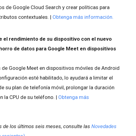
os de Google Cloud Search y crear políticas para
ributos contextuales. |
Obtenga más información.
 el rendimiento de su dispositivo con el nuevo
horro de datos para Google Meet en dispositivos
s de Google Meet en dispositivos móviles de Android
figuración esté habilitado, lo ayudará a limitar el
e su plan de telefonía móvil, prolongar la duración
en la CPU de su teléfono. |
Obtenga más
 de los últimos seis meses, consulte las
Novedades