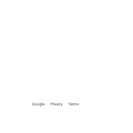
Google
Privacy
Terms