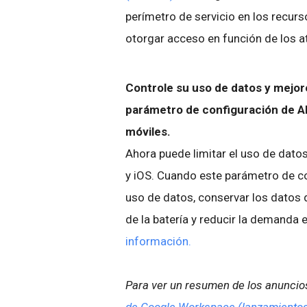
perímetro de servicio en los recurs
otorgar acceso en función de los at
Controle su uso de datos y mejore
parámetro de configuración de A
móviles.
Ahora puede limitar el uso de dato
y iOS. Cuando este parámetro de con
uso de datos, conservar los datos d
de la batería y reducir la demanda 
información.
Para ver un resumen de los anuncios