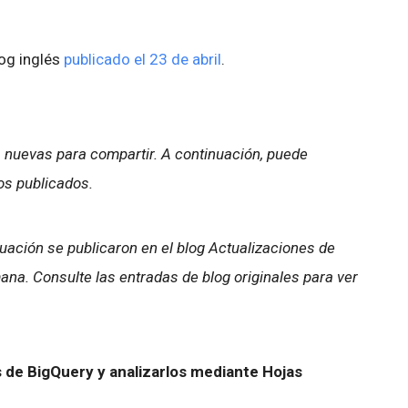
log inglés
publicado el 23 de abril
.
 nuevas para compartir. A continuación, puede
os publicados.
ación se publicaron en el blog Actualizaciones de
na. Consulte las entradas de blog originales para ver
 de BigQuery y analizarlos mediante Hojas