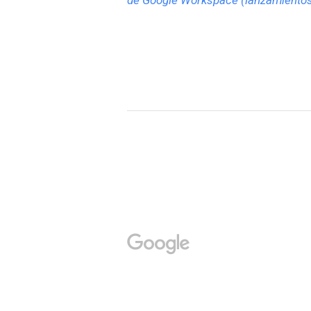
de Google Workspace (lanzamientos