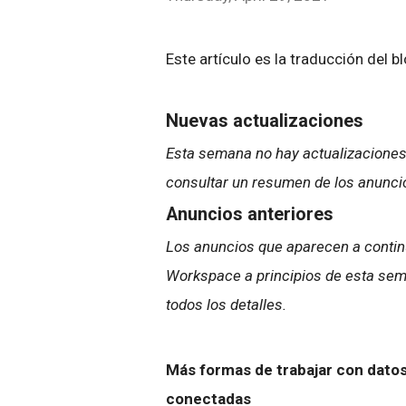
Este artículo es la traducción del b
Nuevas actualizaciones
Esta semana no hay actualizaciones
consultar un resumen de los anunci
Anuncios anteriores
Los anuncios que aparecen a continu
Workspace a principios de esta sema
todos los detalles.
Más formas de trabajar con datos
conectadas