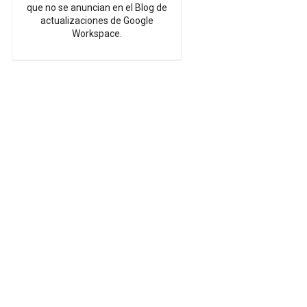
que no se anuncian en el Blog de
actualizaciones de Google
Workspace.