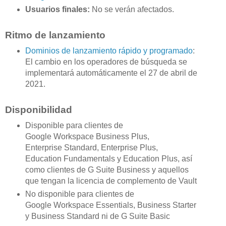
Usuarios finales:
No se verán afectados.
Ritmo de lanzamiento
Dominios de lanzamiento rápido y programado
:
El cambio en los operadores de búsqueda se
implementará automáticamente el 27 de abril de
2021.
Disponibilidad
Disponible para clientes de
Google Workspace Business Plus,
Enterprise Standard, Enterprise Plus,
Education Fundamentals y Education Plus, así
como clientes de G Suite Business y aquellos
que tengan la licencia de complemento de Vault
No disponible para clientes de
Google Workspace Essentials, Business Starter
y Business Standard ni de G Suite Basic