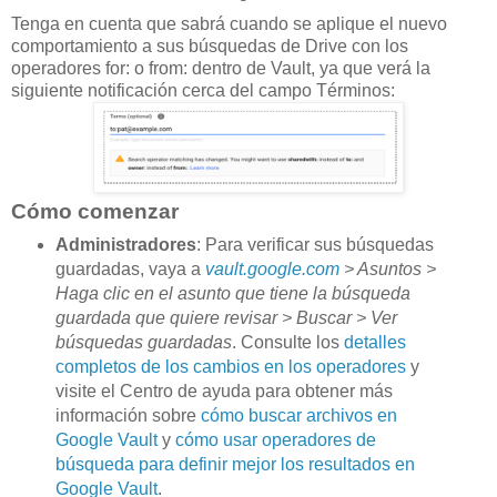
Tenga en cuenta que sabrá cuando se aplique el nuevo
comportamiento a sus búsquedas de Drive con los
operadores for: o from: dentro de Vault, ya que verá la
siguiente notificación cerca del campo Términos:
Cómo comenzar
Administradores
: Para verificar sus búsquedas
guardadas, vaya a
vault.google.com
> Asuntos >
Haga clic en el asunto que tiene la búsqueda
guardada que quiere revisar > Buscar > Ver
búsquedas guardadas
. Consulte los
detalles
completos de los cambios en los operadores
y
visite el Centro de ayuda para obtener más
información sobre
cómo buscar archivos en
Google Vault
y
cómo usar operadores de
búsqueda para definir mejor los resultados en
Google Vault
.