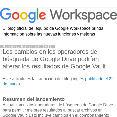
El blog oficial del equipo de Google Workspace brinda
información sobre las nuevas funciones y mejoras
Monday, March 29, 2021
Los cambios en los operadores de
búsqueda de Google Drive podrían
alterar los resultados de Google Vault
Este artículo es la traducción del blog inglés
publicado el 22
de marzo
.
Resumen del lanzamiento
Actualizamos los operadores de búsqueda de Google Drive
para permitir mejores resultados al buscar archivos en
Google Vault. Esto incluye cambios en el comportamiento