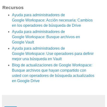
Recursos
Ayuda para administradores de
Google Workspace: Acción necesaria: Cambios
en los operadores de búsqueda de Drive
Ayuda para administradores de
Google Workspace: Busque archivos en
Google Vault
Ayuda para administradores de
Google Workspace: Use operadores para definir
mejor una búsqueda en Vault
Blog de actualizaciones de Google Workspace:
Busque archivos que hayan compartido con
usted con operadores de búsqueda actualizados
en Google Drive