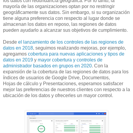
los datos con redundancia geográfica. Por lo tanto, la
mayoría de las organizaciones optan por no restringir
geográficamente sus datos. Sin embargo, si su organización
tiene alguna preferencia con respecto al lugar donde se
almacenan los datos en reposo, las regiones de datos
pueden ayudarlo a alcanzar sus objetivos de cumplimiento.
Desde
el lanzamiento de los controles de las regiones de
datos en 2018
, seguimos realizando mejoras, por ejemplo,
agregamos
cobertura para nuevas aplicaciones y tipos de
datos en 2019
y
mayor cobertura y controles de
administrador basados en grupos en 2020
. Con la
expansión de la cobertura de las regiones de datos para los
índices de usuarios de Google Drive, Documentos,
Hojas de cálculo y Presentaciones, esperamos satisfacer
mejor las preferencias de nuestros clientes con respecto a la
ubicación de los datos y ofrecerles un mayor control.