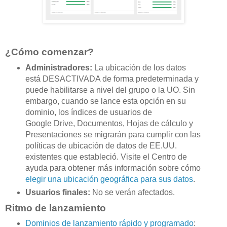
¿Cómo comenzar?
Administradores:
La ubicación de los datos
está DESACTIVADA de forma predeterminada y
puede habilitarse a nivel del grupo o la UO. Sin
embargo, cuando se lance esta opción en su
dominio, los índices de usuarios de
Google Drive, Documentos, Hojas de cálculo y
Presentaciones se migrarán para cumplir con las
políticas de ubicación de datos de EE.UU.
existentes que estableció. Visite el Centro de
ayuda para obtener más información sobre cómo
elegir una ubicación geográfica para sus datos
.
Usuarios finales:
No se verán afectados.
Ritmo de lanzamiento
Dominios de lanzamiento rápido y programado
: