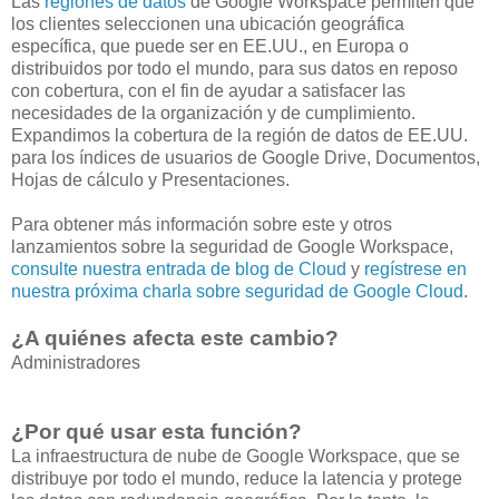
Las
regiones de datos
de Google Workspace permiten que
los clientes seleccionen una ubicación geográfica
específica, que puede ser en EE.UU., en Europa o
distribuidos por todo el mundo, para sus datos en reposo
con cobertura, con el fin de ayudar a satisfacer las
necesidades de la organización y de cumplimiento.
Expandimos la cobertura de la región de datos de EE.UU.
para los índices de usuarios de Google Drive, Documentos,
Hojas de cálculo y Presentaciones.
Para obtener más información sobre este y otros
lanzamientos sobre la seguridad de Google Workspace,
consulte nuestra entrada de blog de Cloud
y
regístrese en
nuestra próxima charla sobre seguridad de Google Cloud
.
¿A quiénes afecta este cambio?
Administradores
¿Por qué usar esta función?
La infraestructura de nube de Google Workspace, que se
distribuye por todo el mundo, reduce la latencia y protege