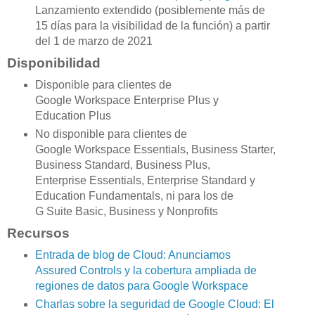
Lanzamiento extendido (posiblemente más de
15 días para la visibilidad de la función) a partir
del 1 de marzo de 2021
Disponibilidad
Disponible para clientes de
Google Workspace Enterprise Plus y
Education Plus
No disponible para clientes de
Google Workspace Essentials, Business Starter,
Business Standard, Business Plus,
Enterprise Essentials, Enterprise Standard y
Education Fundamentals, ni para los de
G Suite Basic, Business y Nonprofits
Recursos
Entrada de blog de Cloud: Anunciamos
Assured Controls y la cobertura ampliada de
regiones de datos para Google Workspace
Charlas sobre la seguridad de Google Cloud: El