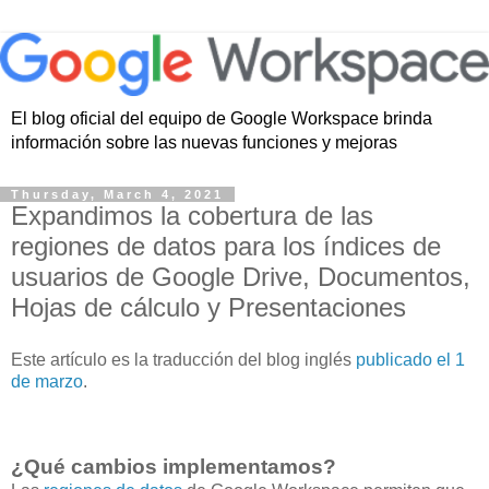
El blog oficial del equipo de Google Workspace brinda
información sobre las nuevas funciones y mejoras
Thursday, March 4, 2021
Expandimos la cobertura de las
regiones de datos para los índices de
usuarios de Google Drive, Documentos,
Hojas de cálculo y Presentaciones
Este artículo es la traducción del blog inglés
publicado el 1
de marzo
.
¿Qué cambios implementamos?