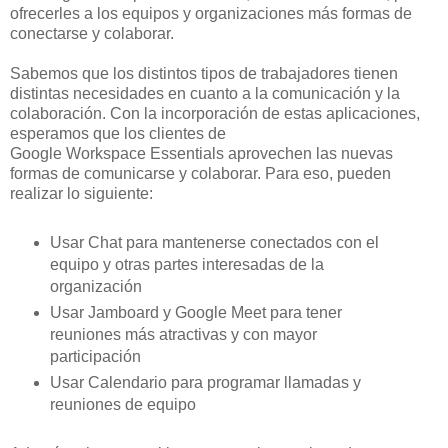
ofrecerles a los equipos y organizaciones más formas de
conectarse y colaborar.
Sabemos que los distintos tipos de trabajadores tienen
distintas necesidades en cuanto a la comunicación y la
colaboración. Con la incorporación de estas aplicaciones,
esperamos que los clientes de
Google Workspace Essentials aprovechen las nuevas
formas de comunicarse y colaborar. Para eso, pueden
realizar lo siguiente:
Usar Chat para mantenerse conectados con el
equipo y otras partes interesadas de la
organización
Usar Jamboard y Google Meet para tener
reuniones más atractivas y con mayor
participación
Usar Calendario para programar llamadas y
reuniones de equipo