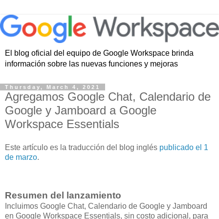
El blog oficial del equipo de Google Workspace brinda
información sobre las nuevas funciones y mejoras
Thursday, March 4, 2021
Agregamos Google Chat, Calendario de
Google y Jamboard a Google
Workspace Essentials
Este artículo es la traducción del blog inglés
publicado el 1
de marzo
.
Resumen del lanzamiento
Incluimos Google Chat, Calendario de Google y Jamboard
en Google Workspace Essentials, sin costo adicional, para