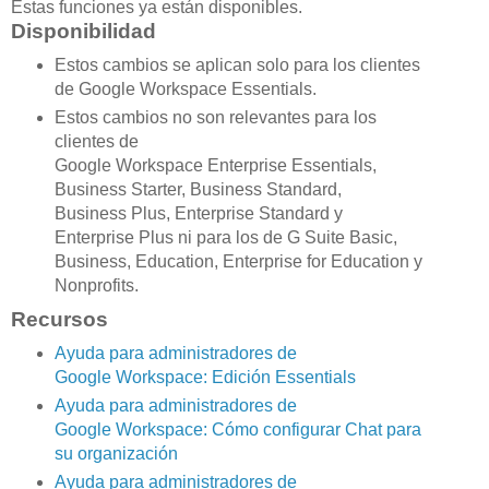
Estas funciones ya están disponibles.
Disponibilidad
Estos cambios se aplican solo para los clientes
de Google Workspace Essentials.
Estos cambios no son relevantes para los
clientes de
Google Workspace Enterprise Essentials,
Business Starter, Business Standard,
Business Plus, Enterprise Standard y
Enterprise Plus ni para los de G Suite Basic,
Business, Education, Enterprise for Education y
Nonprofits.
Recursos
Ayuda para administradores de
Google Workspace: Edición Essentials
Ayuda para administradores de
Google Workspace: Cómo configurar Chat para
su organización
Ayuda para administradores de