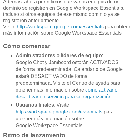
Además, ahora permitimos que varios equipos de un
dominio se registren en Google Workspace Essentials,
incluso si otros equipos de ese mismo dominio ya se
registraron anteriormente.
Visite
http://workspace.google.com/essentials
para obtener
más información sobre Google Workspace Essentials.
Cómo comenzar
Administradores o líderes de equipo
:
Google Chat y Jamboard estarán ACTIVADOS
de forma predeterminada. Calendario de Google
estará DESACTIVADO de forma
predeterminada. Visite el Centro de ayuda para
obtener más información sobre
cómo activar o
desactivar un servicio para su organización.
Usuarios finales
: Visite
http://workspace.google.com/essentials
para
obtener más información sobre
Google Workspace Essentials.
Ritmo de lanzamiento