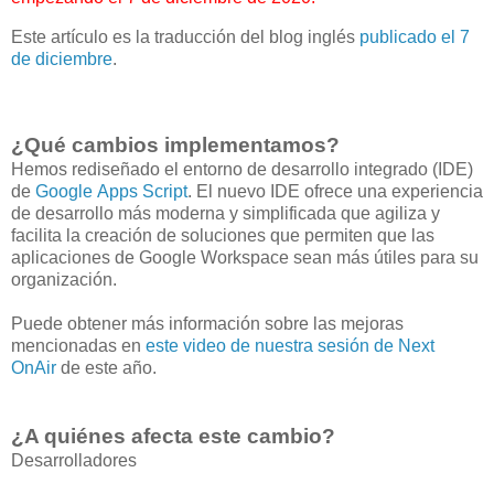
Este artículo es la traducción del blog inglés
publicado el 7
de diciembre
.
¿Qué cambios implementamos?
Hemos rediseñado el entorno de desarrollo integrado (IDE)
de
Google Apps Script
. El nuevo IDE ofrece una experiencia
de desarrollo más moderna y simplificada que agiliza y
facilita la creación de soluciones que permiten que las
aplicaciones de Google Workspace sean más útiles para su
organización.
Puede obtener más información sobre las mejoras
mencionadas en
este video de nuestra sesión de Next
OnAir
de este año.
¿A quiénes afecta este cambio?
Desarrolladores