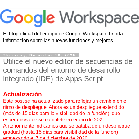
El blog oficial del equipo de Google Workspace brinda
información sobre las nuevas funciones y mejoras
Thursday, December 10, 2020
Utilice el nuevo editor de secuencias de
comandos del entorno de desarrollo
integrado (IDE) de Apps Script
Actualización
Este post se ha actualizado para reflejar un cambio en el
ritmo de despliegue. Ahora es un despliegue extendido
(más de 15 días para la visibilidad de la función), que
esperamos que se complete en enero de 2021.
Anteriormente indicamos que se trataba de un despliegue
gradual (hasta 15 días para visibilidad de la función)
empezando el 7 de diciembre de 2020.