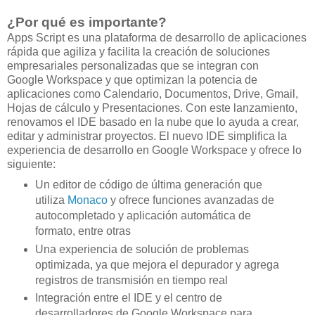
¿Por qué es importante?
Apps Script es una plataforma de desarrollo de aplicaciones
rápida que agiliza y facilita la creación de soluciones
empresariales personalizadas que se integran con
Google Workspace y que optimizan la potencia de
aplicaciones como Calendario, Documentos, Drive, Gmail,
Hojas de cálculo y Presentaciones. Con este lanzamiento,
renovamos el IDE basado en la nube que lo ayuda a crear,
editar y administrar proyectos. El nuevo IDE simplifica la
experiencia de desarrollo en Google Workspace y ofrece lo
siguiente:
Un editor de código de última generación que
utiliza
Monaco
y ofrece funciones avanzadas de
autocompletado y aplicación automática de
formato, entre otras
Una experiencia de solución de problemas
optimizada, ya que mejora el depurador y agrega
registros de transmisión en tiempo real
Integración entre el IDE y el centro de
desarrolladores de Google Workspace para