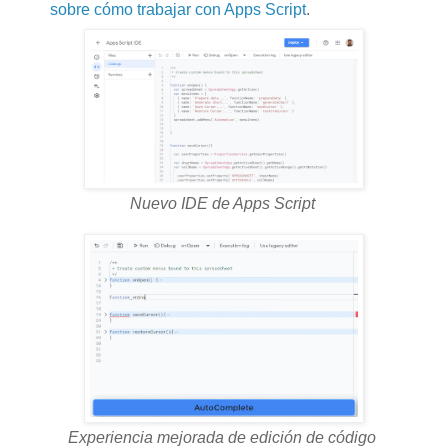
sobre cómo trabajar con Apps Script
.
Nuevo IDE de Apps Script
Experiencia mejorada de edición de código