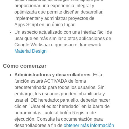
proporcionar una experiencia integral y
optimizada que permite diseñar, desarrollar,
implementar y administrar proyectos de
Apps Script en un único lugar
Un aspecto actualizado con una interfaz fácil de
usar que es más similar a otras aplicaciones de
Google Workspace que usan el framework
Material Design
Cómo comenzar
Administradores y desarrolladores:
Esta
función estará ACTIVADA de forma
predeterminada para todos los usuarios. Sin
embargo, los usuarios pueden inhabilitarla y
usar el IDE heredado; para ello, deberán hacer
clic en "Usar el editor heredado" en la barra de
herramientas, junto al botón Registro de
ejecución. Consulte la documentación para
desarrolladores a fin de
obtener más información