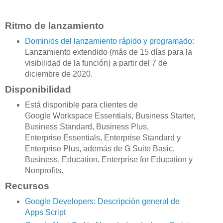
Ritmo de lanzamiento
Dominios del lanzamiento rápido y programado
:
Lanzamiento extendido (más de 15 días para la
visibilidad de la función) a partir del 7 de
diciembre de 2020.
Disponibilidad
Está disponible para clientes de
Google Workspace Essentials, Business Starter,
Business Standard, Business Plus,
Enterprise Essentials, Enterprise Standard y
Enterprise Plus, además de G Suite Basic,
Business, Education, Enterprise for Education y
Nonprofits.
Recursos
Google Developers: Descripción general de
Apps Script