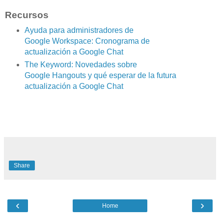
Recursos
Ayuda para administradores de
Google Workspace: Cronograma de
actualización a Google Chat
The Keyword: Novedades sobre
Google Hangouts y qué esperar de la futura
actualización a Google Chat
Share
‹
›
Home