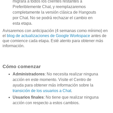
migrará a todos los clientes restantes a
Preferiblemente Chat, y reemplazaremos
completamente la versión clásica de Hangouts
por Chat. No se podrá rechazar el cambio en
esta etapa.
Avisaremos con anticipación (4 semanas como mínimo) en
el
blog de actualizaciones de Google Workspace
antes de
que comience cada etapa. Esté atento para obtener más
información.
Cómo comenzar
Administradores
: No necesita realizar ninguna
acción en este momento. Visite el Centro de
ayuda para obtener más información sobre la
transición de los usuarios a Chat
.
Usuarios finales
: No tiene que realizar ninguna
acción con respecto a estos cambios.