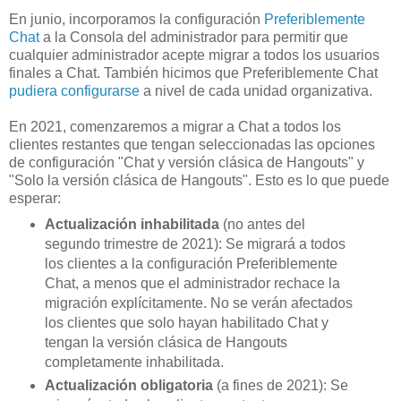
En junio, incorporamos la configuración
Preferiblemente
Chat
a la Consola del administrador para permitir que
cualquier administrador acepte migrar a todos los usuarios
finales a Chat. También hicimos que Preferiblemente Chat
pudiera configurarse
a nivel de cada unidad organizativa.
En 2021, comenzaremos a migrar a Chat a todos los
clientes restantes que tengan seleccionadas las opciones
de configuración "Chat y versión clásica de Hangouts" y
"Solo la versión clásica de Hangouts". Esto es lo que puede
esperar:
Actualización inhabilitada
(no antes del
segundo trimestre de 2021): Se migrará a todos
los clientes a la configuración Preferiblemente
Chat, a menos que el administrador rechace la
migración explícitamente. No se verán afectados
los clientes que solo hayan habilitado Chat y
tengan la versión clásica de Hangouts
completamente inhabilitada.
Actualización obligatoria
(a fines de 2021): Se