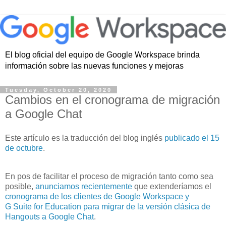
El blog oficial del equipo de Google Workspace brinda
información sobre las nuevas funciones y mejoras
Tuesday, October 20, 2020
Cambios en el cronograma de migración
a Google Chat
Este artículo es la traducción del blog inglés
publicado el 15
de octubre
.
En pos de facilitar el proceso de migración tanto como sea
posible,
anunciamos recientemente
que extenderíamos el
cronograma de los clientes de Google Workspace y
G Suite for Education para migrar de la versión clásica de
Hangouts a Google Chat
.