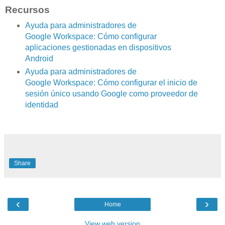
Recursos
Ayuda para administradores de
Google Workspace: Cómo configurar
aplicaciones gestionadas en dispositivos
Android
Ayuda para administradores de
Google Workspace: Cómo configurar el inicio de
sesión único usando Google como proveedor de
identidad
Share
‹
›
Home
View web version