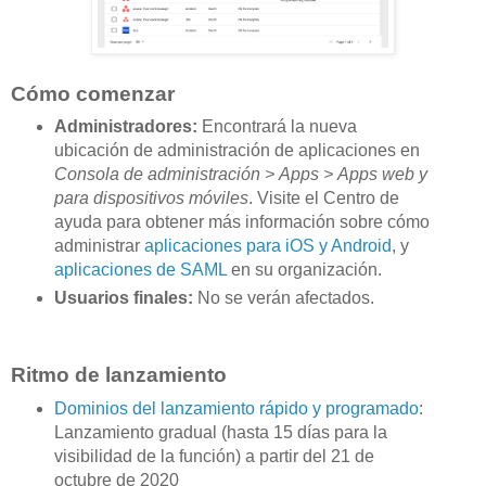
Cómo comenzar
Administradores:
Encontrará la nueva
ubicación de administración de aplicaciones en
Consola de administración > Apps > Apps web y
para dispositivos móviles
. Visite el Centro de
ayuda para obtener más información sobre cómo
administrar
aplicaciones para iOS y Android
, y
aplicaciones de SAML
en su organización.
Usuarios finales:
No se verán afectados.
Ritmo de lanzamiento
Dominios del lanzamiento rápido y programado
:
Lanzamiento gradual (hasta 15 días para la
visibilidad de la función) a partir del 21 de
octubre de 2020