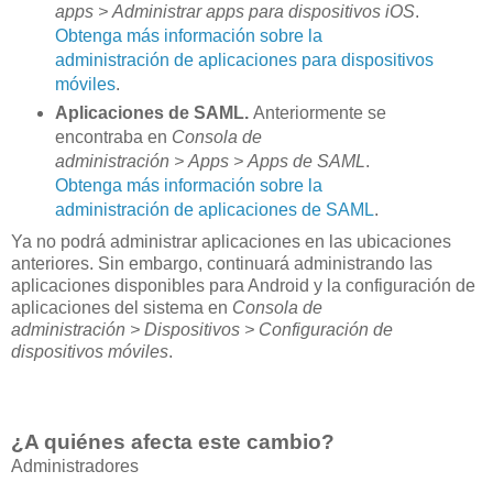
apps > Administrar apps para dispositivos iOS
.
Obtenga más información sobre la
administración de aplicaciones para dispositivos
móviles
.
Aplicaciones de SAML.
Anteriormente se
encontraba en
Consola de
administración > Apps > Apps de SAML
.
Obtenga más información sobre la
administración de aplicaciones de SAML
.
Ya no podrá administrar aplicaciones en las ubicaciones
anteriores. Sin embargo, continuará administrando las
aplicaciones disponibles para Android y la configuración de
aplicaciones del sistema en
Consola de
administración > Dispositivos > Configuración de
dispositivos móviles
.
¿A quiénes afecta este cambio?
Administradores