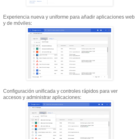
Experiencia nueva y uniforme para añadir aplicaciones web
y de móviles:
Configuración unificada y controles rápidos para ver
accesos y administrar aplicaciones: