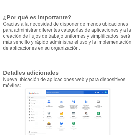
¿Por qué es importante?
Gracias a la necesidad de disponer de menos ubicaciones
para administrar diferentes categorías de aplicaciones y a la
creación de flujos de trabajo uniformes y simplificados, será
más sencillo y rápido administrar el uso y la implementación
de aplicaciones en su organización.
Detalles adicionales
Nueva ubicación de aplicaciones web y para dispositivos
móviles: