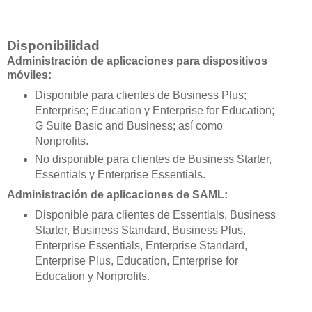
Disponibilidad
Administración de aplicaciones para dispositivos
móviles:
Disponible para clientes de Business Plus;
Enterprise; Education y Enterprise for Education;
G Suite Basic and Business; así como
Nonprofits.
No disponible para clientes de Business Starter,
Essentials y Enterprise Essentials.
Administración de aplicaciones de SAML:
Disponible para clientes de Essentials, Business
Starter, Business Standard, Business Plus,
Enterprise Essentials, Enterprise Standard,
Enterprise Plus, Education, Enterprise for
Education y Nonprofits.