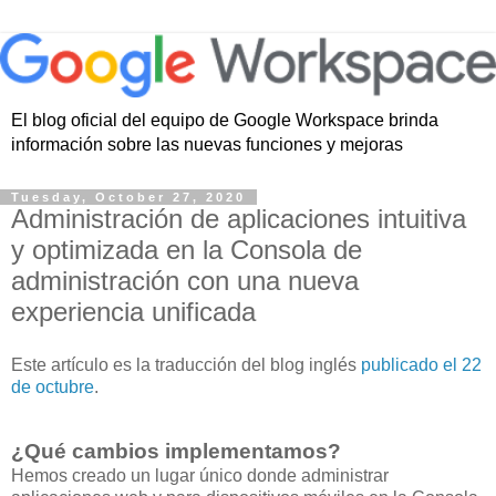
El blog oficial del equipo de Google Workspace brinda
información sobre las nuevas funciones y mejoras
Tuesday, October 27, 2020
Administración de aplicaciones intuitiva
y optimizada en la Consola de
administración con una nueva
experiencia unificada
Este artículo es la traducción del blog inglés
publicado el 22
de octubre
.
¿Qué cambios implementamos?
Hemos creado un lugar único donde administrar