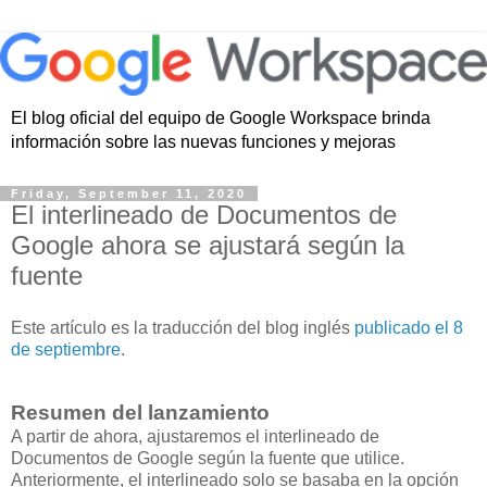
El blog oficial del equipo de Google Workspace brinda
información sobre las nuevas funciones y mejoras
Friday, September 11, 2020
El interlineado de Documentos de
Google ahora se ajustará según la
fuente
Este artículo es la traducción del blog inglés
publicado el 8
de septiembre
.
Resumen del lanzamiento
A partir de ahora, ajustaremos el interlineado de
Documentos de Google según la fuente que utilice.
Anteriormente, el interlineado solo se basaba en la opción