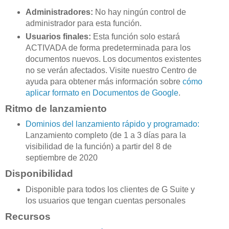
Administradores:
No hay ningún control de
administrador para esta función.
Usuarios finales:
Esta función solo estará
ACTIVADA de forma predeterminada para los
documentos nuevos. Los documentos existentes
no se verán afectados. Visite nuestro Centro de
ayuda para obtener más información sobre
cómo
aplicar formato en Documentos de Google
.
Ritmo de lanzamiento
Dominios del lanzamiento rápido y programado:
Lanzamiento completo (de 1 a 3 días para la
visibilidad de la función) a partir del 8 de
septiembre de 2020
Disponibilidad
Disponible para todos los clientes de G Suite y
los usuarios que tengan cuentas personales
Recursos