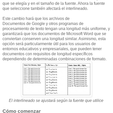
que se elegía y en el tamaño de la fuente. Ahora la fuente
que seleccione también afectará el interlineado.
Este cambio hará que los archivos de
Documentos de Google y otros programas de
procesamiento de texto tengan una longitud más uniforme, y
garantizará que los documentos de Microsoft Word que se
conviertan conserven una longitud similar. Asimismo, esta
opción será particularmente útil para los usuarios de
entornos educativos y empresariales, que pueden tener
documentos con requisitos de longitud específicos
dependiendo de determinadas combinaciones de formato.
El interlineado se ajustará según la fuente que utilice
Cómo comenzar