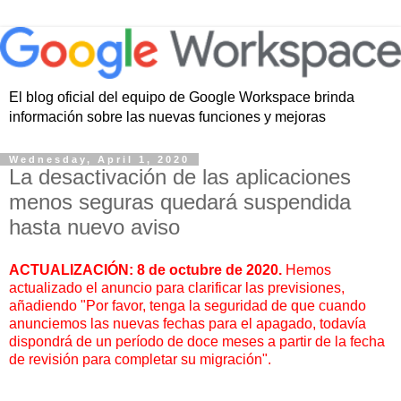
El blog oficial del equipo de Google Workspace brinda
información sobre las nuevas funciones y mejoras
Wednesday, April 1, 2020
La desactivación de las aplicaciones
menos seguras quedará suspendida
hasta nuevo aviso
ACTUALIZACIÓN: 8 de octubre de 2020.
Hemos
actualizado el anuncio para clarificar las previsiones,
añadiendo "Por favor, tenga la seguridad de que cuando
anunciemos las nuevas fechas para el apagado, todavía
dispondrá de un período de doce meses a partir de la fecha
de revisión para completar su migración".