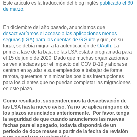
Este artículo es la traducción del blog inglés
publicado el 30
de marzo
.
En diciembre del año pasado, anunciamos que
desactivaríamos el acceso a las aplicaciones menos
seguras (LSA) para las cuentas de G Suite
y que, en su
lugar, se debía migrar a la autenticación de
OAuth
. La
primera fase de la baja de las LSA estaba programada para
el 15 de junio de 2020. Dado que muchas organizaciones
se ven afectadas por el impacto del COVID-19 y ahora se
centran en ayudar a sus empleados a trabajar de forma
remota, queremos minimizar las posibles interrupciones
para los clientes que no puedan completar las migraciones
en este plazo.
Como resultado, suspenderemos la desactivación de
las LSA hasta nuevo aviso. Ya no se aplica ninguno de
los plazos anunciados anteriormente. Por favor, tenga
la seguridad de que cuando anunciemos las nuevas
fechas para el apagado, todavía dispondrá de un
período de doce meses a partir de la fecha de revisión