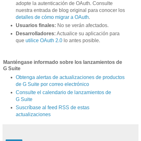
adopte la autenticación de OAuth. Consulte
nuestra entrada de blog original para conocer los
detalles de cómo migrar a OAuth
.
Usuarios finales:
No se verán afectados.
Desarrolladores:
Actualice su aplicación para
que
utilice OAuth 2.0
lo antes posible.
Manténgase informado sobre los lanzamientos de
G Suite
Obtenga alertas de actualizaciones de productos
de G Suite por correo electrónico
Consulte el calendario de lanzamientos de
G Suite
Suscríbase al feed RSS de estas
actualizaciones