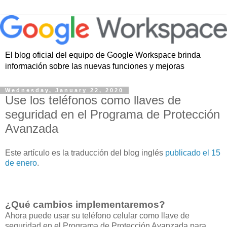
El blog oficial del equipo de Google Workspace brinda
información sobre las nuevas funciones y mejoras
Wednesday, January 22, 2020
Use los teléfonos como llaves de
seguridad en el Programa de Protección
Avanzada
Este artículo es la traducción del blog inglés
publicado el 15
de enero
.
¿Qué cambios implementaremos?
Ahora puede usar su teléfono celular como llave de
seguridad en el Programa de Protección Avanzada para