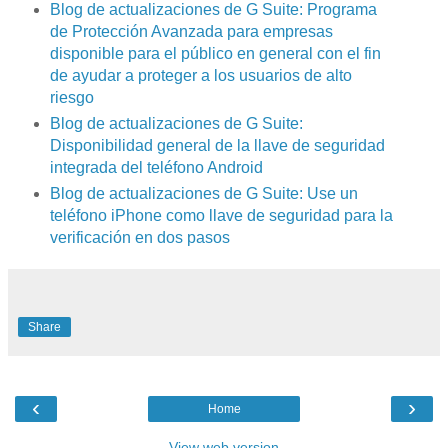
Blog de actualizaciones de G Suite: Programa
de Protección Avanzada para empresas
disponible para el público en general con el fin
de ayudar a proteger a los usuarios de alto
riesgo
Blog de actualizaciones de G Suite:
Disponibilidad general de la llave de seguridad
integrada del teléfono Android
Blog de actualizaciones de G Suite: Use un
teléfono iPhone como llave de seguridad para la
verificación en dos pasos
Share
‹
›
Home
View web version