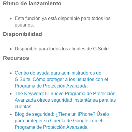
Ritmo de lanzamiento
Esta función ya está disponible para todos los
usuarios.
Disponibilidad
Disponible para todos los clientes de G Suite
Recursos
Centro de ayuda para administradores de
G Suite: Cómo proteger a los usuarios con el
Programa de Protección Avanzada
The Keyword: El nuevo Programa de Protección
Avanzada ofrece seguridad instantánea para las
cuentas
Blog de seguridad: ¿Tiene un iPhone? Úselo
para proteger su Cuenta de Google con el
Programa de Protección Avanzada