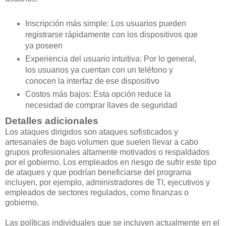
Inscripción más simple: Los usuarios pueden
registrarse rápidamente con los dispositivos que
ya poseen
Experiencia del usuario intuitiva: Por lo general,
los usuarios ya cuentan con un teléfono y
conocen la interfaz de ese dispositivo
Costos más bajos: Esta opción reduce la
necesidad de comprar llaves de seguridad
Detalles adicionales
Los ataques dirigidos son ataques sofisticados y
artesanales de bajo volumen que suelen llevar a cabo
grupos profesionales altamente motivados o respaldados
por el gobierno. Los empleados en riesgo de sufrir este tipo
de ataques y que podrían beneficiarse del programa
incluyen, por ejemplo, administradores de TI, ejecutivos y
empleados de sectores regulados, como finanzas o
gobierno.
Las políticas individuales que se incluyen actualmente en el