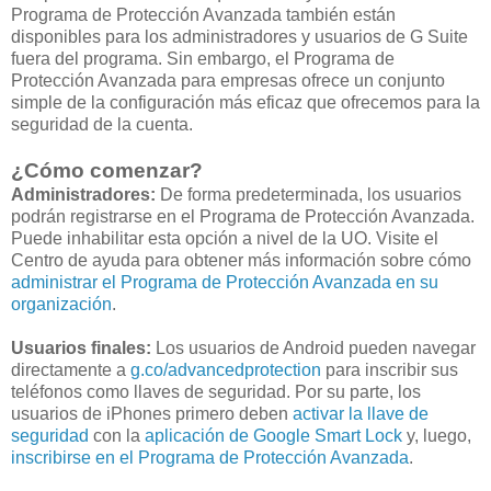
Programa de Protección Avanzada también están
disponibles para los administradores y usuarios de G Suite
fuera del programa. Sin embargo, el Programa de
Protección Avanzada para empresas ofrece un conjunto
simple de la configuración más eficaz que ofrecemos para la
seguridad de la cuenta.
¿Cómo comenzar?
Administradores:
De forma predeterminada, los usuarios
podrán registrarse en el Programa de Protección Avanzada.
Puede inhabilitar esta opción a nivel de la UO. Visite el
Centro de ayuda para obtener más información sobre cómo
administrar el Programa de Protección Avanzada en su
organización
.
Usuarios finales:
Los usuarios de Android pueden navegar
directamente a
g.co/advancedprotection
para inscribir sus
teléfonos como llaves de seguridad. Por su parte, los
usuarios de iPhones primero deben
activar la llave de
seguridad
con la
aplicación de Google Smart Lock
y, luego,
inscribirse en el Programa de Protección Avanzada
.