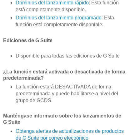
Dominios del lanzamiento rápido
: Esta función
está completamente disponible.
Dominios del lanzamiento programado
: Esta
función está completamente disponible.
Ediciones de G Suite
Disponible para todas las ediciones de G Suite
¿La función estará activada o desactivada de forma
predeterminada?
La función estará DESACTIVADA de forma
predeterminada y puede habilitarse a nivel del
grupo de GCDS.
Manténgase informado sobre los lanzamientos de
G Suite
Obtenga alertas de actualizaciones de productos
de G Suite por correo electrónico