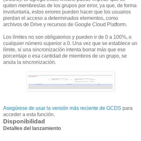
quiten membresías de los grupos por error, ya que, de forma
involuntaria, estos errores pueden hacer que los usuarios
pierdan el acceso a determinados elementos, como
archivos de Drive y recursos de Google Cloud Platform.
Los límites no son obligatorios y pueden ir de 0 a 100%, o
cualquier número superior a 0. Una vez que se establece un
límite, si una sincronización intenta borrar más que ese
porcentaje o esa cantidad de miembros de un grupo, se
anula la sincronización.
Asegúrese de usar la versión más reciente de GCDS
para
acceder a esta función.
Disponibilidad
Detalles del lanzamiento