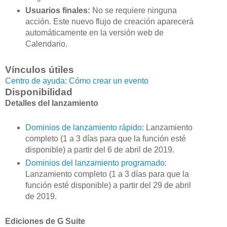
Usuarios finales:
No se requiere ninguna
acción. Este nuevo flujo de creación aparecerá
automáticamente en la versión web de
Calendario.
Vínculos útiles
Centro de ayuda: Cómo crear un evento
Disponibilidad
Detalles del lanzamiento
Dominios de lanzamiento rápido
: Lanzamiento
completo (1 a 3 días para que la función esté
disponible) a partir del 6 de abril de 2019.
Dominios del lanzamiento programado
:
Lanzamiento completo (1 a 3 días para que la
función esté disponible) a partir del 29 de abril
de 2019.
Ediciones de G Suite