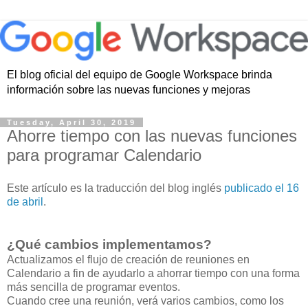
El blog oficial del equipo de Google Workspace brinda
información sobre las nuevas funciones y mejoras
Tuesday, April 30, 2019
Ahorre tiempo con las nuevas funciones
para programar Calendario
Este artículo es la traducción del blog inglés
publicado el 16
de abril
.
¿Qué cambios implementamos?
Actualizamos el flujo de creación de reuniones en
Calendario a fin de ayudarlo a ahorrar tiempo con una forma
más sencilla de programar eventos.
Cuando cree una reunión, verá varios cambios, como los