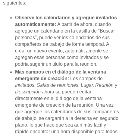
siguientes:
Observe los calendarios y agregue invitados
automáticamente:
A partir de ahora, cuando
agregue un calendario en la casilla de "Buscar
personas", puede ver los calendarios de sus
compañeros de trabajo de forma temporal. Al
crear un nuevo evento, automáticamente se
agregan esas personas como invitados y se
podría sugerir un título para la reunión.
Más campos en el diálogo de la ventana
emergente de creación:
Los campos de
Invitados, Salas de reuniones, Lugar, Reunión
y
Descripción
ahora se pueden editar
directamente en el diálogo de la ventana
emergente de creación de la reunión. Una vez
que agregue los calendarios de sus compañeros
de trabajo, se cargarán a la derecha en segundo
plano, lo que hace que sea aún más fácil y
rápido encontrar una hora disponible para todos.