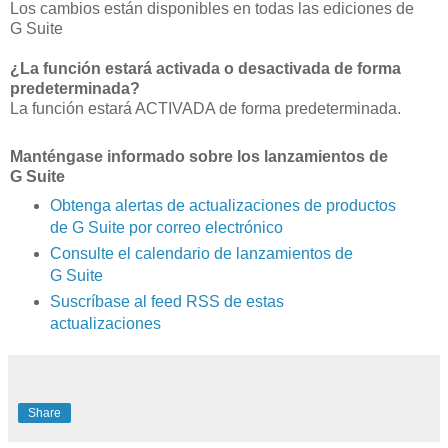
Los cambios están disponibles en todas las ediciones de
G Suite
¿La función estará activada o desactivada de forma
predeterminada?
La función estará ACTIVADA de forma predeterminada.
Manténgase informado sobre los lanzamientos de
G Suite
Obtenga alertas de actualizaciones de productos
de G Suite por correo electrónico
Consulte el calendario de lanzamientos de
G Suite
Suscríbase al feed RSS de estas
actualizaciones
Share