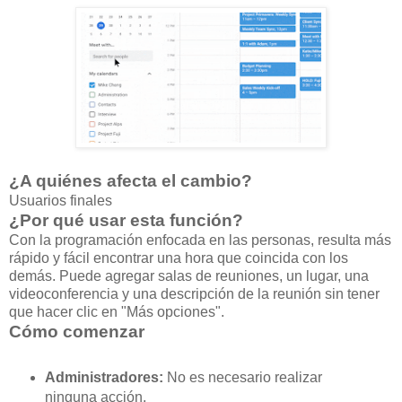
¿A quiénes afecta el cambio?
Usuarios finales
¿Por qué usar esta función?
Con la programación enfocada en las personas, resulta más
rápido y fácil encontrar una hora que coincida con los
demás. Puede agregar salas de reuniones, un lugar, una
videoconferencia y una descripción de la reunión sin tener
que hacer clic en "Más opciones".
Cómo comenzar
Administradores:
No es necesario realizar
ninguna acción.