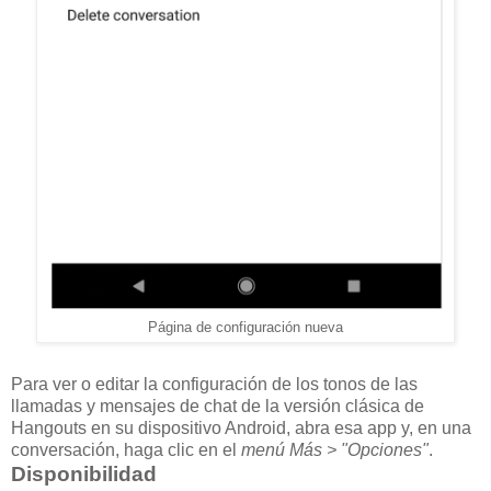
Página de configuración nueva
Para ver o editar la configuración de los tonos de las
llamadas y mensajes de chat de la versión clásica de
Hangouts en su dispositivo Android, abra esa app y, en una
conversación, haga clic en el
menú Más > "Opciones"
.
Disponibilidad