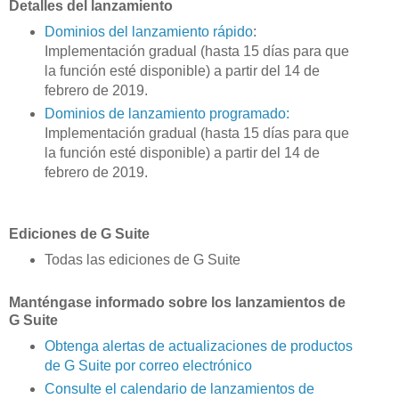
Detalles del lanzamiento
Dominios del lanzamiento rápido
:
Implementación gradual (hasta 15 días para que
la función esté disponible) a partir del 14 de
febrero de 2019.
Dominios de lanzamiento programado:
Implementación gradual (hasta 15 días para que
la función esté disponible) a partir del 14 de
febrero de 2019.
Ediciones de G Suite
Todas las ediciones de G Suite
Manténgase informado sobre los lanzamientos de
G Suite
Obtenga alertas de actualizaciones de productos
de G Suite por correo electrónico
Consulte el calendario de lanzamientos de