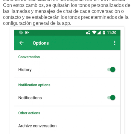
Con estos cambios, se quitarán los tonos personalizados de
las llamadas y mensajes de chat de cada conversación o
contacto y se establecerán los tonos predeterminados de la
configuración general de la app.