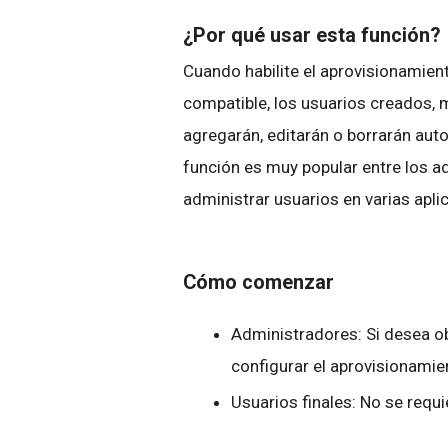
¿Por qué usar esta función?
Cuando habilite el aprovisionamien
compatible, los usuarios creados, 
agregarán, editarán o borrarán aut
función es muy popular entre los a
administrar usuarios en varias apl
Cómo comenzar
Administradores: Si desea 
configurar el aprovisionamie
Usuarios finales: No se requi