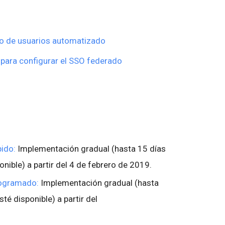
to de usuarios automatizado
para configurar el SSO federado
ido:
Implementación gradual (hasta 15 días
onible) a partir del 4 de febrero de 2019.
rogramado:
Implementación gradual (hasta
té disponible) a partir del