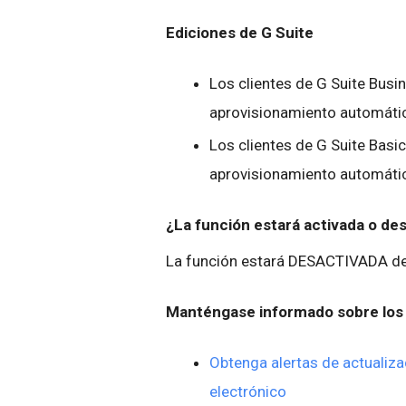
Ediciones de G Suite
Los clientes de G Suite Busin
aprovisionamiento automáti
Los clientes de G Suite Basic
aprovisionamiento automáti
¿La función estará activada o d
La función estará DESACTIVADA de 
Manténgase informado sobre los 
Obtenga alertas de actualiza
electrónico