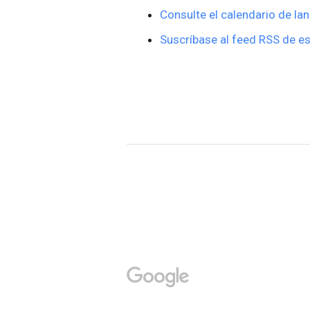
Consulte el calendario de la
Suscríbase al feed RSS de es