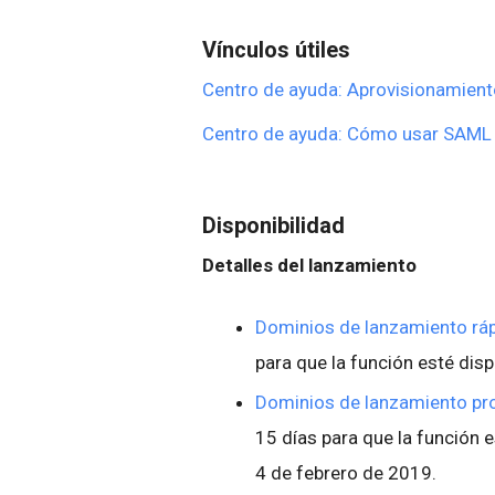
Vínculos útiles
Centro de ayuda: Aprovisionamien
Centro de ayuda: Cómo usar SAML 
Disponibilidad
Detalles del lanzamiento
Dominios de lanzamiento ráp
para que la función esté disp
Dominios de lanzamiento p
15 días para que la función es
4 de febrero de 2019.