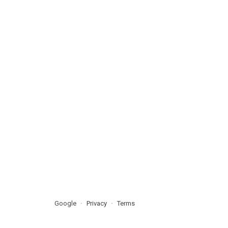
Google
Privacy
Terms