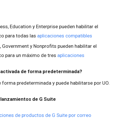
ess, Education y Enterprise pueden habilitar el
co para todas las
aplicaciones compatibles
, Government y Nonprofits pueden habilitar el
co para un máximo de tres
aplicaciones
esactivada de forma predeterminada?
forma predeterminada y puede habilitarse por UO.
lanzamientos de G Suite
ciones de productos de G Suite por correo