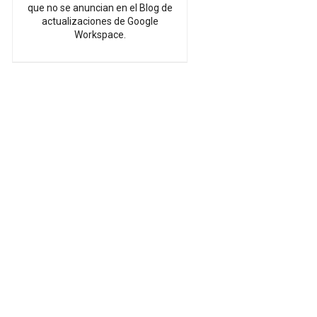
que no se anuncian en el Blog de
actualizaciones de Google
Workspace.