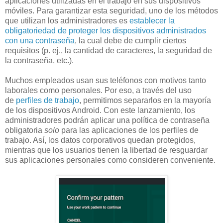
aplicaciones utilizadas en el trabajo en sus dispositivos
móviles. Para garantizar esta seguridad, uno de los métodos
que utilizan los administradores es
establecer la
obligatoriedad de proteger los dispositivos administrados
con una contraseña
, la cual debe de cumplir ciertos
requisitos (p. ej., la cantidad de caracteres, la seguridad de
la contraseña, etc.).
Muchos empleados usan sus teléfonos con motivos tanto
laborales como personales. Por eso, a través del uso
de
perfiles de trabajo
, permitimos separarlos en la mayoría
de los dispositivos Android. Con este lanzamiento, los
administradores podrán aplicar una política de contraseña
obligatoria
solo
para las aplicaciones de los perfiles de
trabajo. Así, los datos corporativos quedan protegidos,
mientras que los usuarios tienen la libertad de resguardar
sus aplicaciones personales como consideren conveniente.