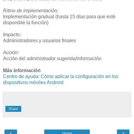
Ritmo de implementación:
Implementación gradual (hasta 15 días para que esté
disponible la función)
Impacto:
Administradores y usuarios finales
Acción:
Acción del administrador sugerida/información
Más información
Centro de ayuda: Cómo aplicar la configuración en los
dispositivos móviles Android
Share
‹
›
Home