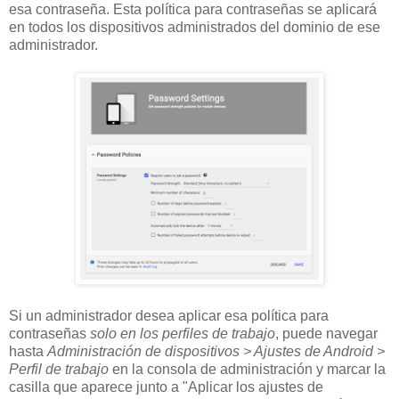
esa contraseña. Esta política para contraseñas se aplicará
en todos los dispositivos administrados del dominio de ese
administrador.
Si un administrador desea aplicar esa política para
contraseñas
solo en los perfiles de trabajo
, puede navegar
hasta
Administración de dispositivos > Ajustes de Android >
Perfil de trabajo
en la consola de administración y marcar la
casilla que aparece junto a "Aplicar los ajustes de