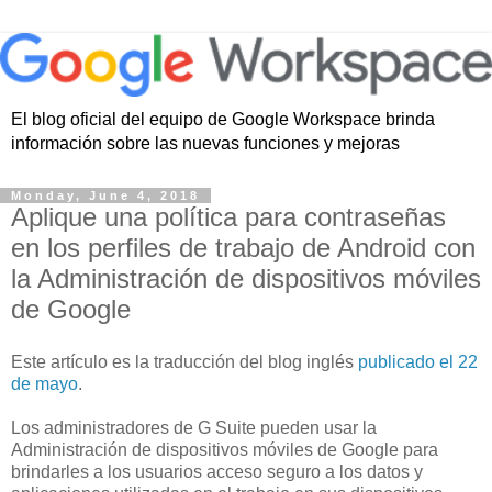
El blog oficial del equipo de Google Workspace brinda
información sobre las nuevas funciones y mejoras
Monday, June 4, 2018
Aplique una política para contraseñas
en los perfiles de trabajo de Android con
la Administración de dispositivos móviles
de Google
Este artículo es la traducción del blog inglés
publicado el 22
de mayo
.
Los administradores de G Suite pueden usar la
Administración de dispositivos móviles de Google para
brindarles a los usuarios acceso seguro a los datos y