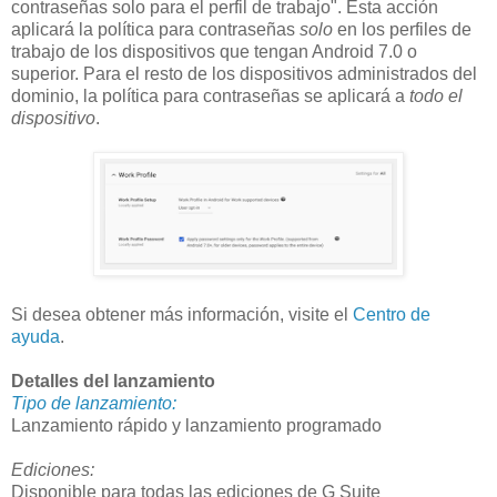
contraseñas solo para el perfil de trabajo". Esta acción
aplicará la política para contraseñas
solo
en los perfiles de
trabajo de los dispositivos que tengan Android 7.0 o
superior. Para el resto de los dispositivos administrados del
dominio, la política para contraseñas se aplicará a
todo el
dispositivo
.
Si desea obtener más información, visite el
Centro de
ayuda
.
Detalles del lanzamiento
Tipo de lanzamiento:
Lanzamiento rápido y lanzamiento programado
Ediciones:
Disponible para todas las ediciones de G Suite