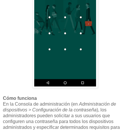
Cómo funciona
En la Consola de administración (en
Administración de
dispositivos > Configuración de la contraseña
), los
administradores pueden solicitar a sus usuarios que
configuren una contraseña para todos los dispositivos
administrados y especificar determinados requisitos para