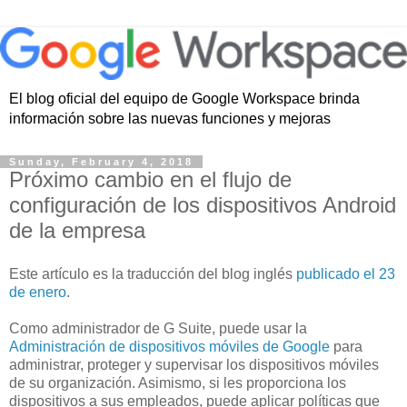
El blog oficial del equipo de Google Workspace brinda
información sobre las nuevas funciones y mejoras
Sunday, February 4, 2018
Próximo cambio en el flujo de
configuración de los dispositivos Android
de la empresa
Este artículo es la traducción del blog inglés
publicado el 23
de enero
.
Como administrador de G Suite, puede usar la
Administración de dispositivos móviles de Google
para
administrar, proteger y supervisar los dispositivos móviles
de su organización. Asimismo, si les proporciona los
dispositivos a sus empleados, puede aplicar políticas que