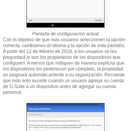
Pantalla de configuración actual
Con el objetivo de que más usuarios seleccionen la opción
correcta, cambiamos el idioma y la opción de esta pantalla.
A partir del 12 de febrero de 2018, a los usuarios se les
preguntará si son los propietarios de los dispositivos que
configuren. A menos que indiquen de manera explícita que
los dispositivos les pertenecen por completo, la propiedad
se asignará automáticamente a su organización. Recuerde
que esto solo sucede cuando un usuario agrega su cuenta
de G Suite a un dispositivo antes de agregar su cuenta
personal.