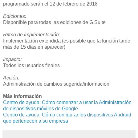
programado serán el 12 de febrero de 2018
Ediciones:
Disponible para todas las ediciones de G Suite
Ritmo de implementación:
Implementación extendida (es posible que la función tarde
más de 15 días en aparecer)
Impacto:
Todos los usuarios finales
Acción:
Administración de cambios sugerida/información
Más información
Centro de ayuda: Cómo comenzar a usar la Administración
de dispositivos móviles de Google
Centro de ayuda: Cómo configurar los dispositivos Android
que pertenecen a su empresa