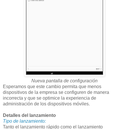
Nueva pantalla de configuración
Esperamos que este cambio permita que menos
dispositivos de la empresa se configuren de manera
incorrecta y que se optimice la experiencia de
administración de los dispositivos móviles.
Detalles del lanzamiento
Tipo de lanzamiento:
Tanto el lanzamiento rápido como el lanzamiento