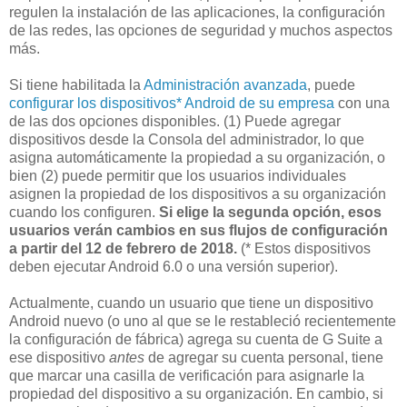
regulen la instalación de las aplicaciones, la configuración
de las redes, las opciones de seguridad y muchos aspectos
más.
Si tiene habilitada la
Administración avanzada
, puede
configurar los dispositivos* Android de su empresa
con una
de las dos opciones disponibles. (1) Puede agregar
dispositivos desde la Consola del administrador, lo que
asigna automáticamente la propiedad a su organización, o
bien (2) puede permitir que los usuarios individuales
asignen la propiedad de los dispositivos a su organización
cuando los configuren.
Si elige la segunda opción, esos
usuarios verán cambios en sus flujos de configuración
a partir del 12 de febrero de 2018.
(* Estos dispositivos
deben ejecutar Android 6.0 o una versión superior).
Actualmente, cuando un usuario que tiene un dispositivo
Android nuevo (o uno al que se le restableció recientemente
la configuración de fábrica) agrega su cuenta de G Suite a
ese dispositivo
antes
de agregar su cuenta personal, tiene
que marcar una casilla de verificación para asignarle la
propiedad del dispositivo a su organización. En cambio, si