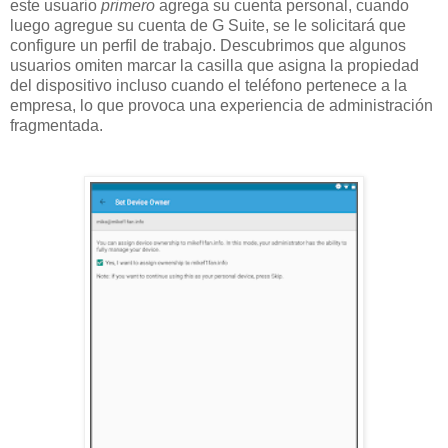
este usuario
primero
agrega su cuenta personal, cuando
luego agregue su cuenta de G Suite, se le solicitará que
configure un perfil de trabajo. Descubrimos que algunos
usuarios omiten marcar la casilla que asigna la propiedad
del dispositivo incluso cuando el teléfono pertenece a la
empresa, lo que provoca una experiencia de administración
fragmentada.