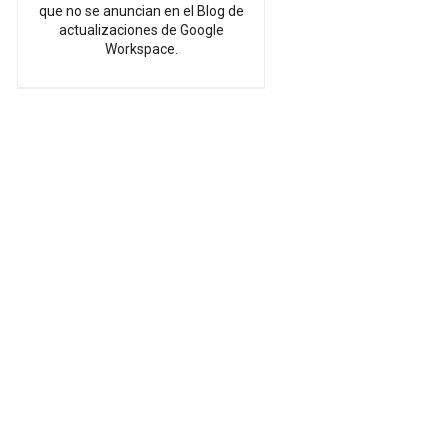
que no se anuncian en el Blog de
actualizaciones de Google
Workspace.