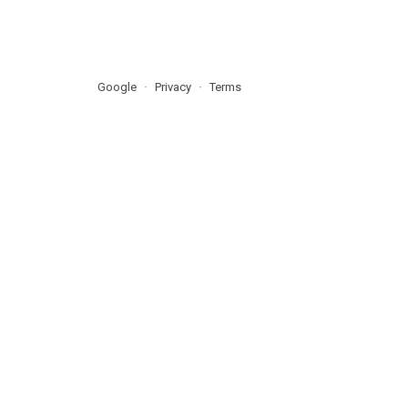
Google
Privacy
Terms