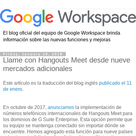
El blog oficial del equipo de Google Workspace brinda
información sobre las nuevas funciones y mejoras
Friday, January 19, 2018
Llame con Hangouts Meet desde nueve
mercados adicionales
Este artículo es la traducción del blog inglés
publicado el 11
de enero
.
En octubre de 2017,
anunciamos
la implementación de
números telefónicos internacionales de Hangouts Meet para
los dominios de G Suite Enterprise. Esta opción permite que
su equipo se mantenga conectado sin importar dónde se
encuentre. Hemos agregado esta función para nueve países