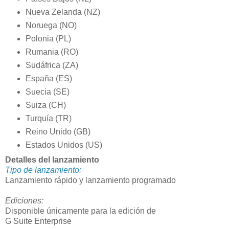
Nueva Zelanda (NZ)
Noruega (NO)
Polonia (PL)
Rumania (RO)
Sudáfrica (ZA)
España (ES)
Suecia (SE)
Suiza (CH)
Turquía (TR)
Reino Unido (GB)
Estados Unidos (US)
Detalles del lanzamiento
Tipo de lanzamiento:
Lanzamiento rápido y lanzamiento programado
Ediciones:
Disponible únicamente para la edición de
G Suite Enterprise