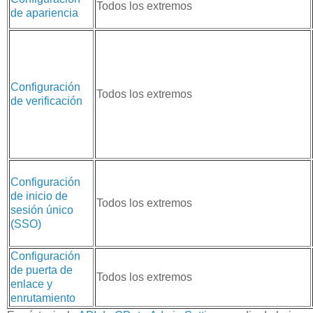
Todos los extremos
de apariencia
Configuración
Todos los extremos
de verificación
Configuración
de inicio de
Todos los extremos
sesión único
(SSO)
Configuración
de puerta de
Todos los extremos
enlace y
enrutamiento