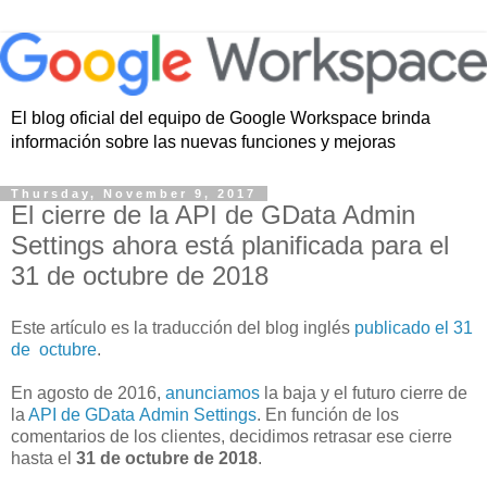
El blog oficial del equipo de Google Workspace brinda
información sobre las nuevas funciones y mejoras
Thursday, November 9, 2017
El cierre de la API de GData Admin
Settings ahora está planificada para el
31 de octubre de 2018
Este artículo es la traducción del blog inglés
publicado el 31
de octubre
.
En agosto de 2016,
anunciamos
la baja y el futuro cierre de
la
API de GData Admin Settings
. En función de los
comentarios de los clientes, decidimos retrasar ese cierre
hasta el
31 de octubre de 2018
.