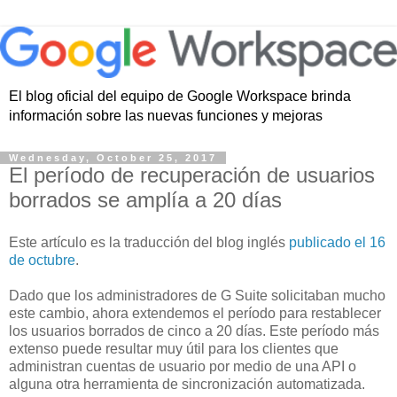
El blog oficial del equipo de Google Workspace brinda
información sobre las nuevas funciones y mejoras
Wednesday, October 25, 2017
El período de recuperación de usuarios
borrados se amplía a 20 días
Este artículo es la traducción del blog inglés
publicado el 16
de octubre
.
Dado que los administradores de G Suite solicitaban mucho
este cambio, ahora extendemos el período para restablecer
los usuarios borrados de cinco a 20 días. Este período más
extenso puede resultar muy útil para los clientes que
administran cuentas de usuario por medio de una API o
alguna otra herramienta de sincronización automatizada.