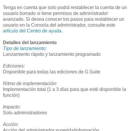
Tenga en cuenta que solo podrá restablecer la cuenta de un
usuario borrado si tiene permisos de administrador
avanzado. Si desea conocer los pasos para restablecer un
usuario en la Consola del administrador, consulte este
artículo del Centro de ayuda
.
Detalles del lanzamiento
Tipo de lanzamiento
:
Lanzamiento rápido y lanzamiento programado
Ediciones:
Disponible para todas las ediciones de G Suite
Ritmo de implementación:
Implementación total (1 a 3 días para que esté disponible la
función)
Impacto:
Solo administradores
Acción:
Acción del administrador sugerida/información