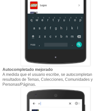
Autocompletado mejorado
A medida que el usuario escribe, se autocompletan
resultados de Temas, Colecciones, Comunidades y
Personas/Páginas.