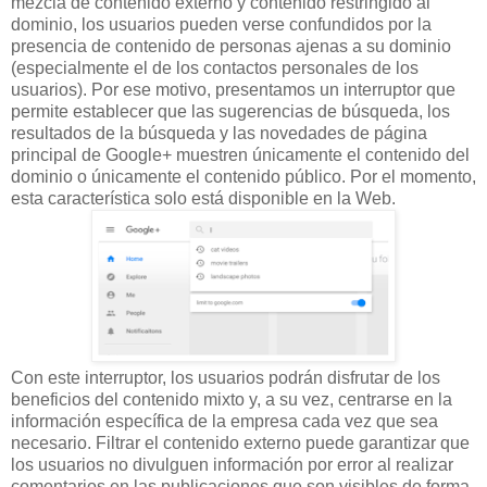
mezcla de contenido externo y contenido restringido al
dominio, los usuarios pueden verse confundidos por la
presencia de contenido de personas ajenas a su dominio
(especialmente el de los contactos personales de los
usuarios). Por ese motivo, presentamos un interruptor que
permite establecer que las sugerencias de búsqueda, los
resultados de la búsqueda y las novedades de página
principal de Google+ muestren únicamente el contenido del
dominio o únicamente el contenido público. Por el momento,
esta característica solo está disponible en la Web.
Con este interruptor, los usuarios podrán disfrutar de los
beneficios del contenido mixto y, a su vez, centrarse en la
información específica de la empresa cada vez que sea
necesario. Filtrar el contenido externo puede garantizar que
los usuarios no divulguen información por error al realizar
comentarios en las publicaciones que son visibles de forma