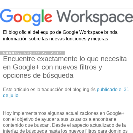
El blog oficial del equipo de Google Workspace brinda
información sobre las nuevas funciones y mejoras
Sunday, August 27, 2017
Encuentre exactamente lo que necesita
en Google+ con nuevos filtros y
opciones de búsqueda
Este artículo es la traducción del blog inglés
publicado el 31
de julio
.
Hoy implementamos algunas actualizaciones en Google+
con el objetivo de ayudar a sus usuarios a encontrar el
contenido que buscan. Desde el aspecto actualizado de la
interfaz de búsqueda hasta los nuevos filtros para dominios