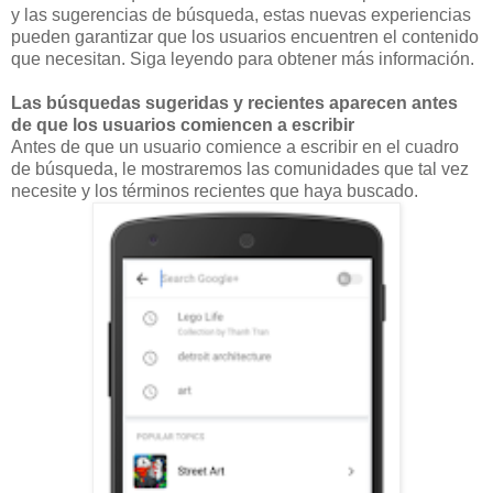
y las sugerencias de búsqueda, estas nuevas experiencias
pueden garantizar que los usuarios encuentren el contenido
que necesitan. Siga leyendo para obtener más información.
Las búsquedas sugeridas y recientes aparecen antes
de que los usuarios comiencen a escribir
Antes de que un usuario comience a escribir en el cuadro
de búsqueda, le mostraremos las comunidades que tal vez
necesite y los términos recientes que haya buscado.