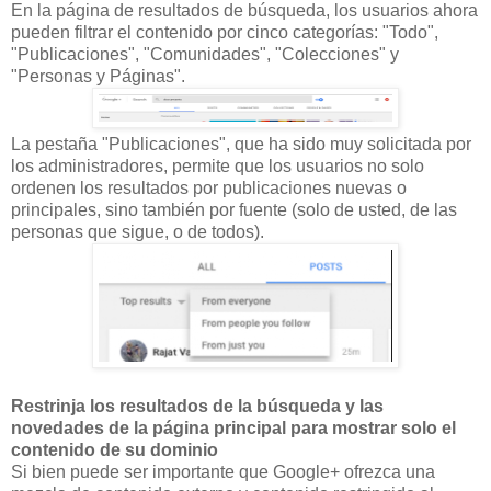
En la página de resultados de búsqueda, los usuarios ahora
pueden filtrar el contenido por cinco categorías: "Todo",
"Publicaciones", "Comunidades", "Colecciones" y
"Personas y Páginas".
La pestaña "Publicaciones", que ha sido muy solicitada por
los administradores, permite que los usuarios no solo
ordenen los resultados por publicaciones nuevas o
principales, sino también por fuente (solo de usted, de las
personas que sigue, o de todos).
Restrinja los resultados de la búsqueda y las
novedades de la página principal para mostrar solo el
contenido de su dominio
Si bien puede ser importante que Google+ ofrezca una