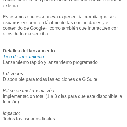
externa.
Esperamos que esta nueva experiencia permita que sus
usuarios encuentren fácilmente las comunidades y el
contenido de Google+, como también que interactúen con
ellos de forma sencilla.
Detalles del lanzamiento
Tipo de lanzamiento:
Lanzamiento rápido y lanzamiento programado
Ediciones:
Disponible para todas las ediciones de G Suite
Ritmo de implementación:
Implementación total (1 a 3 días para que esté disponible la
función)
Impacto:
Todos los usuarios finales