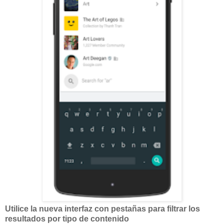
Utilice la nueva interfaz con pestañas para filtrar los
resultados por tipo de contenido