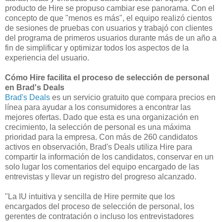
producto de Hire se propuso cambiar ese panorama. Con el
concepto de que "menos es más", el equipo realizó cientos
de sesiones de pruebas con usuarios y trabajó con clientes
del programa de primeros usuarios durante más de un año a
fin de simplificar y optimizar todos los aspectos de la
experiencia del usuario.
Cómo Hire facilita el proceso de selección de personal
en Brad's Deals
Brad's Deals
es un servicio gratuito que compara precios en
línea para ayudar a los consumidores a encontrar las
mejores ofertas. Dado que esta es una organización en
crecimiento, la selección de personal es una máxima
prioridad para la empresa. Con más de 260 candidatos
activos en observación, Brad's Deals utiliza Hire para
compartir la información de los candidatos, conservar en un
solo lugar los comentarios del equipo encargado de las
entrevistas y llevar un registro del progreso alcanzado.
"La IU intuitiva y sencilla de Hire permite que los
encargados del proceso de selección de personal, los
gerentes de contratación o incluso los entrevistadores