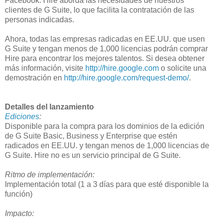
Facebook. Hire aborda las necesidades de nuestros
clientes de G Suite, lo que facilita la contratación de las
personas indicadas.
Ahora, todas las empresas radicadas en EE.UU. que usen
G Suite y tengan menos de 1,000 licencias podrán comprar
Hire para encontrar los mejores talentos. Si desea obtener
más información, visite
http://hire.google.com
o solicite una
demostración en
http://hire.google.com/request-demo/
.
Detalles del lanzamiento
Ediciones
:
Disponible para la compra para los dominios de la edición
de G Suite Basic, Business y Enterprise que estén
radicados en EE.UU. y tengan menos de 1,000 licencias de
G Suite. Hire no es un servicio principal de G Suite.
Ritmo de implementación:
Implementación total (1 a 3 días para que esté disponible la
función)
Impacto: