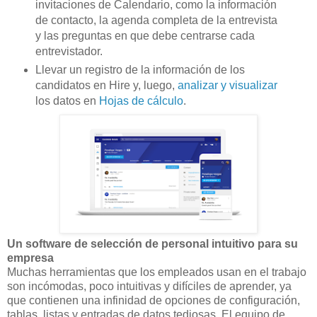
invitaciones de Calendario, como la información
de contacto, la agenda completa de la entrevista
y las preguntas en que debe centrarse cada
entrevistador.
Llevar un registro de la información de los
candidatos en Hire y, luego,
analizar y visualizar
los datos en
Hojas de cálculo
.
Un software de selección de personal intuitivo para su
empresa
Muchas herramientas que los empleados usan en el trabajo
son incómodas, poco intuitivas y difíciles de aprender, ya
que contienen una infinidad de opciones de configuración,
tablas, listas y entradas de datos tediosas. El equipo de