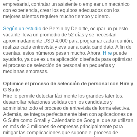
empresarial, contratar un asistente o emplear un mecánico
con experiencia, crear los equipos adecuados con los
mejores talentos requiere mucho tiempo y dinero.
Según un estudio
de Bersin by Deloitte, ocupar un puesto
vacante lleva un promedio de 52 días y se necesitan
aproximadamente USD 4,000 para programar cada reunión,
realizar cada entrevista y evaluar a cada candidato. A fin de
cuentas, estos números pesan mucho. Ahora,
Hire
puede
ayudarlo, ya que es una aplicación diseñada para optimizar
el proceso de selección de personal en pequeñas y
medianas empresas.
Optimice el proceso de selección de personal con Hire y
G Suite
Hire le permite detectar fácilmente los grandes talentos,
desarrollar relaciones sólidas con los candidatos y
administrar todo el proceso de entrevista de forma efectiva.
Además, se integra perfectamente bien con aplicaciones de
G Suite como Gmail y Calendario de Google, que se utilizan
en más de 3 millones de empresas principalmente para
mitigar las complicaciones que supone el proceso de