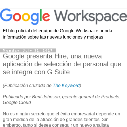
El blog oficial del equipo de Google Workspace brinda
información sobre las nuevas funciones y mejoras
Monday, July 31, 2017
Google presenta Hire, una nueva
aplicación de selección de personal que
se integra con G Suite
(Publicación cruzada de
The Keyword
)
Publicado por Berit Johnson, gerente general de Producto,
Google Cloud
No es ningún secreto que el éxito empresarial depende en
gran medida de la atracción de grandes talentos. Sin
embargo, tanto si desea conseguir un nuevo analista