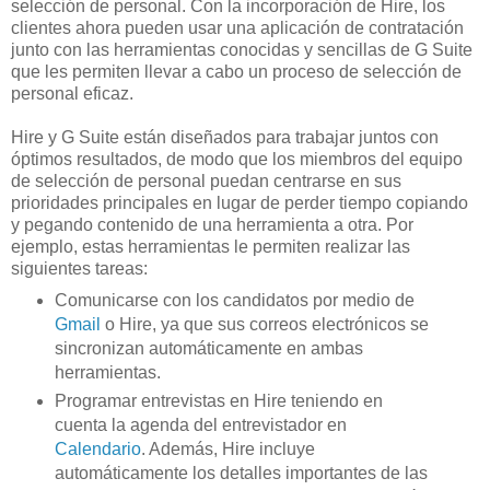
selección de personal. Con la incorporación de Hire, los
clientes ahora pueden usar una aplicación de contratación
junto con las herramientas conocidas y sencillas de G Suite
que les permiten llevar a cabo un proceso de selección de
personal eficaz.
Hire y G Suite están diseñados para trabajar juntos con
óptimos resultados, de modo que los miembros del equipo
de selección de personal puedan centrarse en sus
prioridades principales en lugar de perder tiempo copiando
y pegando contenido de una herramienta a otra. Por
ejemplo, estas herramientas le permiten realizar las
siguientes tareas:
Comunicarse con los candidatos por medio de
Gmail
o Hire, ya que sus correos electrónicos se
sincronizan automáticamente en ambas
herramientas.
Programar entrevistas en Hire teniendo en
cuenta la agenda del entrevistador en
Calendario
. Además, Hire incluye
automáticamente los detalles importantes de las