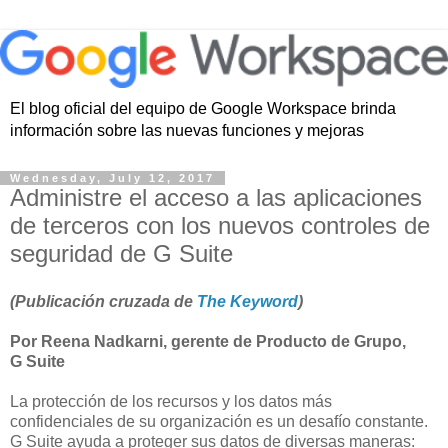
El blog oficial del equipo de Google Workspace brinda
información sobre las nuevas funciones y mejoras
Wednesday, July 12, 2017
Administre el acceso a las aplicaciones
de terceros con los nuevos controles de
seguridad de G Suite
(Publicación cruzada de
The Keyword
)
Por Reena Nadkarni, gerente de Producto de Grupo,
G Suite
La protección de los recursos y los datos más
confidenciales de su organización es un desafío constante.
G Suite ayuda a proteger sus datos de diversas maneras: