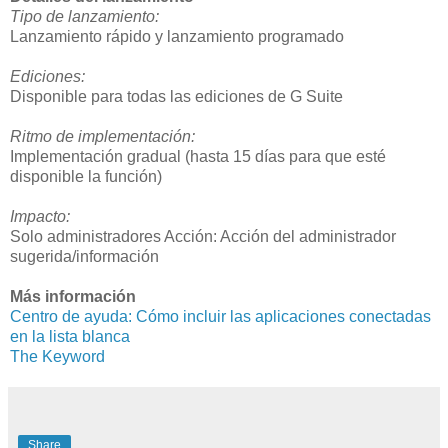
Tipo de lanzamiento:
Lanzamiento rápido y lanzamiento programado
Ediciones:
Disponible para todas las ediciones de G Suite
Ritmo de implementación:
Implementación gradual (hasta 15 días para que esté
disponible la función)
Impacto:
Solo administradores Acción: Acción del administrador
sugerida/información
Más información
Centro de ayuda: Cómo incluir las aplicaciones conectadas
en la lista blanca
The Keyword
Share