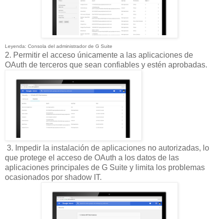
Leyenda: Consola del administrador de G Suite
2. Permitir el acceso únicamente a las aplicaciones de
OAuth de terceros que sean confiables y estén aprobadas.
3. Impedir la instalación de aplicaciones no autorizadas, lo
que protege el acceso de OAuth a los datos de las
aplicaciones principales de G Suite y limita los problemas
ocasionados por shadow IT.