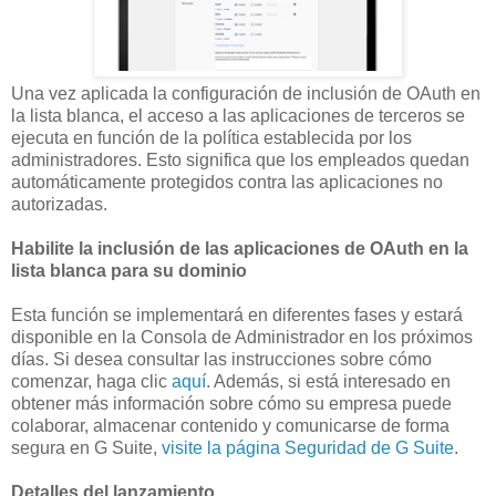
Una vez aplicada la configuración de inclusión de OAuth en
la lista blanca, el acceso a las aplicaciones de terceros se
ejecuta en función de la política establecida por los
administradores. Esto significa que los empleados quedan
automáticamente protegidos contra las aplicaciones no
autorizadas.
Habilite la inclusión de las aplicaciones de OAuth en la
lista blanca para su dominio
Esta función se implementará en diferentes fases y estará
disponible en la Consola de Administrador en los próximos
días. Si desea consultar las instrucciones sobre cómo
comenzar, haga clic
aquí
. Además, si está interesado en
obtener más información sobre cómo su empresa puede
colaborar, almacenar contenido y comunicarse de forma
segura en G Suite,
visite la página Seguridad de G Suite
.
Detalles del lanzamiento