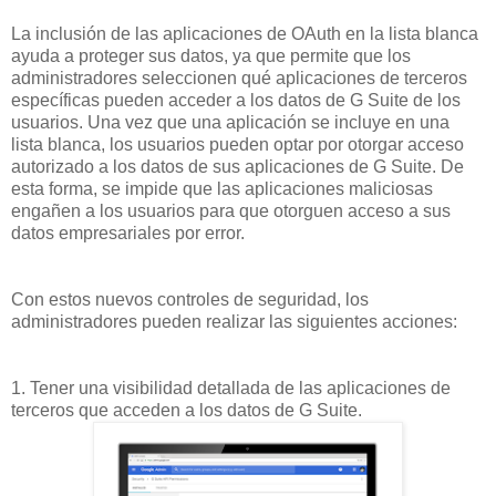
La inclusión de las aplicaciones de OAuth en la lista blanca
ayuda a proteger sus datos, ya que permite que los
administradores seleccionen qué aplicaciones de terceros
específicas pueden acceder a los datos de G Suite de los
usuarios. Una vez que una aplicación se incluye en una
lista blanca, los usuarios pueden optar por otorgar acceso
autorizado a los datos de sus aplicaciones de G Suite. De
esta forma, se impide que las aplicaciones maliciosas
engañen a los usuarios para que otorguen acceso a sus
datos empresariales por error.
Con estos nuevos controles de seguridad, los
administradores pueden realizar las siguientes acciones:
1. Tener una visibilidad detallada de las aplicaciones de
terceros que acceden a los datos de G Suite.