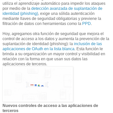
utiliza el aprendizaje automático para impedir los ataques
por medio de la
detección avanzada de suplantación de
identidad (phishing)
, exige una sólida autenticación
mediante llaves de seguridad obligatorias y previene la
filtración de datos con herramientas como la
PPD
.
Hoy, agregamos otra función de seguridad que mejora el
control de acceso a los datos y aumenta la prevención de la
suplantación de identidad (phishing): la
inclusión de las
aplicaciones de OAuth en la lista blanca
. Esta función le
brinda a su organización un mayor control y visibilidad en
relación con la forma en que usan sus datos las
aplicaciones de terceros.
Nuevos controles de acceso a las aplicaciones de
terceros