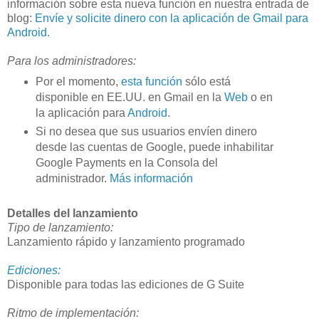
información sobre esta nueva función en nuestra entrada de
blog:
Envíe y solicite dinero con la aplicación de Gmail para
Android
.
Para los administradores:
Por el momento,
esta función
sólo está
disponible en EE.UU. en Gmail en la
Web
o en
la aplicación para
Android
.
Si no desea que sus usuarios envíen dinero
desde las cuentas de Google, puede inhabilitar
Google Payments en la Consola del
administrador.
Más información
Detalles del lanzamiento
Tipo de lanzamiento:
Lanzamiento rápido y lanzamiento programado
Ediciones:
Disponible para todas las ediciones de G Suite
Ritmo de implementación: