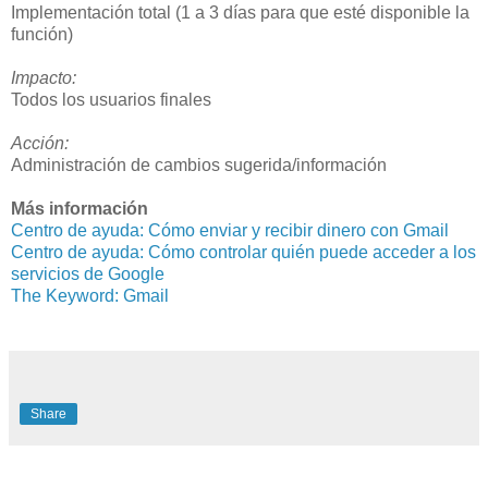
Implementación total (1 a 3 días para que esté disponible la
función)
Impacto:
Todos los usuarios finales
Acción:
Administración de cambios sugerida/información
Más información
Centro de ayuda: Cómo enviar y recibir dinero con Gmail
Centro de ayuda: Cómo controlar quién puede acceder a los
servicios de Google
The Keyword: Gmail
Share