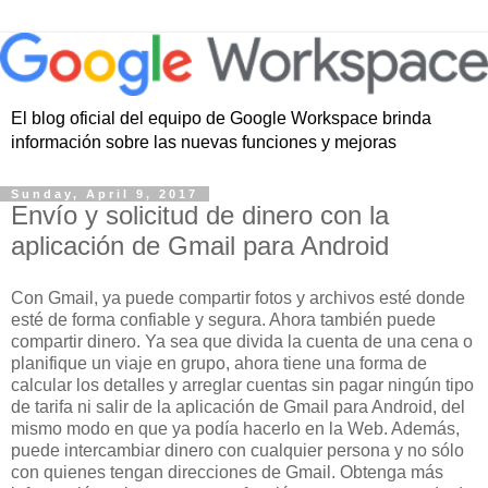
El blog oficial del equipo de Google Workspace brinda
información sobre las nuevas funciones y mejoras
Sunday, April 9, 2017
Envío y solicitud de dinero con la
aplicación de Gmail para Android
Con Gmail, ya puede compartir fotos y archivos esté donde
esté de forma confiable y segura. Ahora también puede
compartir dinero. Ya sea que divida la cuenta de una cena o
planifique un viaje en grupo, ahora tiene una forma de
calcular los detalles y arreglar cuentas sin pagar ningún tipo
de tarifa ni salir de la aplicación de Gmail para Android, del
mismo modo en que ya podía hacerlo en la Web. Además,
puede intercambiar dinero con cualquier persona y no sólo
con quienes tengan direcciones de Gmail. Obtenga más