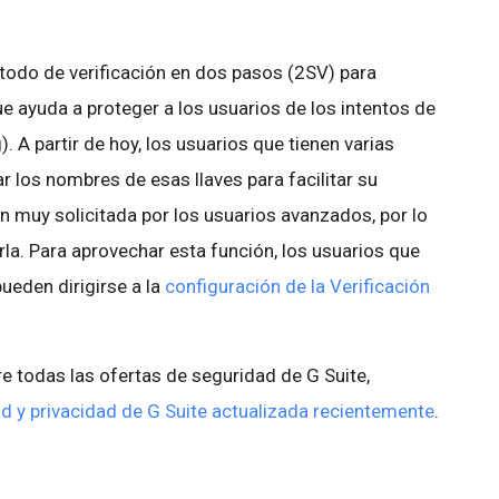
odo de verificación en dos pasos (2SV) para
e ayuda a proteger a los usuarios de los intentos de
. A partir de hoy, los usuarios que tienen varias
 los nombres de esas llaves para facilitar su
n muy solicitada por los usuarios avanzados, por lo
a. Para aprovechar esta función, los usuarios que
ueden dirigirse a la
configuración de la Verificación
 todas las ofertas de seguridad de G Suite,
ad y privacidad de G Suite actualizada recientemente
.