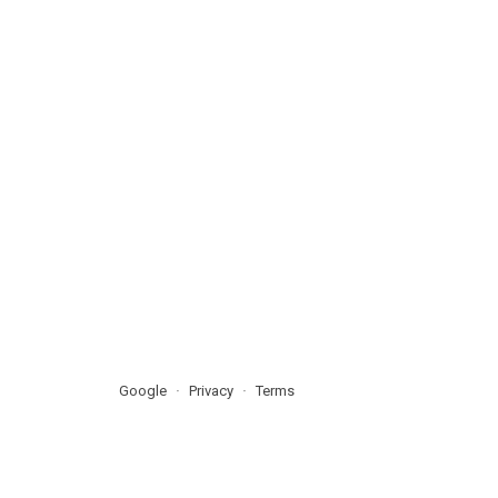
Google
Privacy
Terms