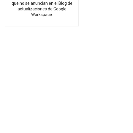
que no se anuncian en el Blog de
actualizaciones de Google
Workspace.