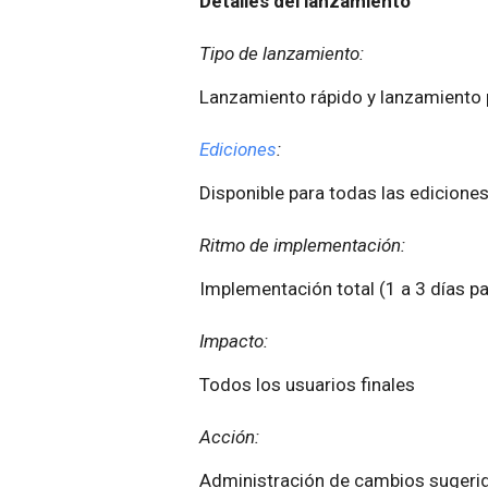
Detalles del lanzamiento
Tipo de lanzamiento:
Lanzamiento rápido y lanzamient
Ediciones
:
Disponible para todas las ediciones
Ritmo de implementación:
Implementación total (1 a 3 días pa
Impacto:
Todos los usuarios finales
Acción:
Administración de cambios sugeri