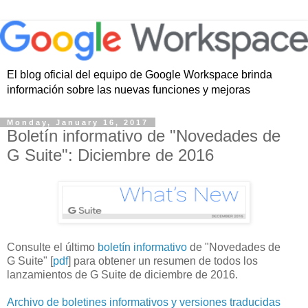
El blog oficial del equipo de Google Workspace brinda
información sobre las nuevas funciones y mejoras
Monday, January 16, 2017
Boletín informativo de "Novedades de
G Suite": Diciembre de 2016
Consulte el último
boletín informativo
de "Novedades de
G Suite" [
pdf
] para obtener un resumen de todos los
lanzamientos de G Suite de diciembre de 2016.
Archivo de boletines informativos y versiones traducidas