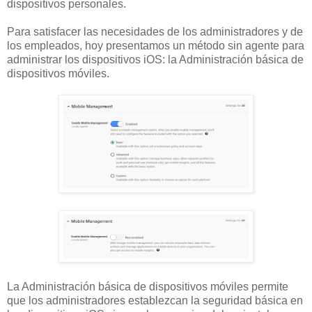
dispositivos personales.
Para satisfacer las necesidades de los administradores y de
los empleados, hoy presentamos un método sin agente para
administrar los dispositivos
iOS
: la Administración básica de
dispositivos móviles.
La Administración básica de dispositivos móviles permite
que los administradores establezcan la seguridad básica en