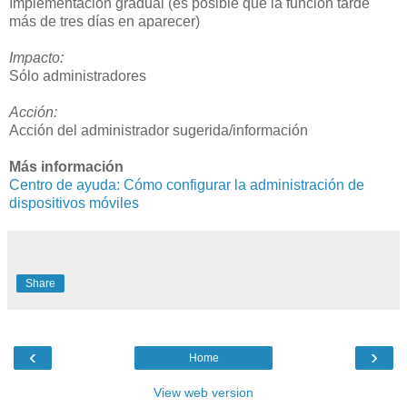
Implementación gradual (es posible que la función tarde
más de tres días en aparecer)
Impacto:
Sólo administradores
Acción:
Acción del administrador sugerida/información
Más información
Centro de ayuda: Cómo configurar la administración de
dispositivos móviles
Share
‹
›
Home
View web version