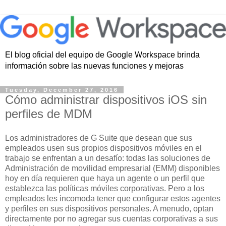
El blog oficial del equipo de Google Workspace brinda
información sobre las nuevas funciones y mejoras
Tuesday, December 27, 2016
Cómo administrar dispositivos iOS sin
perfiles de MDM
Los administradores de G Suite que desean que sus
empleados usen sus propios dispositivos móviles en el
trabajo se enfrentan a un desafío: todas las soluciones de
Administración de movilidad empresarial (EMM) disponibles
hoy en día requieren que haya un agente o un perfil que
establezca las políticas móviles corporativas. Pero a los
empleados les incomoda tener que configurar estos agentes
y perfiles en sus dispositivos personales. A menudo, optan
directamente por no agregar sus cuentas corporativas a sus