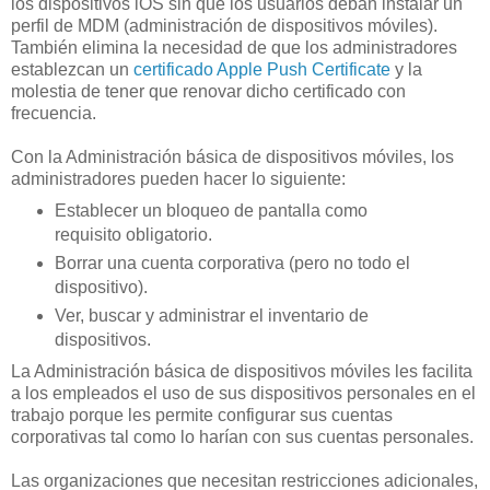
los dispositivos iOS sin que los usuarios deban instalar un
perfil de MDM (administración de dispositivos móviles).
También elimina la necesidad de que los administradores
establezcan un
certificado Apple Push Certificate
y la
molestia de tener que renovar dicho certificado con
frecuencia.
Con la Administración básica de dispositivos móviles, los
administradores pueden hacer lo siguiente:
Establecer un bloqueo de pantalla como
requisito obligatorio.
Borrar una cuenta corporativa (pero no todo el
dispositivo).
Ver, buscar y administrar el inventario de
dispositivos.
La Administración básica de dispositivos móviles les facilita
a los empleados el uso de sus dispositivos personales en el
trabajo porque les permite configurar sus cuentas
corporativas tal como lo harían con sus cuentas personales.
Las organizaciones que necesitan restricciones adicionales,