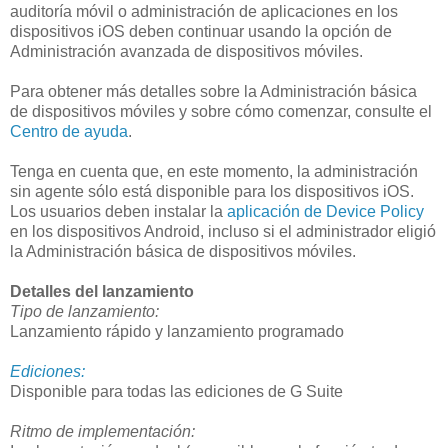
auditoría móvil o administración de aplicaciones en los
dispositivos iOS deben continuar usando la opción de
Administración avanzada de dispositivos móviles.
Para obtener más detalles sobre la Administración básica
de dispositivos móviles y sobre cómo comenzar, consulte el
Centro de ayuda
.
Tenga en cuenta que, en este momento, la administración
sin agente sólo está disponible para los dispositivos iOS.
Los usuarios deben instalar la
aplicación de Device Policy
en los dispositivos Android, incluso si el administrador eligió
la Administración básica de dispositivos móviles.
Detalles del lanzamiento
Tipo de lanzamiento:
Lanzamiento rápido y lanzamiento programado
Ediciones:
Disponible para todas las ediciones de G Suite
Ritmo de implementación: