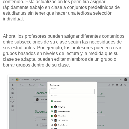
contenido. Esta actualización les permitirá asignar
rápidamente trabajo en clase a conjuntos predefinidos de
estudiantes sin tener que hacer una tediosa selección
individual.
Ahora, los profesores pueden asignar diferentes contenidos
entre subsecciones de su clase según las necesidades de
sus estudiantes. Por ejemplo, los profesores pueden crear
grupos basados en niveles de lectura y, a medida que su
clase se adapta, pueden editar miembros de un grupo o
borrar grupos dentro de su clase.