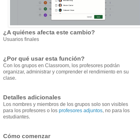
¿A quiénes afecta este cambio?
Usuarios finales
¿Por qué usar esta función?
Con los grupos en Classroom, los profesores podrán
organizar, administrar y comprender el rendimiento en su
clase.
Detalles adicionales
Los nombres y miembros de los grupos solo son visibles
para los profesores o los
profesores adjuntos
, no para los
estudiantes.
Cómo comenzar