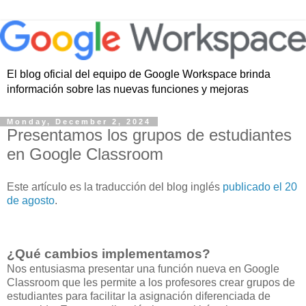
El blog oficial del equipo de Google Workspace brinda
información sobre las nuevas funciones y mejoras
Monday, December 2, 2024
Presentamos los grupos de estudiantes
en Google Classroom
Este artículo es la traducción del blog inglés
publicado el 20
de agosto
.
¿Qué cambios implementamos?
Nos entusiasma presentar una función nueva en Google
Classroom que les permite a los profesores crear grupos de
estudiantes para facilitar la asignación diferenciada de