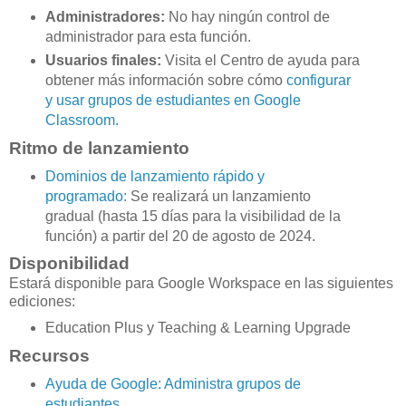
Administradores:
No hay ningún control de
administrador para esta función.
Usuarios finales:
Visita el Centro de ayuda para
obtener más información sobre cómo
configurar
y usar grupos de estudiantes en Google
Classroom.
Ritmo de lanzamiento
Dominios de lanzamiento rápido y
programado:
Se realizará un lanzamiento
gradual (hasta 15 días para la visibilidad de la
función) a partir del 20 de agosto de 2024.
Disponibilidad
Estará disponible para Google Workspace en las siguientes
ediciones:
Education Plus y Teaching & Learning Upgrade
Recursos
Ayuda de Google: Administra grupos de
estudiantes