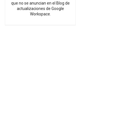
que no se anuncian en el Blog de
actualizaciones de Google
Workspace.