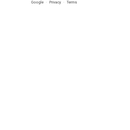
Google
Privacy
Terms