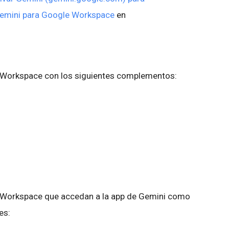
emini para Google Workspace
en
e Workspace con los siguientes complementos:
e Workspace que accedan a la app de Gemini como
es: