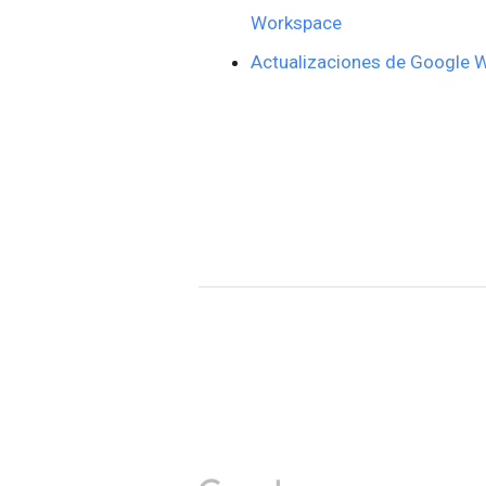
Workspace
Actualizaciones de Google 