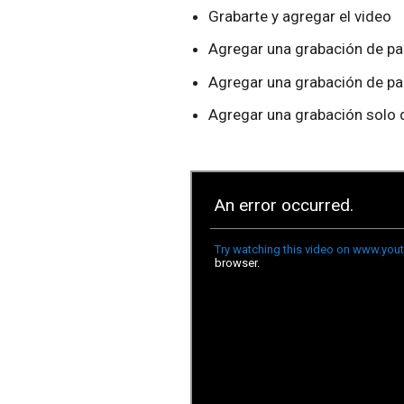
Grabarte y agregar el video
Agregar una grabación de pa
Agregar una grabación de pa
Agregar una grabación solo 