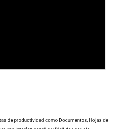
ntas de productividad como Documentos, Hojas de