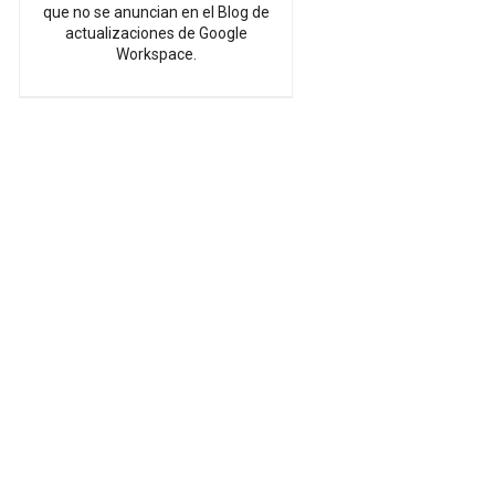
que no se anuncian en el Blog de
actualizaciones de Google
Workspace.