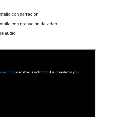
ntalla con narración
ntalla con grabación de video
de audio