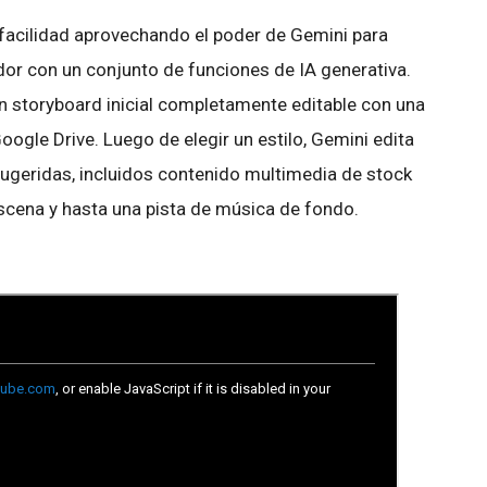
facilidad aprovechando el poder de Gemini para
dor con un conjunto de funciones de IA generativa.
n storyboard inicial completamente editable con una
ogle Drive. Luego de elegir un estilo, Gemini edita
ugeridas, incluidos contenido multimedia de stock
scena y hasta una pista de música de fondo.