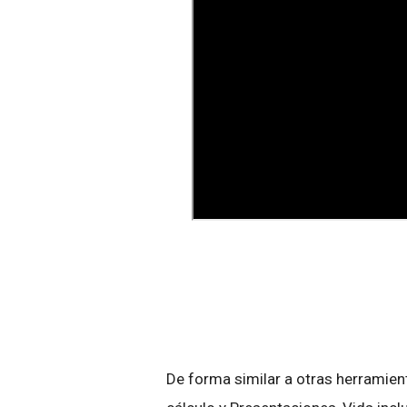
De forma similar a otras herramie