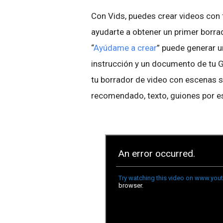
Con Vids, puedes crear videos con 
ayudarte a obtener un primer borra
“
Ayúdame a crear
” puede generar u
instrucción y un documento de tu Go
tu borrador de video con escenas s
recomendado, texto, guiones por e