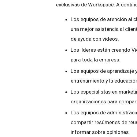
exclusivas de Workspace. A continu
Los equipos de atención al c
una mejor asistencia al clie
de ayuda con videos.
Los líderes están creando Vi
para toda la empresa.
Los equipos de aprendizaje y
entrenamiento y la educació
Los especialistas en market
organizaciones para compar
Los equipos de administraci
compartir resúmenes de reun
informar sobre opiniones.