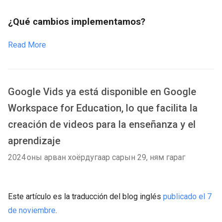
¿Qué cambios implementamos?
Read More
Google Vids ya está disponible en Google
Workspace for Education, lo que facilita la
creación de videos para la enseñanza y el
aprendizaje
2024 оны арван хоёрдугаар сарын 29, ням гараг
Este artículo es la traducción del blog inglés
publicado el 7
de noviembre
.