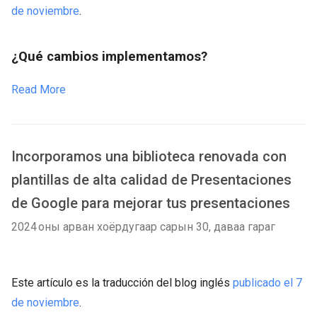
de noviembre
.
¿Qué cambios implementamos?
Read More
Incorporamos una biblioteca renovada con
plantillas de alta calidad de Presentaciones
de Google para mejorar tus presentaciones
2024 оны арван хоёрдугаар сарын 30, даваа гараг
Este artículo es la traducción del blog inglés
publicado el 7
de noviembre
.