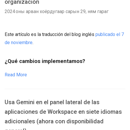
organización
2024 оны арван хоёрдугаар сарын 29, ням гараг
Este artículo es la traducción del blog inglés
publicado el 7
de noviembre
.
¿Qué cambios implementamos?
Read More
Usa Gemini en el panel lateral de las
aplicaciones de Workspace en siete idiomas
adicionales (ahora con disponibilidad