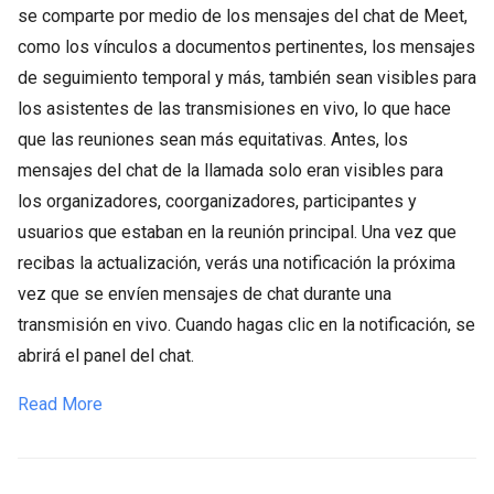
se comparte por medio de los mensajes del chat de Meet,
como los vínculos a documentos pertinentes, los mensajes
de seguimiento temporal y más, también sean visibles para
los asistentes de las transmisiones en vivo, lo que hace
que las reuniones sean más equitativas. Antes, los
mensajes del chat de la llamada solo eran visibles para
los organizadores, coorganizadores, participantes y
usuarios que estaban en la reunión principal. Una vez que
recibas la actualización, verás una notificación la próxima
vez que se envíen mensajes de chat durante una
transmisión en vivo. Cuando hagas clic en la notificación, se
abrirá el panel del chat.
Read More