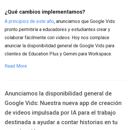
¿Qué cambios implementamos?
A principios de este año
, anunciamos que Google Vids
pronto permitiría a educadores y estudiantes crear y
colaborar fácilmente con videos. Hoy nos complace
anunciar la disponibilidad general de Google Vids para
clientes de Education Plus y Gemini para Workspace.
Read More
Anunciamos la disponibilidad general de
Google Vids: Nuestra nueva app de creación
de videos impulsada por IA para el trabajo
destinada a ayudar a contar historias en tu