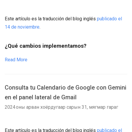
Este artículo es la traducción del blog inglés
publicado el
14 de noviembre
.
¿Qué cambios implementamos?
Read More
Consulta tu Calendario de Google con Gemini
en el panel lateral de Gmail
2024 оны арван хоёрдугаар сарын 31, мягмар гараг
Este artículo es la traducción del blog inglés
publicado el