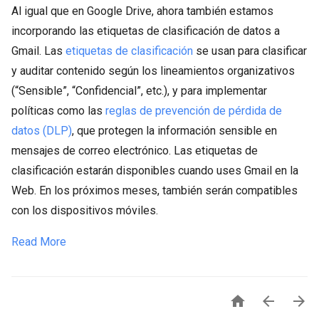
Al igual que en Google Drive, ahora también estamos
incorporando las etiquetas de clasificación de datos a
Gmail. Las
etiquetas de clasificación
se usan para clasificar
y auditar contenido según los lineamientos organizativos
(“Sensible”, “Confidencial”, etc.), y para implementar
políticas como las
reglas de prevención de pérdida de
datos (DLP)
, que protegen la información sensible en
mensajes de correo electrónico. Las etiquetas de
clasificación estarán disponibles cuando uses Gmail en la
Web. En los próximos meses, también serán compatibles
con los dispositivos móviles.
Read More


