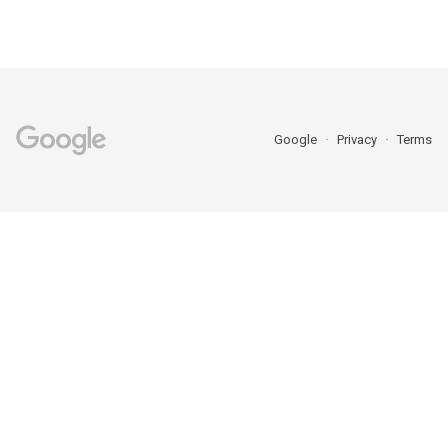
Google
Privacy
Terms