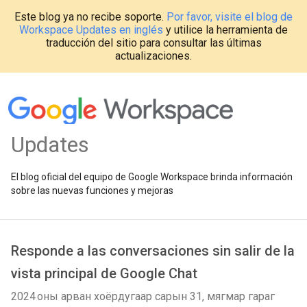
Este blog ya no recibe soporte.
Por favor, visite el blog de
Workspace Updates en inglés
y utilice la herramienta de
traducción del sitio para consultar las últimas
actualizaciones.
Updates
El blog oficial del equipo de Google Workspace brinda información
sobre las nuevas funciones y mejoras
Responde a las conversaciones sin salir de la
vista principal de Google Chat
2024 оны арван хоёрдугаар сарын 31, мягмар гараг