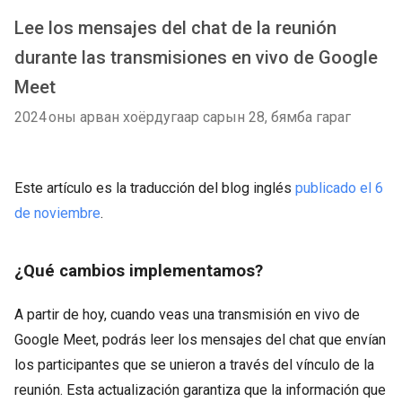
Lee los mensajes del chat de la reunión
durante las transmisiones en vivo de Google
Meet
2024 оны арван хоёрдугаар сарын 28, бямба гараг
Este artículo es la traducción del blog inglés
publicado el 6
de noviembre
.
¿Qué cambios implementamos?
A partir de hoy, cuando veas una transmisión en vivo de
Google Meet, podrás leer los mensajes del chat que envían
los participantes que se unieron a través del vínculo de la
reunión. Esta actualización garantiza que la información que