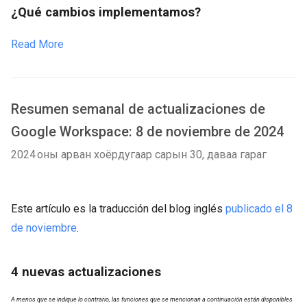
¿Qué cambios implementamos?
Read More
Resumen semanal de actualizaciones de
Google Workspace: 8 de noviembre de 2024
2024 оны арван хоёрдугаар сарын 30, даваа гараг
Este artículo es la traducción del blog inglés
publicado el 8
de noviembre
.
4
nuevas actualizaciones
A menos que se indique lo contrario, las funciones que se mencionan a continuación están disponibles