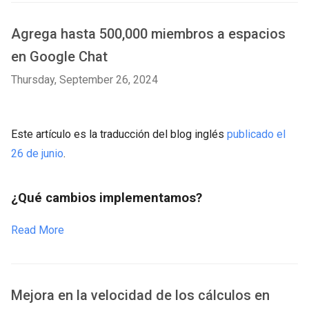
Agrega hasta 500,000 miembros a espacios
en Google Chat
Thursday, September 26, 2024
Este artículo es la traducción del blog inglés
publicado el
26 de junio
.
¿Qué cambios implementamos?
Read More
Mejora en la velocidad de los cálculos en