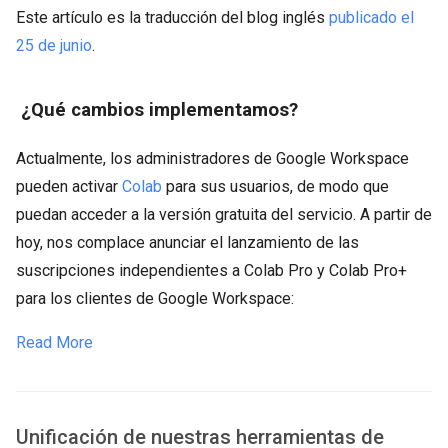
Este artículo es la traducción del blog inglés
publicado el
25 de junio
.
¿Qué cambios implementamos?
Actualmente, los administradores de Google Workspace
pueden activar
Colab
para sus usuarios, de modo que
puedan acceder a la versión gratuita del servicio. A partir de
hoy, nos complace anunciar el lanzamiento de las
suscripciones independientes a Colab Pro y Colab Pro+
para los clientes de Google Workspace:
Read More
Unificación de nuestras herramientas de