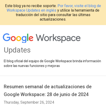
Este blog ya no recibe soporte.
Por favor, visite el blog de
Workspace Updates en inglés
y utilice la herramienta de
traducción del sitio para consultar las últimas
actualizaciones.
Updates
El blog oficial del equipo de Google Workspace brinda información
sobre las nuevas funciones y mejoras
Resumen semanal de actualizaciones de
Google Workspace: 28 de junio de 2024
Thursday, September 26, 2024