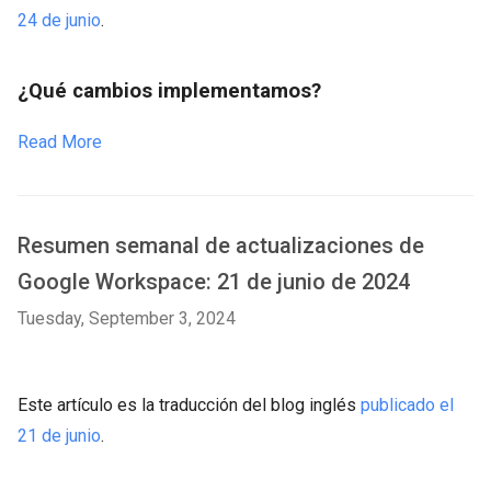
24 de junio
.
¿Qué cambios implementamos?
Read More
Resumen semanal de actualizaciones de
Google Workspace: 21 de junio de 2024
Tuesday, September 3, 2024
Este artículo es la traducción del blog inglés
publicado el
21 de junio
.