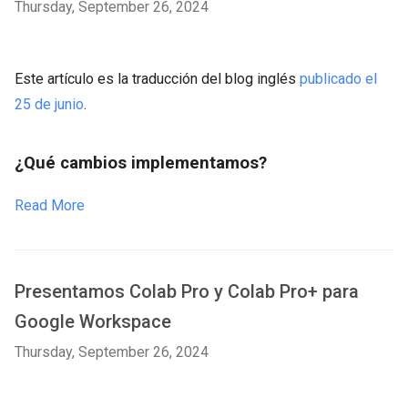
Thursday, September 26, 2024
Este artículo es la traducción del blog inglés
publicado el
25 de junio
.
¿Qué cambios implementamos?
Read More
Presentamos Colab Pro y Colab Pro+ para
Google Workspace
Thursday, September 26, 2024