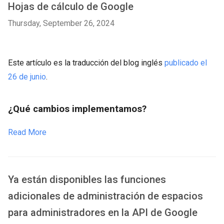
Hojas de cálculo de Google
Thursday, September 26, 2024
Este artículo es la traducción del blog inglés
publicado el
26 de junio
.
¿Qué cambios implementamos?
Read More
Ya están disponibles las funciones
adicionales de administración de espacios
para administradores en la API de Google