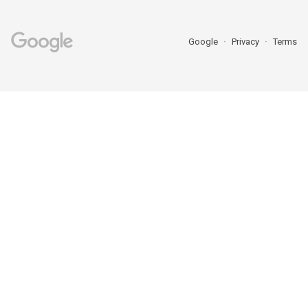
Google
Privacy
Terms