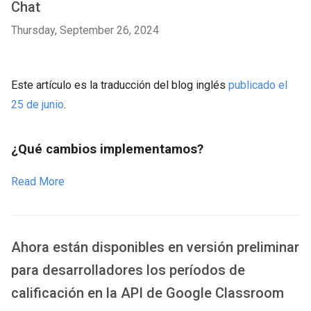
Chat
Thursday, September 26, 2024
Este artículo es la traducción del blog inglés
publicado el
25 de junio
.
¿Qué cambios implementamos?
Read More
Ahora están disponibles en versión preliminar
para desarrolladores los períodos de
calificación en la API de Google Classroom