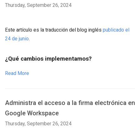
Thursday, September 26, 2024
Este artículo es la traducción del blog inglés
publicado el
24 de junio
.
¿Qué cambios implementamos?
Read More
Administra el acceso a la firma electrónica en
Google Workspace
Thursday, September 26, 2024