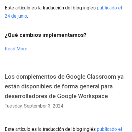
Este artículo es la traducción del blog inglés
publicado el
24 de junio
.
¿Qué cambios implementamos?
Read More
Los complementos de Google Classroom ya
están disponibles de forma general para
desarrolladores de Google Workspace
Tuesday, September 3, 2024
Este artículo es la traducción del blog inglés
publicado el