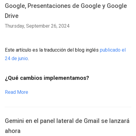
Google, Presentaciones de Google y Google
Drive
Thursday, September 26, 2024
Este artículo es la traducción del blog inglés
publicado el
24 de junio
.
¿Qué cambios implementamos?
Read More
Gemini en el panel lateral de Gmail se lanzará
ahora