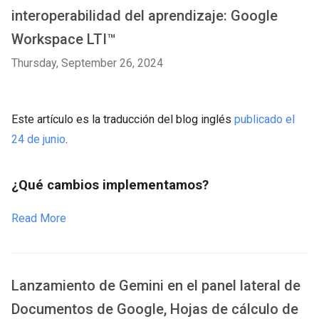
interoperabilidad del aprendizaje: Google
Workspace LTI™
Thursday, September 26, 2024
Este artículo es la traducción del blog inglés
publicado el
24 de junio
.
¿Qué cambios implementamos?
Read More
Lanzamiento de Gemini en el panel lateral de
Documentos de Google, Hojas de cálculo de