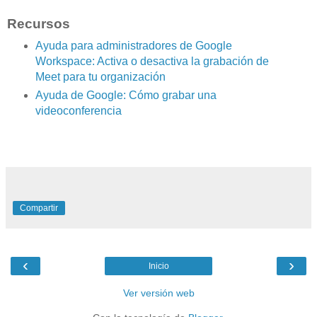
Recursos
Ayuda para administradores de Google
Workspace: Activa o desactiva la grabación de
Meet para tu organización
Ayuda de Google: Cómo grabar una
videoconferencia
Compartir
‹
›
Inicio
Ver versión web