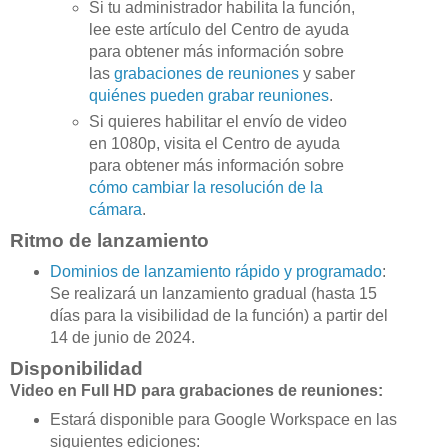
Si tu administrador habilita la función,
lee este artículo del Centro de ayuda
para obtener más información sobre
las
grabaciones de reuniones
y saber
quiénes pueden grabar reuniones
.
Si quieres habilitar el envío de video
en 1080p, visita el Centro de ayuda
para obtener más información sobre
cómo cambiar la resolución de la
cámara
.
Ritmo de lanzamiento
Dominios de lanzamiento rápido y programado
:
Se realizará un lanzamiento gradual (hasta 15
días para la visibilidad de la función) a partir del
14 de junio de 2024.
Disponibilidad
Video en Full HD para grabaciones de reuniones:
Estará disponible para Google Workspace en las
siguientes ediciones: