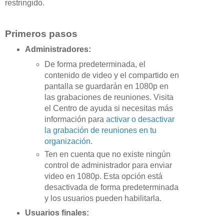
restringido.
Primeros pasos
Administradores:
De forma predeterminada, el
contenido de video y el compartido en
pantalla se guardarán en 1080p en
las grabaciones de reuniones. Visita
el Centro de ayuda si necesitas más
información para
activar o desactivar
la grabación de reuniones en tu
organización
.
Ten en cuenta que no existe ningún
control de administrador para enviar
video en 1080p. Esta opción está
desactivada de forma predeterminada
y los usuarios pueden habilitarla.
Usuarios finales: