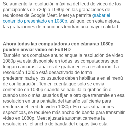
Se aumentó la resolución máxima del feed de video de los
participantes de 720p a 1080p en las grabaciones de
reuniones de Google Meet. Meet ya permite
grabar el
contenido presentado en 1080p
, así que, con esta mejora,
las grabaciones de reuniones tendrán una mayor calidad.
Ahora todas las computadoras con cámaras 1080p
pueden enviar video en Full HD
También nos complace anunciar que la resolución de video
1080p ya está disponible en todas las computadoras que
tengan cámaras capaces de grabar en esa resolución. La
resolución 1080p está desactivada de forma
predeterminada y los usuarios deben habilitarla en el menú
de configuración. Ten en cuenta que solo se envía
contenido en 1080p cuando se habilita la grabación o
cuando uno o más usuarios fijan a otro que transmite en esa
resolución en una pantalla del tamaño suficiente para
renderizar el feed de video 1080p. En esas situaciones
específicas, se requiere más ancho de banda para transmitir
video en 1080p. Meet ajustará automáticamente la
resolución si el ancho de banda del dispositivo está