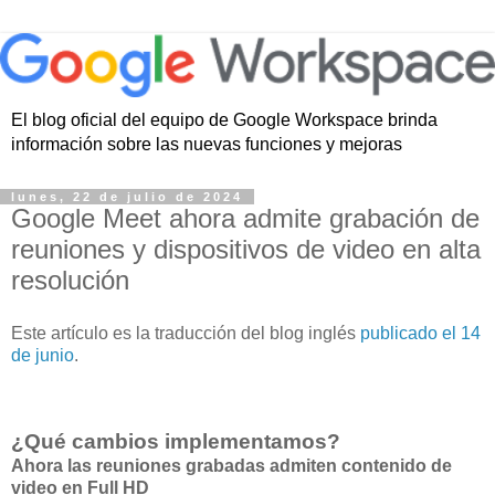
El blog oficial del equipo de Google Workspace brinda
información sobre las nuevas funciones y mejoras
lunes, 22 de julio de 2024
Google Meet ahora admite grabación de
reuniones y dispositivos de video en alta
resolución
Este artículo es la traducción del blog inglés
publicado el 14
de junio
.
¿Qué cambios implementamos?
Ahora las reuniones grabadas admiten contenido de
video en Full HD