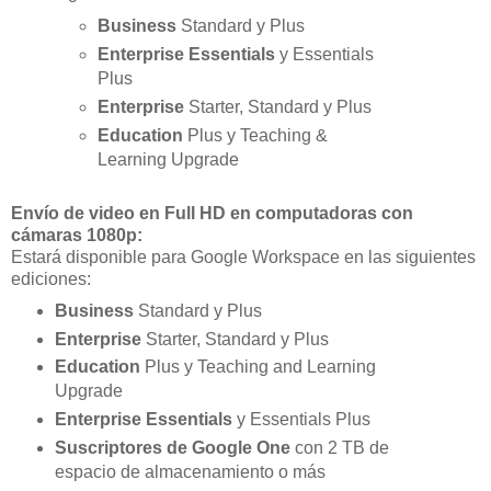
Business
Standard y Plus
Enterprise Essentials
y Essentials
Plus
Enterprise
Starter, Standard y Plus
Education
Plus y Teaching &
Learning Upgrade
Envío de video en Full HD en computadoras con
cámaras 1080p:
Estará disponible para Google Workspace en las siguientes
ediciones:
Business
Standard y Plus
Enterprise
Starter, Standard y Plus
Education
Plus y Teaching and Learning
Upgrade
Enterprise Essentials
y Essentials Plus
Suscriptores de Google One
con 2 TB de
espacio de almacenamiento o más