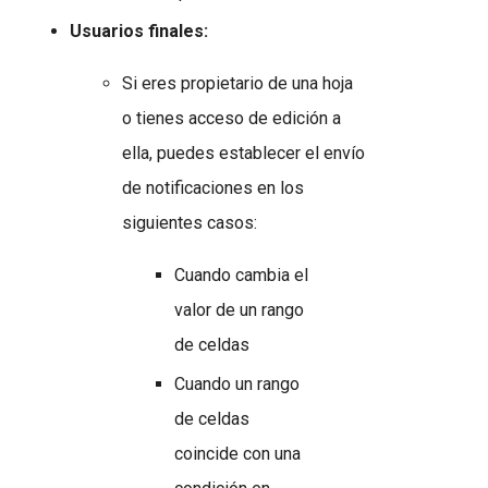
Usuarios finales:
Si eres propietario de una hoja
o tienes acceso de edición a
ella, puedes establecer el envío
de notificaciones en los
siguientes casos:
Cuando cambia el
valor de un rango
de celdas
Cuando un rango
de celdas
coincide con una