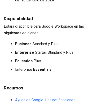
del 18 de junio de 2024.
Disponibilidad
Estará disponible para Google Workspace en las
siguientes ediciones:
Business
Standard y Plus
Enterprise
Starter, Standard y Plus
Education
Plus
Enterprise
Essentials
Recursos
Ayuda de Google: Usa notificaciones