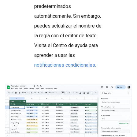
predeterminados
automáticamente. Sin embargo,
puedes actualizar el nombre de
la regla con el editor de texto.
Visita el Centro de ayuda para
aprender a usar las
notificaciones condicionales.