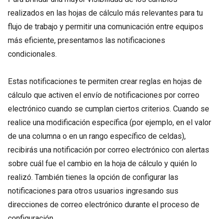
realizados en las hojas de cálculo más relevantes para tu
flujo de trabajo y permitir una comunicación entre equipos
más eficiente, presentamos las notificaciones
condicionales.
Estas notificaciones te permiten crear reglas en hojas de
cálculo que activen el envío de notificaciones por correo
electrónico cuando se cumplan ciertos criterios. Cuando se
realice una modificación específica (por ejemplo, en el valor
de una columna o en un rango específico de celdas),
recibirás una notificación por correo electrónico con alertas
sobre cuál fue el cambio en la hoja de cálculo y quién lo
realizó. También tienes la opción de configurar las
notificaciones para otros usuarios ingresando sus
direcciones de correo electrónico durante el proceso de
configuración.