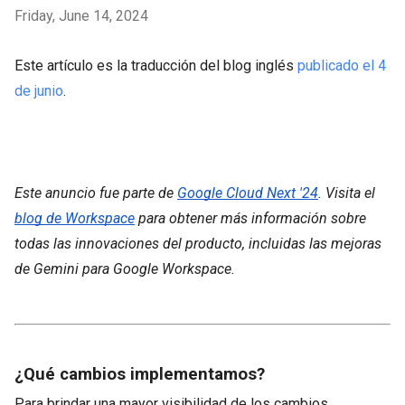
Friday, June 14, 2024
Este artículo es la traducción del blog inglés
publicado el 4
de junio
.
Este anuncio fue parte de
Google Cloud Next '24
. Visita el
blog de Workspace
para obtener más información sobre
todas las innovaciones del producto, incluidas las mejoras
de Gemini para Google Workspace.
¿Qué cambios implementamos?
Para brindar una mayor visibilidad de los cambios