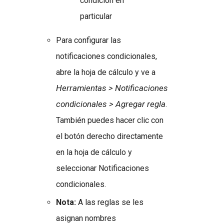
condición en
particular
Para configurar las
notificaciones condicionales,
abre la hoja de cálculo y ve a
Herramientas > Notificaciones
condicionales > Agregar regla
.
También puedes hacer clic con
el botón derecho directamente
en la hoja de cálculo y
seleccionar Notificaciones
condicionales.
Nota:
A las reglas se les
asignan nombres