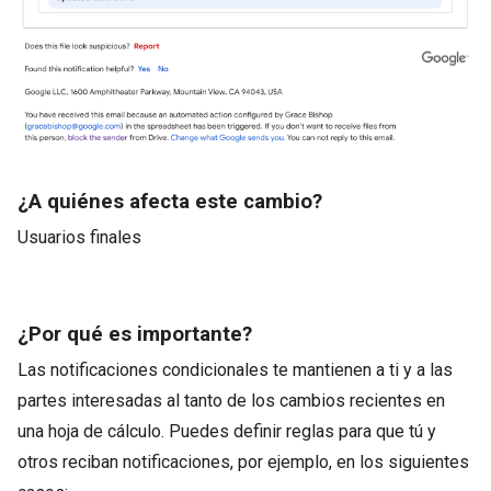
¿A quiénes afecta este cambio?
Usuarios finales
¿Por qué es importante?
Las notificaciones condicionales te mantienen a ti y a las
partes interesadas al tanto de los cambios recientes en
una hoja de cálculo. Puedes definir reglas para que tú y
otros reciban notificaciones, por ejemplo, en los siguientes