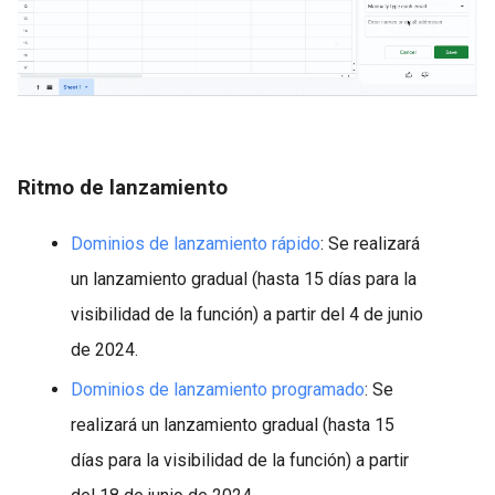
Ritmo de lanzamiento
Dominios de lanzamiento rápido
: Se realizará
un lanzamiento gradual (hasta 15 días para la
visibilidad de la función) a partir del 4 de junio
de 2024.
Dominios de lanzamiento programado
: Se
realizará un lanzamiento gradual (hasta 15
días para la visibilidad de la función) a partir