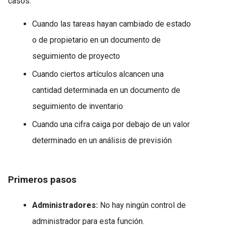
casos:
Cuando las tareas hayan cambiado de estado
o de propietario en un documento de
seguimiento de proyecto
Cuando ciertos artículos alcancen una
cantidad determinada en un documento de
seguimiento de inventario
Cuando una cifra caiga por debajo de un valor
determinado en un análisis de previsión
Primeros pasos
Administradores:
No hay ningún control de
administrador para esta función.