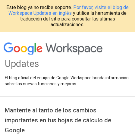
Este blog ya no recibe soporte.
Por favor, visite el blog de
Workspace Updates en inglés
y utilice la herramienta de
traducción del sitio para consultar las últimas
actualizaciones.
Updates
El blog oficial del equipo de Google Workspace brinda información
sobre las nuevas funciones y mejoras
Mantente al tanto de los cambios
importantes en tus hojas de cálculo de
Google