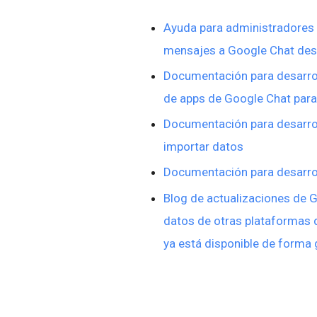
Ayuda para administradores
mensajes a Google Chat des
Documentación para desarrol
de apps de Google Chat para
Documentación para desarrol
importar datos
Documentación para desarro
Blog de actualizaciones de 
datos de otras plataformas 
ya está disponible de forma 