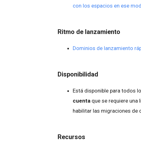
con los espacios en ese mo
Ritmo de lanzamiento
Dominios de lanzamiento rá
Disponibilidad
Está disponible para todos 
cuenta
que se requiere una 
habilitar las migraciones de
Recursos