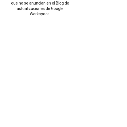
que no se anuncian en el Blog de
actualizaciones de Google
Workspace.