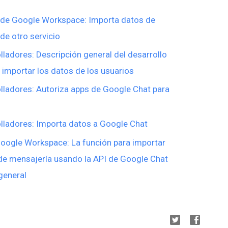
 de Google Workspace: Importa datos de
de otro servicio
ladores: Descripción general del desarrollo
 importar los datos de los usuarios
ladores: Autoriza apps de Google Chat para
lladores: Importa datos a Google Chat
Google Workspace: La función para importar
de mensajería usando la API de Google Chat
general