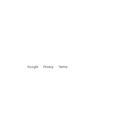
Google
Privacy
Terms