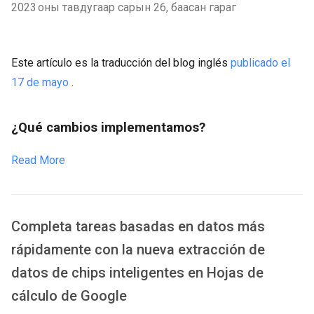
2023 оны тавдугаар сарын 26, баасан гараг
Este artículo es la traducción del blog inglés
publicado el
17 de mayo
.
¿Qué cambios implementamos?
Read More
Completa tareas basadas en datos más
rápidamente con la nueva extracción de
datos de chips inteligentes en Hojas de
cálculo de Google