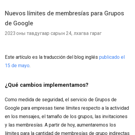
Nuevos límites de membresías para Grupos
de Google
2023 оны тавдугаар сарын 24, лхагва гараг
Este artículo es la traducción del blog inglés
publicado el
15 de mayo
.
¿Qué cambios implementamos?
Como medida de seguridad, el servicio de Grupos de
Google para empresas tiene límites respecto a la actividad
en los mensajes, el tamaño de los grupos, las invitaciones
y las membresías. A partir de hoy, aumentaremos los
límites para la cantidad de membresías de grupo indirectas