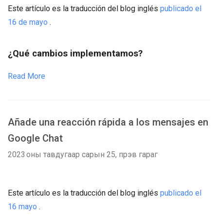
Este artículo es la traducción del blog inglés
publicado el
16 de mayo
.
¿Qué cambios implementamos?
Read More
Añade una reacción rápida a los mensajes en
Google Chat
2023 оны тавдугаар сарын 25, пүрэв гараг
Este artículo es la traducción del blog inglés
publicado el
16 mayo
.