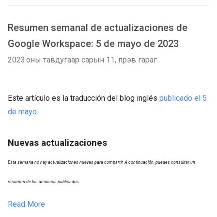
Resumen semanal de actualizaciones de
Google Workspace: 5 de mayo de 2023
2023 оны тавдугаар сарын 11, пүрэв гараг
Este artículo es la traducción del blog inglés
publicado el 5
de mayo
.
Nuevas actualizaciones
Esta semana no hay actualizaciones nuevas para compartir. A continuación, puedes consultar un
resumen de los anuncios publicados.
Read More