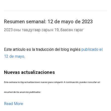
Resumen semanal: 12 de mayo de 2023
2023 оны тавдугаар сарын 19, баасан гараг
Este artículo es la traducción del blog inglés
publicado el
12 de mayo
.
Nuevas actualizaciones
Esta semana no hay actualizaciones nuevas para compartir. A continuación, puedes consultar un
resumen de los anuncios publicados.
Read More