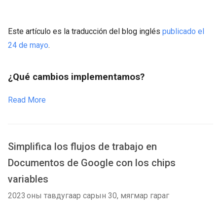
Este artículo es la traducción del blog inglés
publicado el
24 de mayo
.
¿Qué cambios implementamos?
Read More
Simplifica los flujos de trabajo en
Documentos de Google con los chips
variables
2023 оны тавдугаар сарын 30, мягмар гараг