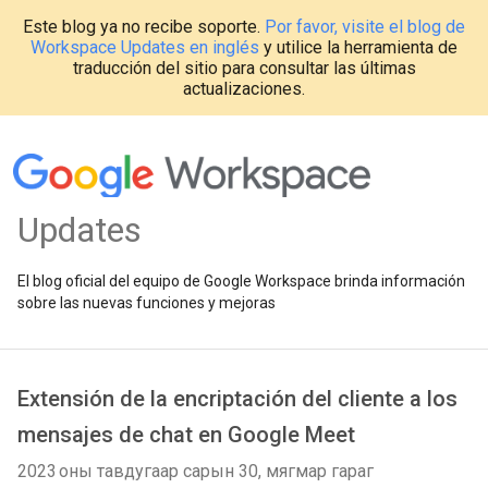
Este blog ya no recibe soporte.
Por favor, visite el blog de
Workspace Updates en inglés
y utilice la herramienta de
traducción del sitio para consultar las últimas
actualizaciones.
Updates
El blog oficial del equipo de Google Workspace brinda información
sobre las nuevas funciones y mejoras
Extensión de la encriptación del cliente a los
mensajes de chat en Google Meet
2023 оны тавдугаар сарын 30, мягмар гараг