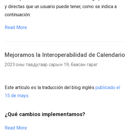
y directas que un usuario puede tener, como se indica a
continuación:
Read More
Mejoramos la Interoperabilidad de Calendario
2023 оны тавдугаар сарын 19, баасан гараг
Este artículo es la traducción del blog inglés
publicado el
15 de mayo
.
¿Qué cambios implementamos?
Read More