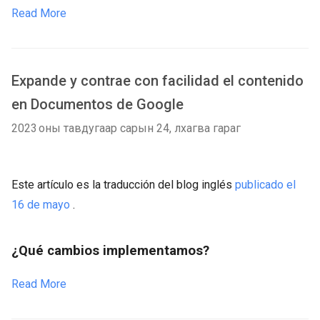
Read More
Expande y contrae con facilidad el contenido
en Documentos de Google
2023 оны тавдугаар сарын 24, лхагва гараг
Este artículo es la traducción del blog inglés
publicado el
16 de mayo
.
¿Qué cambios implementamos?
Read More