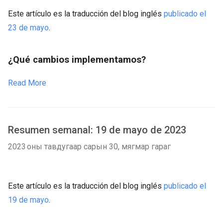
Este artículo es la traducción del blog inglés
publicado el
23 de mayo
.
¿Qué cambios implementamos?
Read More
Resumen semanal: 19 de mayo de 2023
2023 оны тавдугаар сарын 30, мягмар гараг
Este artículo es la traducción del blog inglés
publicado el
19 de mayo
.