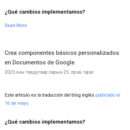
¿Qué cambios implementamos?
Read More
Crea componentes básicos personalizados
en Documentos de Google
2023 оны тавдугаар сарын 25, пүрэв гараг
Este artículo es la traducción del blog inglés
publicado el
16 de mayo
.
¿Qué cambios implementamos?