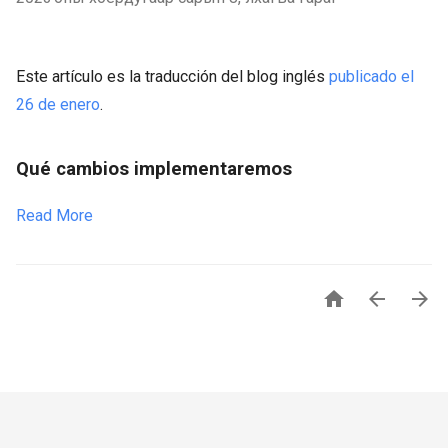
Este artículo es la traducción del blog inglés
publicado el
26 de enero
.
Qué cambios implementaremos
Read More


