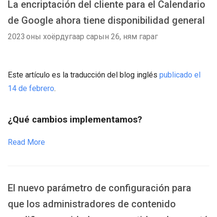
La encriptación del cliente para el Calendario
de Google ahora tiene disponibilidad general
2023 оны хоёрдугаар сарын 26, ням гараг
Este artículo es la traducción del blog inglés
publicado el
14 de febrero
.
¿Qué cambios implementamos?
Read More
El nuevo parámetro de configuración para
que los administradores de contenido