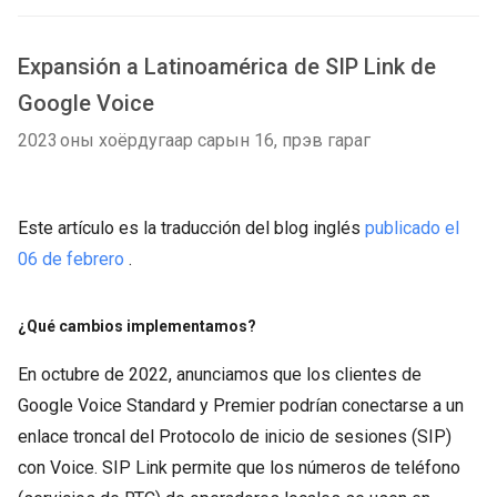
Expansión a Latinoamérica de SIP Link de
Google Voice
2023 оны хоёрдугаар сарын 16, пүрэв гараг
Este artículo es la traducción del blog inglés
publicado el
06 de febrero
.
¿Qué cambios implementamos?
En octubre de 2022, anunciamos que los clientes de
Google Voice Standard y Premier podrían conectarse a un
enlace troncal del Protocolo de inicio de sesiones (SIP)
con Voice. SIP Link permite que los números de teléfono