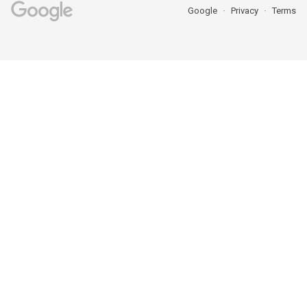
Google
Privacy
Terms