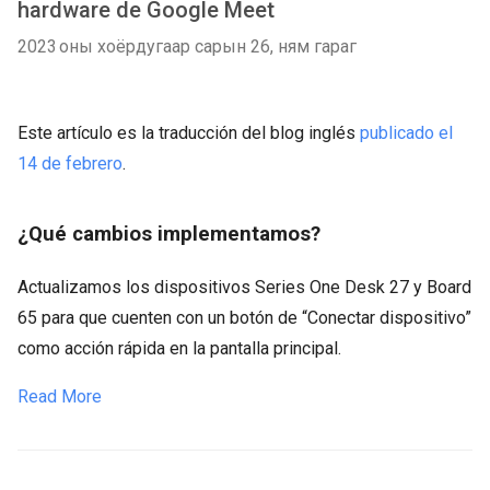
hardware de Google Meet
2023 оны хоёрдугаар сарын 26, ням гараг
Este artículo es la traducción del blog inglés
publicado el
14 de febrero
.
¿Qué cambios implementamos?
Actualizamos los dispositivos Series One Desk 27 y Board
65 para que cuenten con un botón de “Conectar dispositivo”
como acción rápida en la pantalla principal.
Read More