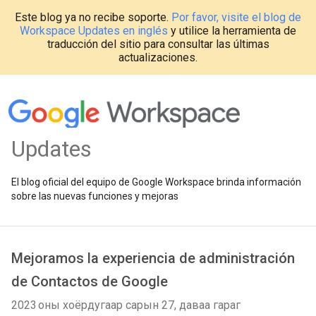
Este blog ya no recibe soporte.
Por favor, visite el blog de
Workspace Updates en inglés
y utilice la herramienta de
traducción del sitio para consultar las últimas
actualizaciones.
Updates
El blog oficial del equipo de Google Workspace brinda información
sobre las nuevas funciones y mejoras
Mejoramos la experiencia de administración
de Contactos de Google
2023 оны хоёрдугаар сарын 27, даваа гараг