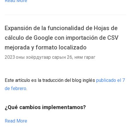
Read More
Expansión de la funcionalidad de Hojas de
cálculo de Google con importación de CSV
mejorada y formato localizado
2023 оны хоёрдугаар сарын 26, ням гараг
Este artículo es la traducción del blog inglés
publicado el 7
de febrero
.
¿Qué cambios implementamos?
Read More