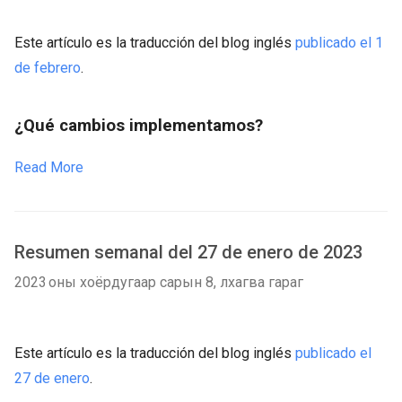
Este artículo es la traducción del blog inglés
publicado el 1
de febrero
.
¿Qué cambios implementamos?
Read More
Resumen semanal del 27 de enero de 2023
2023 оны хоёрдугаар сарын 8, лхагва гараг
Este artículo es la traducción del blog inglés
publicado el
27 de enero
.