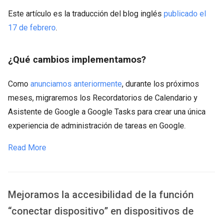
Este artículo es la traducción del blog inglés
publicado el
17 de febrero
.
¿Qué cambios implementamos?
Como
anunciamos anteriormente
, durante los próximos
meses, migraremos los Recordatorios de Calendario y
Asistente de Google a Google Tasks para crear una única
experiencia de administración de tareas en Google.
Read More
Mejoramos la accesibilidad de la función
“conectar dispositivo” en dispositivos de