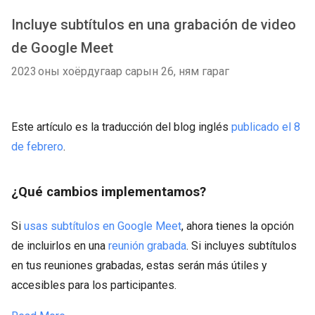
Incluye subtítulos en una grabación de video
de Google Meet
2023 оны хоёрдугаар сарын 26, ням гараг
Este artículo es la traducción del blog inglés
publicado el 8
de febrero
.
¿Qué cambios implementamos?
Si
usas subtítulos en Google Meet
, ahora tienes la opción
de incluirlos en una
reunión grabada
. Si incluyes subtítulos
en tus reuniones grabadas, estas serán más útiles y
accesibles para los participantes.