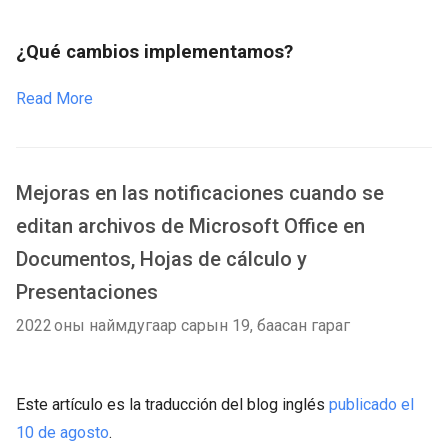
¿Qué cambios implementamos?
Read More
Mejoras en las notificaciones cuando se
editan archivos de Microsoft Office en
Documentos, Hojas de cálculo y
Presentaciones
2022 оны наймдугаар сарын 19, баасан гараг
Este artículo es la traducción del blog inglés
publicado el
10 de agosto
.