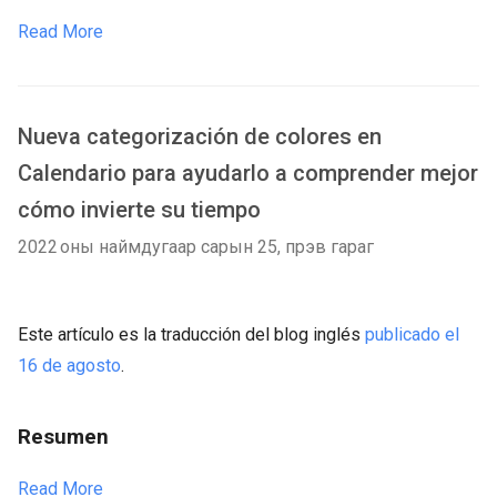
Read More
Nueva categorización de colores en
Calendario para ayudarlo a comprender mejor
cómo invierte su tiempo
2022 оны наймдугаар сарын 25, пүрэв гараг
Este artículo es la traducción del blog inglés
publicado el
16 de agosto
.
Resumen
Read More