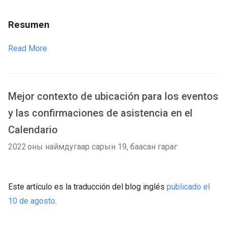
Resumen
Read More
Mejor contexto de ubicación para los eventos
y las confirmaciones de asistencia en el
Calendario
2022 оны наймдугаар сарын 19, баасан гараг
Este artículo es la traducción del blog inglés
publicado el
10 de agosto
.