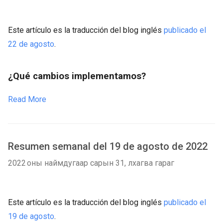
Este artículo es la traducción del blog inglés
publicado el
22 de agosto
.
¿Qué cambios implementamos?
Read More
Resumen semanal del 19 de agosto de 2022
2022 оны наймдугаар сарын 31, лхагва гараг
Este artículo es la traducción del blog inglés
publicado el
19 de agosto
.