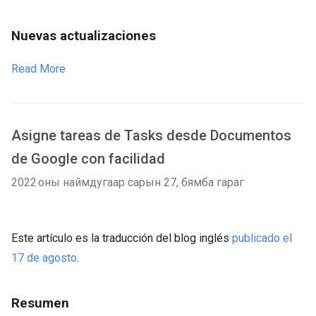
Nuevas actualizaciones
Read More
Asigne tareas de Tasks desde Documentos
de Google con facilidad
2022 оны наймдугаар сарын 27, бямба гараг
Este artículo es la traducción del blog inglés
publicado el
17 de agosto
.
Resumen