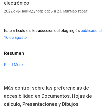
electrónico
2022 оны наймдугаар сарын 23, мягмар гараг
Este artículo es la traducción del blog inglés
publicado el
16 de agosto
.
Resumen
Read More
Más control sobre las preferencias de
accesibilidad en Documentos, Hojas de
cálculo, Presentaciones y Dibujos