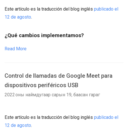
Este artículo es la traducción del blog inglés
publicado el
12 de agosto
.
¿Qué cambios implementamos?
Read More
Control de llamadas de Google Meet para
dispositivos periféricos USB
2022 оны наймдугаар сарын 19, баасан гараг
Este artículo es la traducción del blog inglés
publicado el
12 de agosto
.