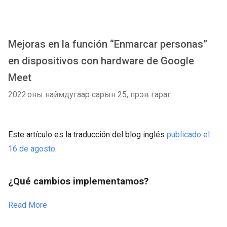
Mejoras en la función “Enmarcar personas”
en dispositivos con hardware de Google
Meet
2022 оны наймдугаар сарын 25, пүрэв гараг
Este artículo es la traducción del blog inglés
publicado el
16 de agosto
.
¿Qué cambios implementamos?
Read More