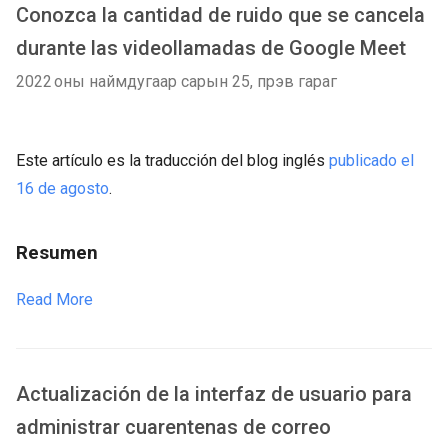
Conozca la cantidad de ruido que se cancela
durante las videollamadas de Google Meet
2022 оны наймдугаар сарын 25, пүрэв гараг
Este artículo es la traducción del blog inglés
publicado el
16 de agosto
.
Resumen
Read More
Actualización de la interfaz de usuario para
administrar cuarentenas de correo