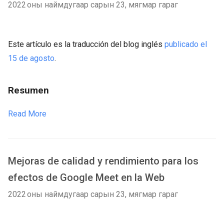
2022 оны наймдугаар сарын 23, мягмар гараг
Este artículo es la traducción del blog inglés
publicado el
15 de agosto
.
Resumen
Read More
Mejoras de calidad y rendimiento para los
efectos de Google Meet en la Web
2022 оны наймдугаар сарын 23, мягмар гараг