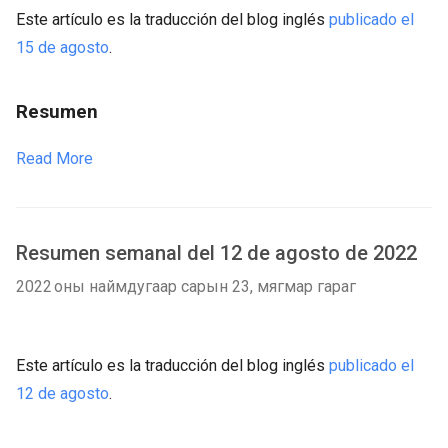
Este artículo es la traducción del blog inglés
publicado el
15 de agosto
.
Resumen
Read More
Resumen semanal del 12 de agosto de 2022
2022 оны наймдугаар сарын 23, мягмар гараг
Este artículo es la traducción del blog inglés
publicado el
12 de agosto
.