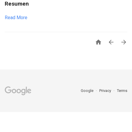
Resumen
Read More



Google
Privacy
Terms