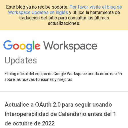
Este blog ya no recibe soporte.
Por favor, visite el blog de
Workspace Updates en inglés
y utilice la herramienta de
traducción del sitio para consultar las últimas
actualizaciones.
Updates
El blog oficial del equipo de Google Workspace brinda información
sobre las nuevas funciones y mejoras
Actualice a OAuth 2.0 para seguir usando
Interoperabilidad de Calendario antes del 1
de octubre de 2022