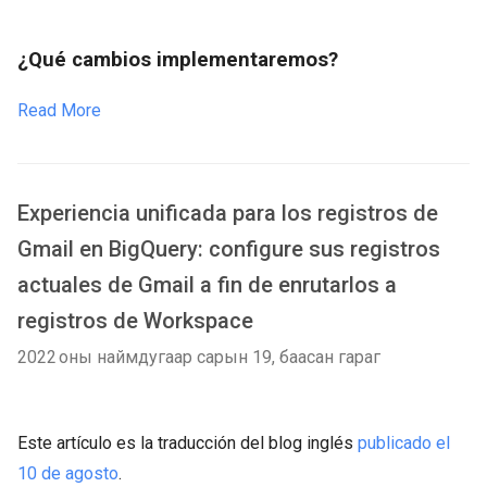
¿Qué cambios implementaremos?
Read More
Experiencia unificada para los registros de
Gmail en BigQuery: configure sus registros
actuales de Gmail a fin de enrutarlos a
registros de Workspace
2022 оны наймдугаар сарын 19, баасан гараг
Este artículo es la traducción del blog inglés
publicado el
10 de agosto
.