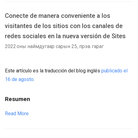
Conecte de manera conveniente a los
visitantes de los sitios con los canales de
redes sociales en la nueva versión de Sites
2022 оны наймдугаар сарын 25, пүрэв гараг
Este artículo es la traducción del blog inglés
publicado el
16 de agosto
.
Resumen
Read More