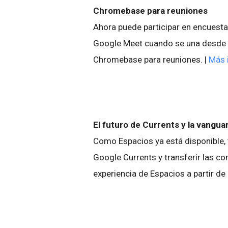
Chromebase para reuniones
Ahora puede participar en encuesta
Google Meet cuando se una desde un
Chromebase para reuniones. |
Más 
El futuro de Currents y la vangua
Como Espacios ya está disponible,
Google Currents y transferir las co
experiencia de Espacios a partir d