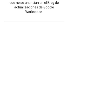
que no se anuncian en el Blog de
actualizaciones de Google
Workspace.