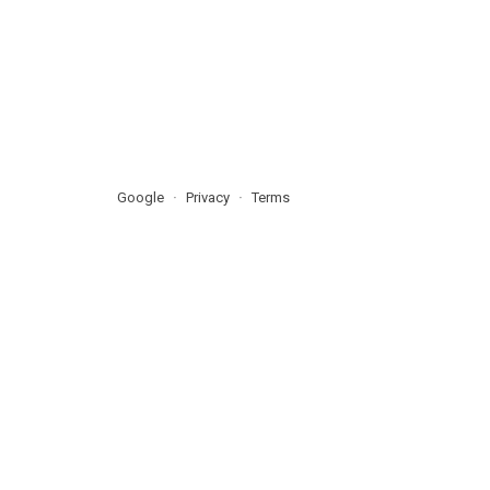
Google
Privacy
Terms