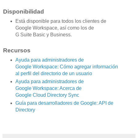
Disponibilidad
Está disponible para todos los clientes de
Google Workspace, así como los de
G Suite Basic y Business.
Recursos
Ayuda para administradores de
Google Workspace: Cómo agregar información
al perfil del directorio de un usuario
Ayuda para administradores de
Google Workspace: Acerca de
Google Cloud Directory Sync
Guía para desarrolladores de Google: API de
Directory