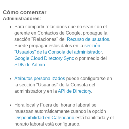
Cómo comenzar
Administradores:
Para compartir relaciones que no sean con el
gerente en Contactos de Google, propague la
sección "Relaciones" del
Recurso de usuarios
.
Puede propagar estos datos en la
sección
“Usuarios” de la Consola del administrador
,
Google Cloud Directory Sync
o por medio del
SDK de Admin
.
Atributos personalizados
puede configurarse en
la sección "Usuarios" de la Consola del
administrador y en la
API de Directory
.
Hora local y Fuera del horario laboral se
muestran automáticamente cuando la opción
Disponibilidad en Calendario
está habilitada y el
horario laboral está configurado.