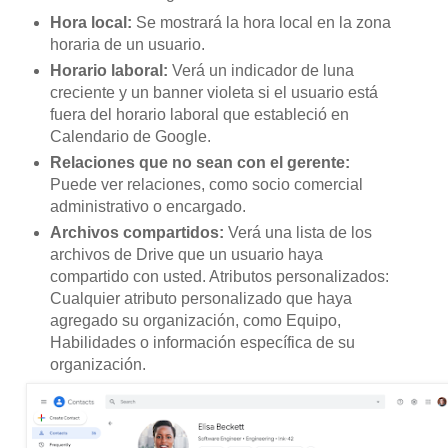
Hora local:
Se mostrará la hora local en la zona
horaria de un usuario.
Horario laboral:
Verá un indicador de luna
creciente y un banner violeta si el usuario está
fuera del horario laboral que estableció en
Calendario de Google.
Relaciones que no sean con el gerente:
Puede ver relaciones, como socio comercial
administrativo o encargado.
Archivos compartidos:
Verá una lista de los
archivos de Drive que un usuario haya
compartido con usted. Atributos personalizados:
Cualquier atributo personalizado que haya
agregado su organización, como Equipo,
Habilidades o información específica de su
organización.