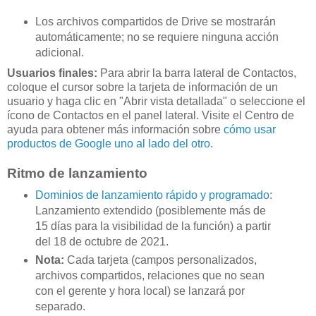
Los archivos compartidos de Drive se mostrarán
automáticamente; no se requiere ninguna acción
adicional.
Usuarios finales:
Para abrir la barra lateral de Contactos,
coloque el cursor sobre la tarjeta de información de un
usuario y haga clic en "Abrir vista detallada" o seleccione el
ícono de Contactos en el panel lateral. Visite el Centro de
ayuda para obtener más información sobre
cómo usar
productos de Google uno al lado del otro
.
Ritmo de lanzamiento
Dominios de lanzamiento rápido y programado
:
Lanzamiento extendido (posiblemente más de
15 días para la visibilidad de la función) a partir
del 18 de octubre de 2021.
Nota:
Cada tarjeta (campos personalizados,
archivos compartidos, relaciones que no sean
con el gerente y hora local) se lanzará por
separado.