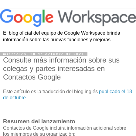
El blog oficial del equipo de Google Workspace brinda
información sobre las nuevas funciones y mejoras
miércoles, 20 de octubre de 2021
Consulte más información sobre sus
colegas y partes interesadas en
Contactos Google
Este artículo es la traducción del blog inglés
publicado el 18
de octubre
.
Resumen del lanzamiento
Contactos de Google incluirá información adicional sobre
los miembros de su organización: