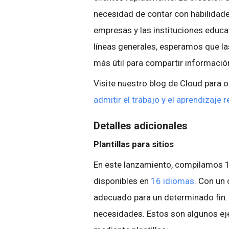
necesidad de contar con habilidade
empresas y las instituciones educat
líneas generales, esperamos que la
más útil para compartir informació
Visite nuestro blog de Cloud para
admitir el trabajo y el aprendizaje
Detalles adicionales
Plantillas para sitios
En este lanzamiento, compilamos 10
disponibles en
16 idiomas
. Con un 
adecuado para un determinado fin. 
necesidades. Estos son algunos eje