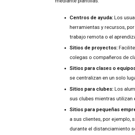
mediante plantillas:
Centros de ayuda:
Los usua
herramientas y recursos, por 
trabajo remota o el aprendi
Sitios de proyectos:
Facilit
colegas o compañeros de cl
Sitios para clases o equipo
se centralizan en un solo lug
Sitios para clubes:
Los alum
sus clubes mientras utilizan
Sitios para pequeñas empr
a sus clientes, por ejemplo, 
durante el distanciamiento s