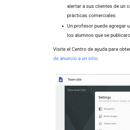
alertar a sus clientes de un 
prácticas comerciales.
Un profesor puede agregar un 
los alumnos que se publicar
Visite el Centro de ayuda para ob
de anuncio a un sitio
.