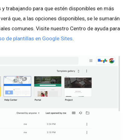
 y trabajando para que estén disponibles en más
verá que, a las opciones disponibles, se le sumarán
riales comunes. Visite nuestro Centro de ayuda para
so de plantillas en Google Sites
.