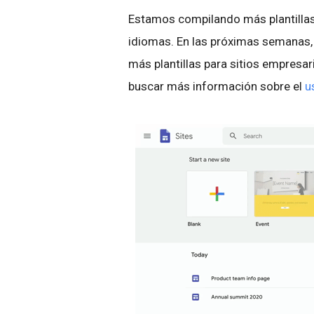
Estamos compilando más plantillas
idiomas. En las próximas semanas, 
más plantillas para sitios empresa
buscar más información sobre el
u