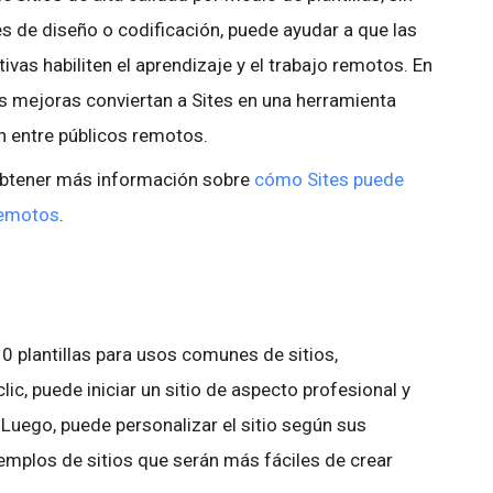
s de diseño o codificación, puede ayudar a que las
ivas habiliten el aprendizaje y el trabajo remotos. En
s mejoras conviertan a Sites en una herramienta
n entre públicos remotos.
 obtener más información sobre
cómo Sites puede
 remotos
.
 plantillas para usos comunes de sitios,
clic, puede iniciar un sitio de aspecto profesional y
Luego, puede personalizar el sitio según sus
mplos de sitios que serán más fáciles de crear