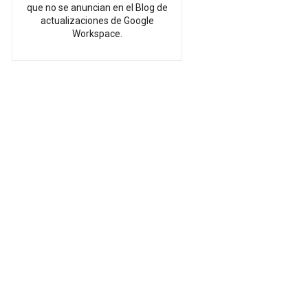
que no se anuncian en el Blog de
actualizaciones de Google
Workspace.