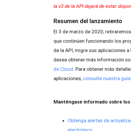
la v3 de la API dejará de estar dispon
Resumen del lanzamiento
El 3 de marzo de 2020, retiraremos
que continúen funcionando los pro
de la API, migre sus aplicaciones a
desea obtener más información so
de Cloud
. Para obtener más detalle
aplicaciones,
consulte nuestra guía
Manténgase informado sobre los 
Obtenga alertas de actualiza
electrónico