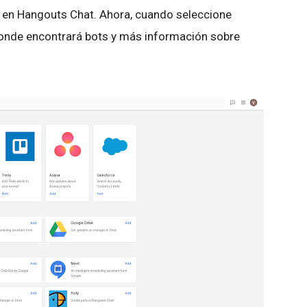
 en Hangouts Chat. Ahora, cuando seleccione
donde encontrará bots y más información sobre