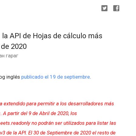
 la API de Hojas de cálculo más
 de 2020
ан гараг
log inglés
publicado el 19 de septiembre
.
ha extendido para permitir a los desarrolladores más
A partir del 9 de Abril de 2020, los
ets.readonly no podrán ser utilizados para listar las
v3 de la API
. El 30 de Septiembre de 2020 el resto de