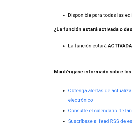
Disponible para todas las ed
¿La función estará activada o d
La función estará
ACTIVADA
Manténgase informado sobre los 
Obtenga alertas de actualiza
electrónico
Consulte el calendario de la
Suscríbase al feed RSS de es