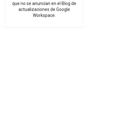
que no se anuncian en el Blog de
actualizaciones de Google
Workspace.