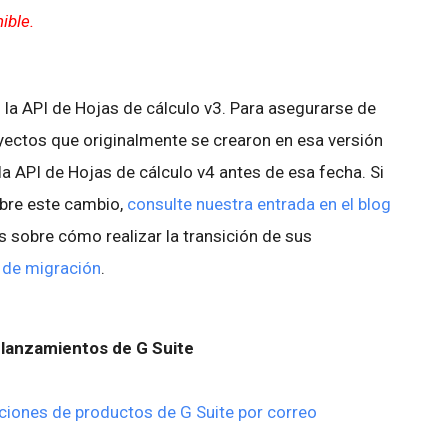
ible.
 la API de Hojas de cálculo v3. Para asegurarse de
yectos que originalmente se crearon en esa versión
 la API de Hojas de cálculo v4 antes de esa fecha. Si
bre este cambio,
consulte nuestra entrada en el blog
s sobre cómo realizar la transición de sus
 de migración
.
lanzamientos de G Suite
ciones de productos de G Suite por correo