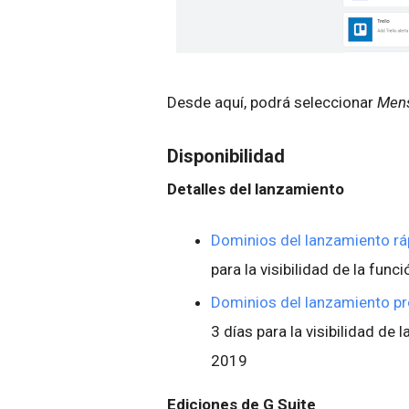
Desde aquí, podrá seleccionar
Men
Disponibilidad
Detalles del lanzamiento
Dominios del lanzamiento rá
para la visibilidad de la fun
Dominios del lanzamiento 
3 días para la visibilidad de 
2019
Ediciones de G Suite