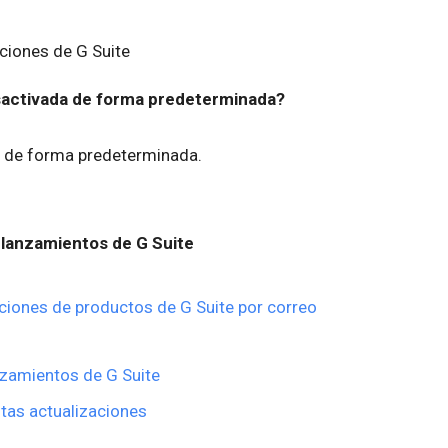
iciones de G Suite
esactivada de forma predeterminada?
de forma predeterminada.
lanzamientos de G Suite
ciones de productos de G Suite por correo
nzamientos de G Suite
tas actualizaciones