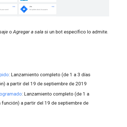
saje
o
Agregar a sala
si un bot específico lo admite.
pido
: Lanzamiento completo (de 1 a 3 días
ción) a partir del 19 de septiembre de 2019
programado
: Lanzamiento completo (de 1 a
la función) a partir del 19 de septiembre de