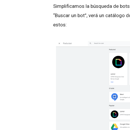
Simplificamos la búsqueda de bots
“Buscar un bot”, verá un catálogo 
estos: