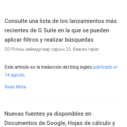
Consulte una lista de los lanzamientos más
recientes de G Suite en la que se pueden
aplicar filtros y realizar búsquedas
2019 оны наймдугаар сарын 23, баасан гараг
Este artículo es la traducción del blog inglés
publicado el
14 agosto
.
Read More
Nuevas fuentes ya disponibles en
Documentos de Google, Hojas de cálculo y