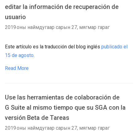
editar la información de recuperación de
usuario
2019 оны наймдугаар сарын 27, мягмар гараг
Este artículo es la traducción del blog inglés
publicado el
15 de agosto
.
Read More
Use las herramientas de colaboración de
G Suite al mismo tiempo que su SGA con la
versión Beta de Tareas
2019 оны наймдугаар сарын 27, мягмар гараг