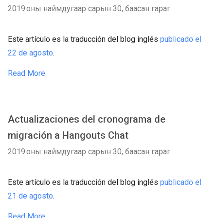
2019 оны наймдугаар сарын 30, баасан гараг
Este artículo es la traducción del blog inglés
publicado el
22 de agosto
.
Read More
Actualizaciones del cronograma de
migración a Hangouts Chat
2019 оны наймдугаар сарын 30, баасан гараг
Este artículo es la traducción del blog inglés
publicado el
21 de agosto
.
Read More