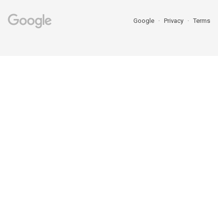
Google
Privacy
Terms