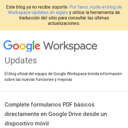
Este blog ya no recibe soporte.
Por favor, visite el blog de
Workspace Updates en inglés
y utilice la herramienta de
traducción del sitio para consultar las últimas
actualizaciones.
Updates
El blog oficial del equipo de Google Workspace brinda información
sobre las nuevas funciones y mejoras
Complete formularios PDF básicos
directamente en Google Drive desde un
dispositivo móvil