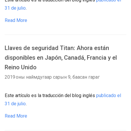
31 de julio
.
Read More
Llaves de seguridad Titan: Ahora están
disponibles en Japón, Canadá, Francia y el
Reino Unido
2019 оны наймдугаар сарын 9, баасан гараг
Este artículo es la traducción del blog inglés
publicado el
31 de julio
.
Read More