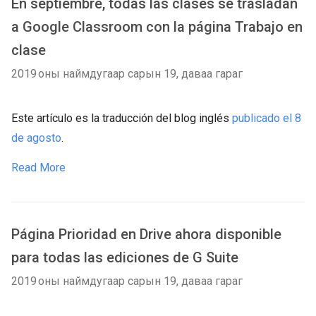
En septiembre, todas las clases se trasladan
a Google Classroom con la página Trabajo en
clase
2019 оны наймдугаар сарын 19, даваа гараг
Este artículo es la traducción del blog inglés
publicado el 8
de agosto
.
Read More
Página Prioridad en Drive ahora disponible
para todas las ediciones de G Suite
2019 оны наймдугаар сарын 19, даваа гараг