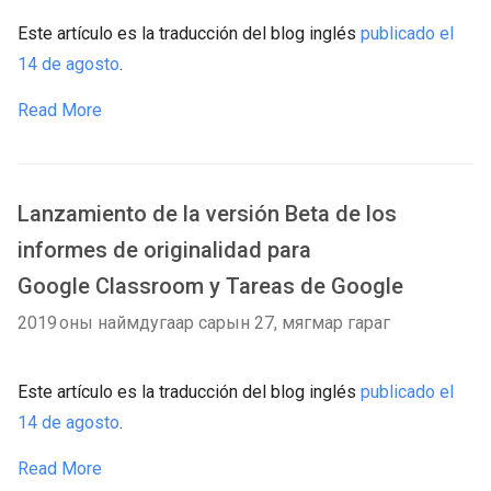
Este artículo es la traducción del blog inglés
publicado el
14 de agosto
.
Read More
Lanzamiento de la versión Beta de los
informes de originalidad para
Google Classroom y Tareas de Google
2019 оны наймдугаар сарын 27, мягмар гараг
Este artículo es la traducción del blog inglés
publicado el
14 de agosto
.
Read More