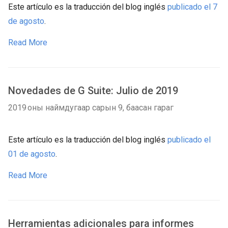
Este artículo es la traducción del blog inglés
publicado el 7
de agosto
.
Read More
Novedades de G Suite: Julio de 2019
2019 оны наймдугаар сарын 9, баасан гараг
Este artículo es la traducción del blog inglés
publicado el
01 de agosto
.
Read More
Herramientas adicionales para informes