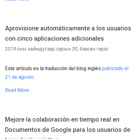
Aprovisione automáticamente a los usuarios
con cinco aplicaciones adicionales
2019 оны наймдугаар сарын 30, баасан гараг
Este artículo es la traducción del blog inglés
publicado el
21 de agosto
.
Read More
Mejore la colaboración en tiempo real en
Documentos de Google para los usuarios de