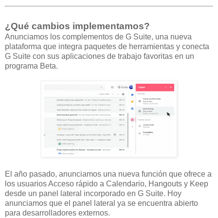
¿Qué cambios implementamos?
Anunciamos los complementos de G Suite, una nueva
plataforma que integra paquetes de herramientas y conecta
G Suite con sus aplicaciones de trabajo favoritas en un
programa Beta.
El año pasado, anunciamos una nueva función que ofrece a
los usuarios Acceso rápido a Calendario, Hangouts y Keep
desde un panel lateral incorporado en G Suite. Hoy
anunciamos que el panel lateral ya se encuentra abierto
para desarrolladores externos.