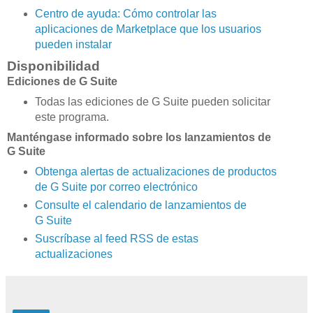
Centro de ayuda: Cómo controlar las
aplicaciones de Marketplace que los usuarios
pueden instalar
Disponibilidad
Ediciones de G Suite
Todas las ediciones de G Suite pueden solicitar
este programa.
Manténgase informado sobre los lanzamientos de
G Suite
Obtenga alertas de actualizaciones de productos
de G Suite por correo electrónico
Consulte el calendario de lanzamientos de
G Suite
Suscríbase al feed RSS de estas
actualizaciones