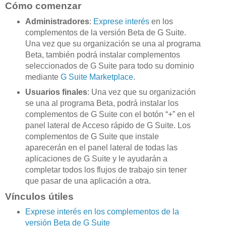
Cómo comenzar
Administradores
:
Exprese interés
en los
complementos de la versión Beta de G Suite.
Una vez que su organización se una al programa
Beta, también podrá instalar complementos
seleccionados de G Suite para todo su dominio
mediante
G Suite Marketplace
.
Usuarios finales
: Una vez que su organización
se una al programa Beta, podrá instalar los
complementos de G Suite con el botón “+” en el
panel lateral de Acceso rápido de G Suite. Los
complementos de G Suite que instale
aparecerán en el panel lateral de todas las
aplicaciones de G Suite y le ayudarán a
completar todos los flujos de trabajo sin tener
que pasar de una aplicación a otra.
Vínculos útiles
Exprese interés en los complementos de la
versión Beta de G Suite