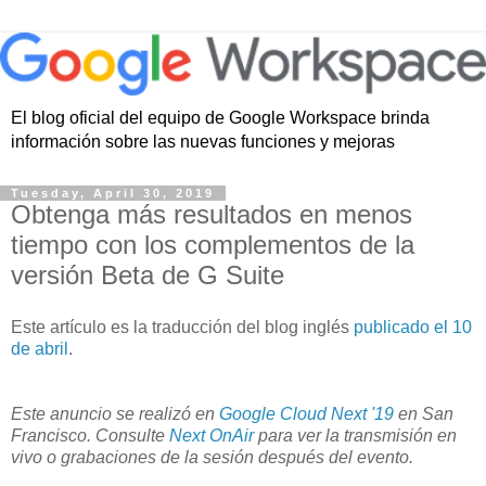
El blog oficial del equipo de Google Workspace brinda
información sobre las nuevas funciones y mejoras
Tuesday, April 30, 2019
Obtenga más resultados en menos
tiempo con los complementos de la
versión Beta de G Suite
Este artículo es la traducción del blog inglés
publicado el 10
de abril
.
Este anuncio se realizó en
Google Cloud Next '19
en San
Francisco. Consulte
Next OnAir
para ver la transmisión en
vivo o grabaciones de la sesión después del evento.