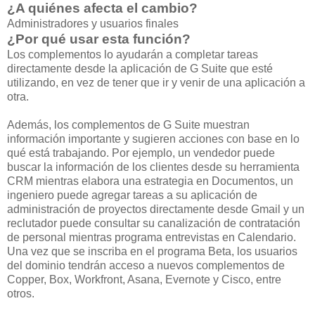
¿A quiénes afecta el cambio?
Administradores y usuarios finales
¿Por qué usar esta función?
Los complementos lo ayudarán a completar tareas
directamente desde la aplicación de G Suite que esté
utilizando, en vez de tener que ir y venir de una aplicación a
otra.
Además, los complementos de G Suite muestran
información importante y sugieren acciones con base en lo
qué está trabajando. Por ejemplo, un vendedor puede
buscar la información de los clientes desde su herramienta
CRM mientras elabora una estrategia en Documentos, un
ingeniero puede agregar tareas a su aplicación de
administración de proyectos directamente desde Gmail y un
reclutador puede consultar su canalización de contratación
de personal mientras programa entrevistas en Calendario.
Una vez que se inscriba en el programa Beta, los usuarios
del dominio tendrán acceso a nuevos complementos de
Copper, Box, Workfront, Asana, Evernote y Cisco, entre
otros.