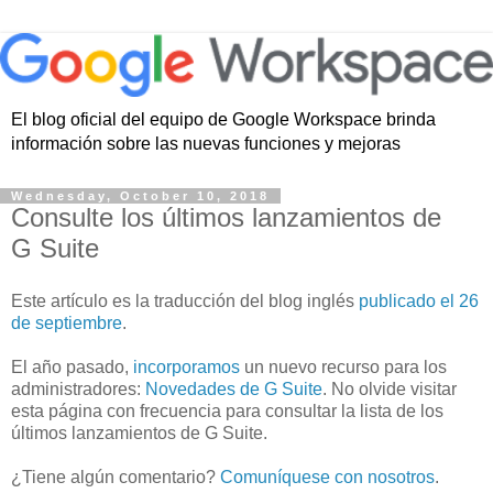
El blog oficial del equipo de Google Workspace brinda
información sobre las nuevas funciones y mejoras
Wednesday, October 10, 2018
Consulte los últimos lanzamientos de
G Suite
Este artículo es la traducción del blog inglés
publicado el 26
de septiembre
.
El año pasado,
incorporamos
un nuevo recurso para los
administradores:
Novedades de G Suite
. No olvide visitar
esta página con frecuencia para consultar la lista de los
últimos lanzamientos de G Suite.
¿Tiene algún comentario?
Comuníquese con nosotros
.