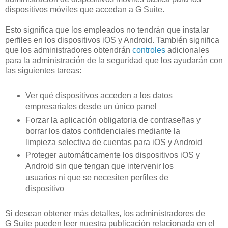
dispositivos móviles que accedan a G Suite.
Esto significa que los empleados no tendrán que instalar
perfiles en los dispositivos iOS y Android. También significa
que los administradores obtendrán
controles
adicionales
para la administración de la seguridad que los ayudarán con
las siguientes tareas:
Ver qué dispositivos acceden a los datos
empresariales desde un único panel
Forzar la aplicación obligatoria de contraseñas y
borrar los datos confidenciales mediante la
limpieza selectiva de cuentas para iOS y Android
Proteger automáticamente los dispositivos iOS y
Android sin que tengan que intervenir los
usuarios ni que se necesiten perfiles de
dispositivo
Si desean obtener más detalles, los administradores de
G Suite pueden leer nuestra publicación relacionada en el