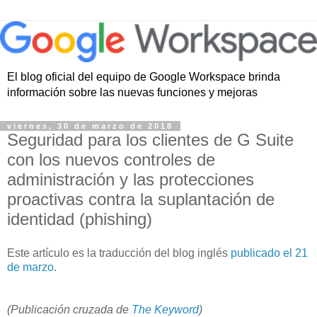
El blog oficial del equipo de Google Workspace brinda
información sobre las nuevas funciones y mejoras
viernes, 30 de marzo de 2018
Seguridad para los clientes de G Suite
con los nuevos controles de
administración y las protecciones
proactivas contra la suplantación de
identidad (phishing)
Este artículo es la traducción del blog inglés
publicado el 21
de marzo
.
(Publicación cruzada de
The Keyword
)