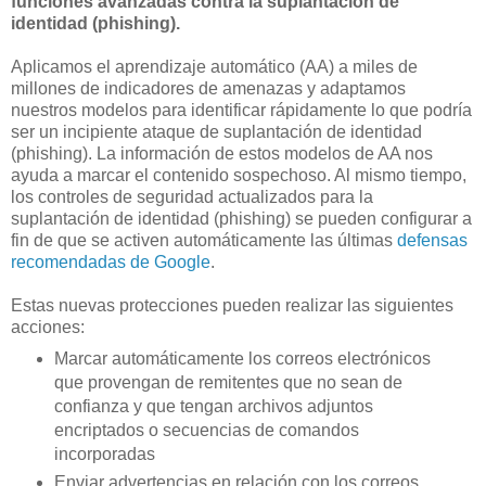
funciones avanzadas contra la suplantación de
identidad (phishing).
Aplicamos el aprendizaje automático (AA) a miles de
millones de indicadores de amenazas y adaptamos
nuestros modelos para identificar rápidamente lo que podría
ser un incipiente ataque de suplantación de identidad
(phishing). La información de estos modelos de AA nos
ayuda a marcar el contenido sospechoso. Al mismo tiempo,
los controles de seguridad actualizados para la
suplantación de identidad (phishing) se pueden configurar a
fin de que se activen automáticamente las últimas
defensas
recomendadas de Google
.
Estas nuevas protecciones pueden realizar las siguientes
acciones:
Marcar automáticamente los correos electrónicos
que provengan de remitentes que no sean de
confianza y que tengan archivos adjuntos
encriptados o secuencias de comandos
incorporadas
Enviar advertencias en relación con los correos