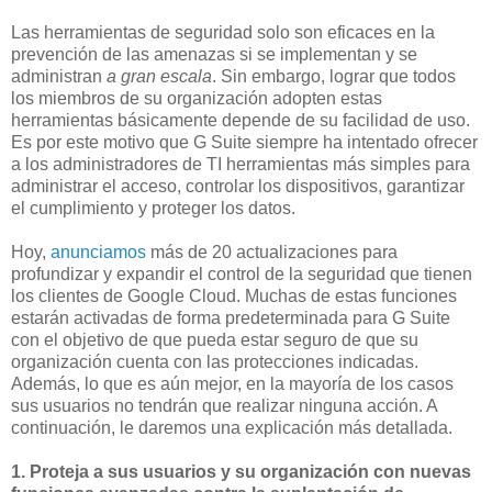
Las herramientas de seguridad solo son eficaces en la
prevención de las amenazas si se implementan y se
administran
a gran escala
. Sin embargo, lograr que todos
los miembros de su organización adopten estas
herramientas básicamente depende de su facilidad de uso.
Es por este motivo que G Suite siempre ha intentado ofrecer
a los administradores de TI herramientas más simples para
administrar el acceso, controlar los dispositivos, garantizar
el cumplimiento y proteger los datos.
Hoy,
anunciamos
más de 20 actualizaciones para
profundizar y expandir el control de la seguridad que tienen
los clientes de Google Cloud. Muchas de estas funciones
estarán activadas de forma predeterminada para G Suite
con el objetivo de que pueda estar seguro de que su
organización cuenta con las protecciones indicadas.
Además, lo que es aún mejor, en la mayoría de los casos
sus usuarios no tendrán que realizar ninguna acción. A
continuación, le daremos una explicación más detallada.
1. Proteja a sus usuarios y su organización con nuevas