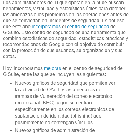
Los administradores de TI que operan en la nube buscan
herramientas, visibilidad y estadísticas útiles para detener
las amenazas o los problemas en las operaciones antes de
que se conviertan en incidentes de seguridad. Es por eso
que este año
incorporamos
el
centro de seguridad
de
G Suite. Este centro de seguridad es una herramienta que
combina estadísticas de seguridad, estadísticas prácticas y
recomendaciones de Google con el objetivo de contribuir
con la protección de sus usuarios, su organización y sus
datos.
Hoy, incorporamos
mejoras
en el centro de seguridad de
G Suite, entre las que se incluyen las siguientes:
Nuevos gráficos de seguridad que permiten ver
la actividad de OAuth y las amenazas de
trampas de Vulneración del correo electrónico
empresarial (BEC), y que se centran
específicamente en los correos electrónicos de
suplantación de identidad (phishing) que
posiblemente no contengan vínculos
Nuevos gráficos de administración de