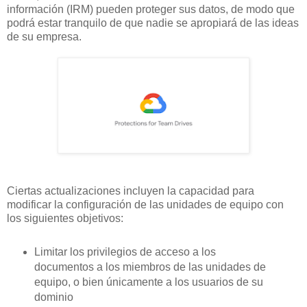
información (IRM) pueden proteger sus datos, de modo que
podrá estar tranquilo de que nadie se apropiará de las ideas
de su empresa.
Ciertas actualizaciones incluyen la capacidad para
modificar la configuración de las unidades de equipo con
los siguientes objetivos:
Limitar los privilegios de acceso a los
documentos a los miembros de las unidades de
equipo, o bien únicamente a los usuarios de su
dominio