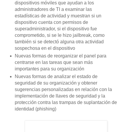
dispositivos móviles que ayudan a los
administradores de TI a examinar las
estadísticas de actividad y muestran si un
dispositivo cuenta con permisos de
superadministrador, si el dispositivo fue
comprometido, si se le hizo jailbreak, como
también si se detectó alguna otra actividad
sospechosa en el dispositivo
Nuevas formas de reorganizar el panel para
centrarse en las tareas que sean más
importantes para su organización
Nuevas formas de analizar el estado de
seguridad de su organización y obtener
sugerencias personalizadas en relación con la
implementación de llaves de seguridad y la
protección contra las trampas de suplantación de
identidad (phishing)