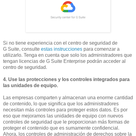
Si no tiene experiencia con el centro de seguridad de
G Suite, consulte
estas instrucciones
para comenzar a
utilizarlo. Tenga en cuenta que solo los administradores que
tengan licencias de G Suite Enterprise podrán acceder al
centro de seguridad.
4. Use las protecciones y los controles integrados para
las unidades de equipo.
Las empresas comparten y almacenan una enorme cantidad
de contenido, lo que significa que los administradores
necesitan más controles para proteger estos datos. Es por
eso que mejoramos las unidades de equipo con nuevos
controles de seguridad que le proporcionan más formas de
proteger el contenido que es sumamente confidencial.
Ahora, los controles de administración de derechos sobre la