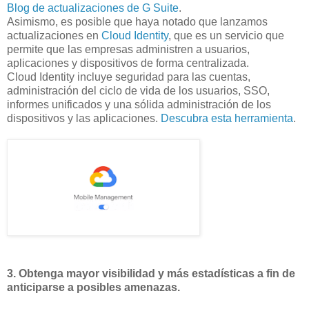
Blog de actualizaciones de G Suite
.
Asimismo, es posible que haya notado que lanzamos
actualizaciones en
Cloud Identity
, que es un servicio que
permite que las empresas administren a usuarios,
aplicaciones y dispositivos de forma centralizada.
Cloud Identity incluye seguridad para las cuentas,
administración del ciclo de vida de los usuarios, SSO,
informes unificados y una sólida administración de los
dispositivos y las aplicaciones.
Descubra esta herramienta
.
3. Obtenga mayor visibilidad y más estadísticas a fin de
anticiparse a posibles amenazas.