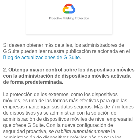
Si desean obtener más detalles, los administradores de
G Suite pueden leer nuestra publicación relacionada en el
Blog de actualizaciones de G Suite
.
2. Obtenga mayor control sobre los dispositivos móviles
con la administración de dispositivos móviles activada
de forma predeterminada.
La protección de los extremos, como los dispositivos
móviles, es una de las formas más efectivas para que las
empresas mantengan sus datos seguros. Más de 7 millones
de dispositivos ya se administran con la solución de
administración de dispositivos móviles de nivel empresarial
que ofrece G Suite. Con la nueva configuración de
seguridad proactiva,
se habilita automáticamente
la
administración de dispositivos móviles básica para los