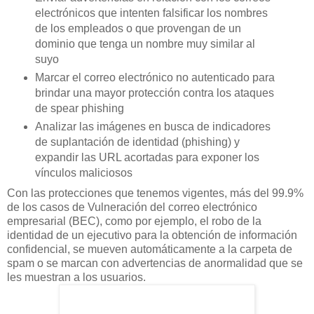
electrónicos que intenten falsificar los nombres
de los empleados o que provengan de un
dominio que tenga un nombre muy similar al
suyo
Marcar el correo electrónico no autenticado para
brindar una mayor protección contra los ataques
de spear phishing
Analizar las imágenes en busca de indicadores
de suplantación de identidad (phishing) y
expandir las URL acortadas para exponer los
vínculos maliciosos
Con las protecciones que tenemos vigentes, más del 99.9%
de los casos de Vulneración del correo electrónico
empresarial (BEC), como por ejemplo, el robo de la
identidad de un ejecutivo para la obtención de información
confidencial, se mueven automáticamente a la carpeta de
spam o se marcan con advertencias de anormalidad que se
les muestran a los usuarios.