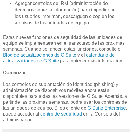
Agregar controles de IRM (administración de
derechos sobre la información) para impedir que
los usuarios impriman, descarguen o copien los
archivos de las unidades de equipo
Estas nuevas funciones de seguridad de las unidades de
equipo se implementarán en el transcurso de las próximas
semanas. Cuando se lancen estas funciones, consulte el
Blog de actualizaciones de G Suite
y el
calendario de
actualizaciones de G Suite
para obtener más información.
Comenzar
Los controles de suplantación de identidad (phishing) y
administración de dispositivos móviles ahora están
disponibles para todas las versiones de G Suite. Además, a
partir de las próximas semanas, podrá usar los controles de
las unidades de equipo. Si es cliente de
G Suite Enterprise
,
puede acceder al
centro de seguridad
en la Consola del
administrador.