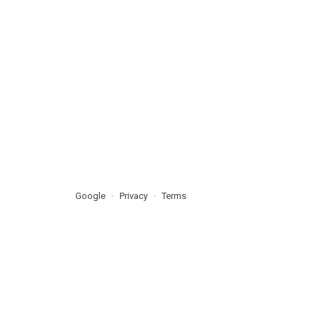
Google
Privacy
Terms