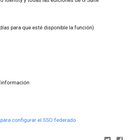
ías para que esté disponible la función)
/información
para configurar el SSO federado