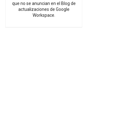
que no se anuncian en el Blog de
actualizaciones de Google
Workspace.