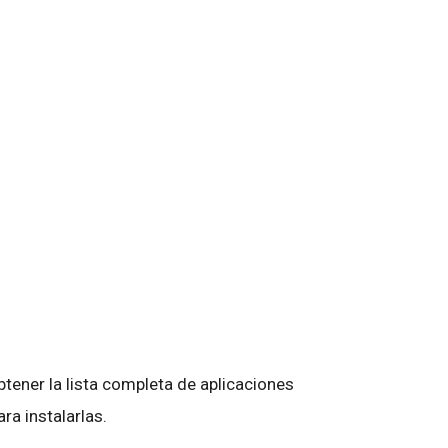
tener la lista completa de aplicaciones
ara instalarlas.