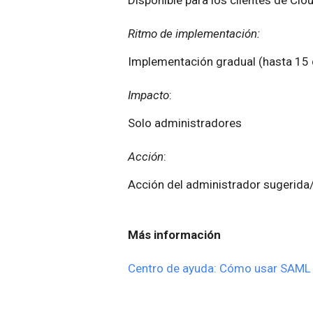
Ritmo de implementación:
Implementación gradual (hasta 15 d
Impacto
:
Solo administradores
Acción
:
Acción del administrador sugerida
Más información
Centro de ayuda: Cómo usar SAML 