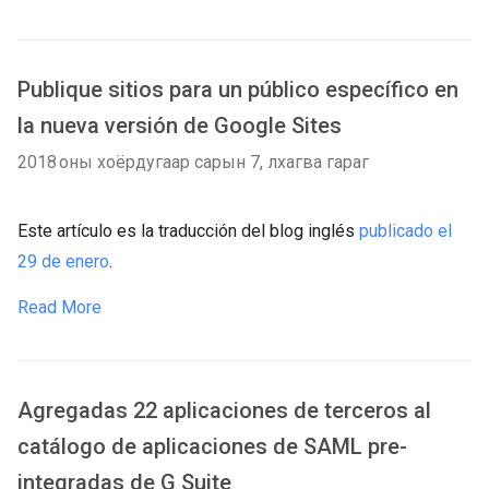
Publique sitios para un público específico en
la nueva versión de Google Sites
2018 оны хоёрдугаар сарын 7, лхагва гараг
Este artículo es la traducción del blog inglés
publicado el
29 de enero
.
Read More
Agregadas 22 aplicaciones de terceros al
catálogo de aplicaciones de SAML pre-
integradas de G Suite