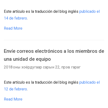
Este artículo es la traducción del blog inglés
publicado el
14 de febrero
.
Read More
Envíe correos electrónicos a los miembros de
una unidad de equipo
2018 оны хоёрдугаар сарын 22, пүрэв гараг
Este artículo es la traducción del blog inglés
publicado el
12 de febrero
.
Read More