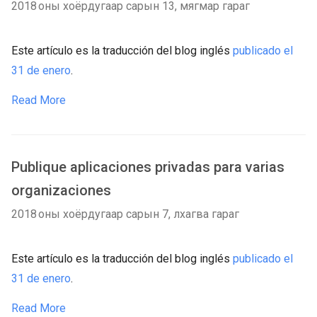
2018 оны хоёрдугаар сарын 13, мягмар гараг
Este artículo es la traducción del blog inglés
publicado el
31 de enero
.
Read More
Publique aplicaciones privadas para varias
organizaciones
2018 оны хоёрдугаар сарын 7, лхагва гараг
Este artículo es la traducción del blog inglés
publicado el
31 de enero
.
Read More