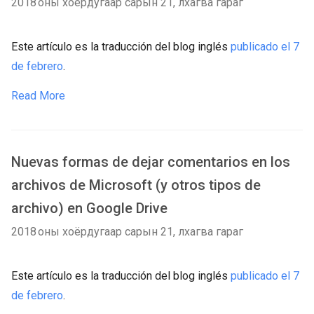
2018 оны хоёрдугаар сарын 21, лхагва гараг
Este artículo es la traducción del blog inglés
publicado el 7
de febrero
.
Read More
Nuevas formas de dejar comentarios en los
archivos de Microsoft (y otros tipos de
archivo) en Google Drive
2018 оны хоёрдугаар сарын 21, лхагва гараг
Este artículo es la traducción del blog inglés
publicado el 7
de febrero
.