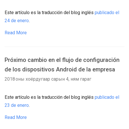
Este artículo es la traducción del blog inglés
publicado el
24 de enero
.
Read More
Próximo cambio en el flujo de configuración
de los dispositivos Android de la empresa
2018 оны хоёрдугаар сарын 4, ням гараг
Este artículo es la traducción del blog inglés
publicado el
23 de enero
.
Read More