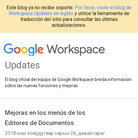
Este blog ya no recibe soporte.
Por favor, visite el blog de
Workspace Updates en inglés
y utilice la herramienta de
traducción del sitio para consultar las últimas
actualizaciones.
Updates
El blog oficial del equipo de Google Workspace brinda información
sobre las nuevas funciones y mejoras
Mejoras en los menús de los
Editores de Documentos
2018 оны хоёрдугаар сарын 26, даваа гараг