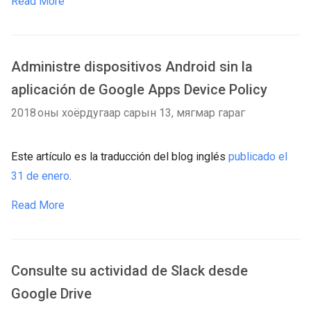
Read More
Administre dispositivos Android sin la
aplicación de Google Apps Device Policy
2018 оны хоёрдугаар сарын 13, мягмар гараг
Este artículo es la traducción del blog inglés
publicado el
31 de enero
.
Read More
Consulte su actividad de Slack desde
Google Drive