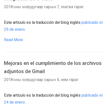
2018 оны хоёрдугаар сарын 7, лхагва гараг
Este artículo es la traducción del blog inglés
publicado el
29 de enero
.
Read More
Mejoras en el cumplimiento de los archivos
adjuntos de Gmail
2018 оны хоёрдугаар сарын 4, ням гараг
Este artículo es la traducción del blog inglés
publicado el
24 de enero
.