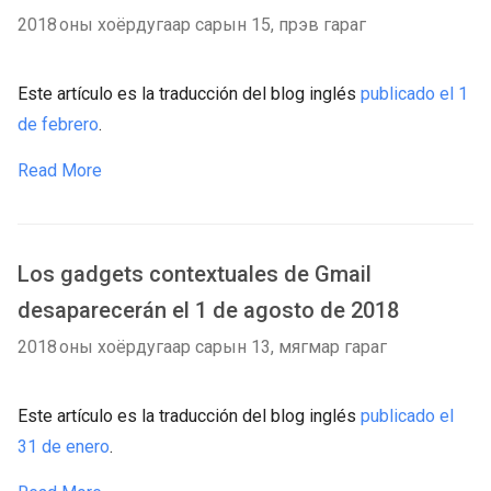
2018 оны хоёрдугаар сарын 15, пүрэв гараг
Este artículo es la traducción del blog inglés
publicado el 1
de febrero
.
Read More
Los gadgets contextuales de Gmail
desaparecerán el 1 de agosto de 2018
2018 оны хоёрдугаар сарын 13, мягмар гараг
Este artículo es la traducción del blog inglés
publicado el
31 de enero
.