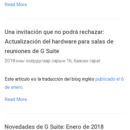
Read More
Una invitación que no podrá rechazar:
Actualización del hardware para salas de
reuniones de G Suite
2018 оны хоёрдугаар сарын 16, баасан гараг
Este artículo es la traducción del blog inglés
publicado el 6
de enero
.
Read More
Novedades de G Suite: Enero de 2018