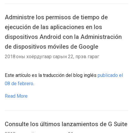
Administre los permisos de tiempo de
ejecución de las aplicaciones en los
dispositivos Android con la Administración
de dispositivos móviles de Google
2018 оны хоёрдугаар сарын 22, пүрэв гараг
Este artículo es la traducción del blog inglés
publicado el
08 de febrero
.
Read More
Consulte los últimos lanzamientos de G Suite