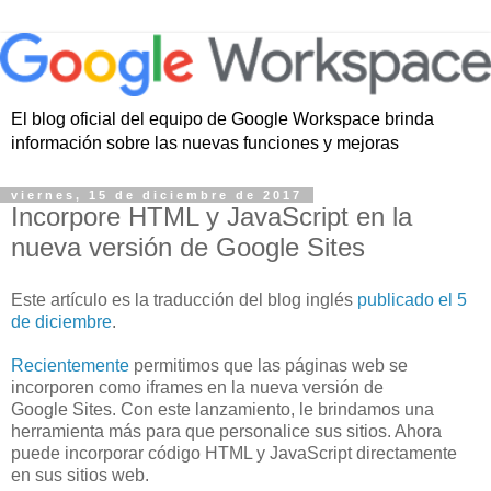
El blog oficial del equipo de Google Workspace brinda
información sobre las nuevas funciones y mejoras
viernes, 15 de diciembre de 2017
Incorpore HTML y JavaScript en la
nueva versión de Google Sites
Este artículo es la traducción del blog inglés
publicado el 5
de diciembre
.
Recientemente
permitimos que las páginas web se
incorporen como iframes en la nueva versión de
Google Sites. Con este lanzamiento, le brindamos una
herramienta más para que personalice sus sitios. Ahora
puede incorporar código HTML y JavaScript directamente
en sus sitios web.