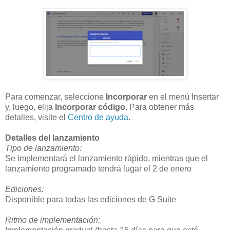
Para comenzar, seleccione
Incorporar
en el menú Insertar
y, luego, elija
Incorporar código
. Para obtener más
detalles, visite el
Centro de ayuda
.
Detalles del lanzamiento
Tipo de lanzamiento:
Se implementará el lanzamiento rápido, mientras que el
lanzamiento programado tendrá lugar el 2 de enero
Ediciones:
Disponible para todas las ediciones de G Suite
Ritmo de implementación: