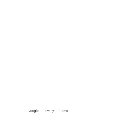
Google
Privacy
Terms