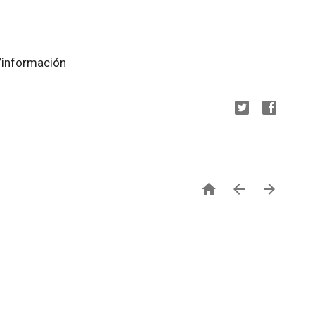
/información


