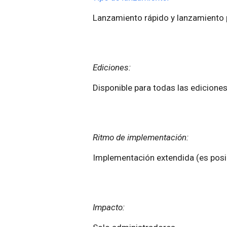
Lanzamiento rápido y lanzamient
Ediciones:
Disponible para todas las ediciones
Ritmo de implementación:
Implementación extendida (es posib
Impacto: