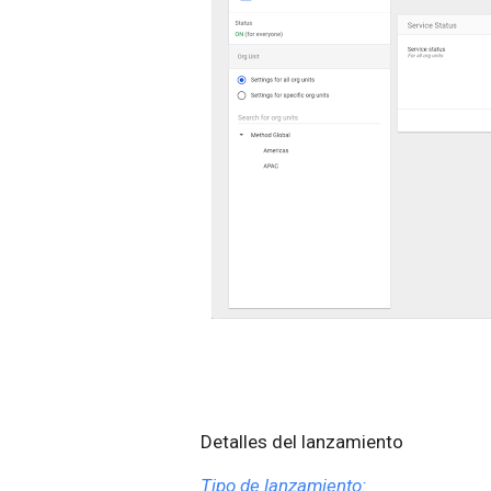
Detalles del lanzamiento
Tipo de lanzamiento: