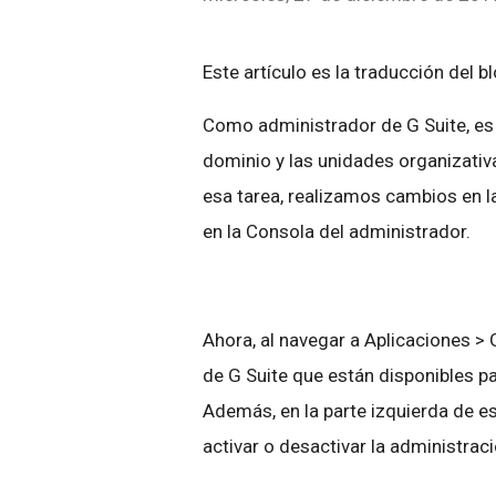
Este artículo es la traducción del b
Como administrador de G Suite, es 
dominio y las unidades organizativa
esa tarea, realizamos cambios en la
en la Consola del administrador.
Ahora, al navegar a Aplicaciones > G
de G Suite que están disponibles 
Además, en la parte izquierda de es
activar o desactivar la administraci