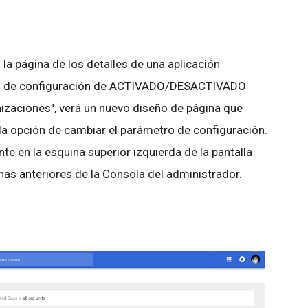
n la página de los detalles de una aplicación
tro de configuración de ACTIVADO/DESACTIVADO
izaciones", verá un nuevo diseño de página que
 la opción de cambiar el parámetro de configuración.
nte en la esquina superior izquierda de la pantalla
inas anteriores de la Consola del administrador.