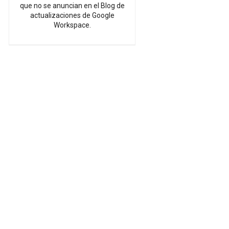
que no se anuncian en el Blog de
actualizaciones de Google
Workspace.