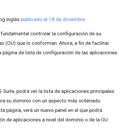
log inglés
publicado el 18 de diciembre
.
fundamental controlar la configuración de su
s (OU) que lo conforman. Ahora, a fin de facilitar
 página de lista de configuración de las aplicaciones
 Suite, podrá ver la lista de aplicaciones principales
para su dominio con un aspecto más ordenado.
ta página, verá un nuevo panel en el que podrá
ón de aplicaciones a nivel del dominio o de la OU.