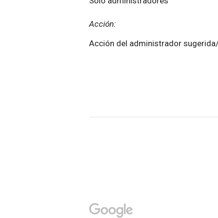
Solo administradores
Acción:
Acción del administrador sugerida